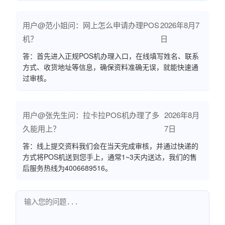
用户@范小姐问：网上怎么申请办理POS
2026年8月7
机？
日
答：首先进入正规POS机办理入口，在线填写姓名、联系
方式、收货地址等信息，确保资料准确无误，就能快速通
过审核。
用户@张先生问：拉卡拉POS机办理了多
2026年8月
久能用上？
7日
答：线上提交资料我们会在当天完成审核，并通过快递的
方式将POS机送到您手上，通常1~3天内送达，我们的售
后服务热线为4006689516。