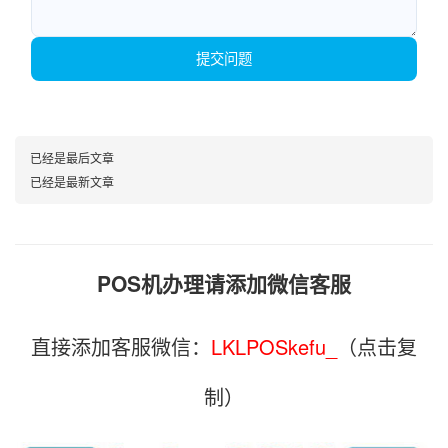
提交问题
已经是最后文章
已经是最新文章
POS机办理请添加微信客服
直接添加客服微信：
LKLPOSkefu_
（点击复
制）