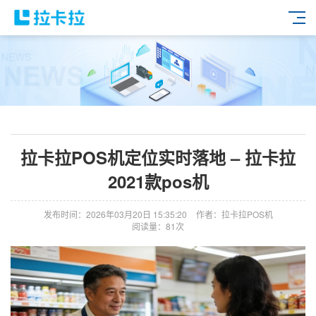
拉卡拉POS机定位实时落地 – 拉卡拉
2021款pos机
发布时间：2026年03月20日 15:35:20
作者：拉卡拉POS机
阅读量：81次