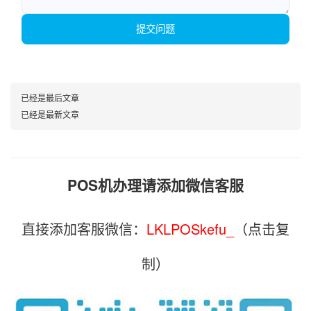
提交问题
已经是最后文章
已经是最新文章
POS机办理请添加微信客服
直接添加客服微信：
LKLPOSkefu_
（点击复
制）