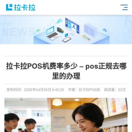
拉卡拉POS机费率多少 – pos正规去哪
里的办理
发布时间：2026年04月30日 6:45:25
作者：拉卡拉POS机
阅读量：23次