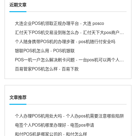
近期文章
大连企业POS机领取正规办理平台 - 大连 posco
汇付天下POS机交易没到账怎么办 - 汇付天下大pos商户版APP
个人随身携带POS机的办理步骤 - pos机随行付安全吗
银联POS机怎么用 - POS机银联
POS一机一户怎么解决刷卡问题 - 一台pos机可以两个人用吗
百易管家POS机怎么样 - 百易下款
文章推荐
个人办理POS机用处大吗 - 个人办pos机需要注意哪些陷阱
电签个人POS机哪里办理好 - 电签pos申请
和付POS机是哪家公司的 - 和付怎么样