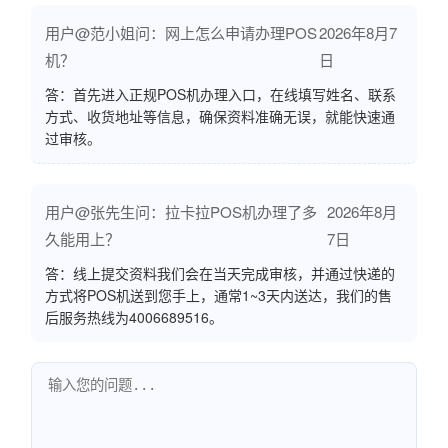
用户@范小姐问：网上怎么申请办理POS
2026年8月7
机？
日
答：首先进入正规POS机办理入口，在线填写姓名、联系
方式、收货地址等信息，确保资料准确无误，就能快速通
过审核。
用户@张先生问：拉卡拉POS机办理了多
2026年8月
久能用上？
7日
答：线上提交资料我们会在当天完成审核，并通过快递的
方式将POS机送到您手上，通常1~3天内送达，我们的售
后服务热线为4006689516。