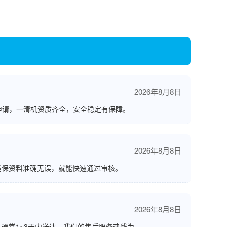
2026年8月8日
申请，一清机资质齐全，安全稳定有保障。
2026年8月8日
确保资料准确无误，就能快速通过审核。
2026年8月8日
通常1~3天内送达，我们的售后服务热线为