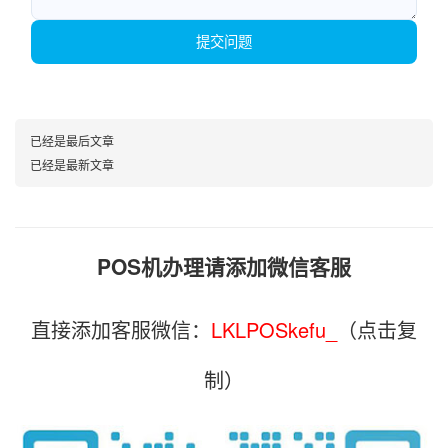
提交问题
已经是最后文章
已经是最新文章
POS机办理请添加微信客服
直接添加客服微信：
LKLPOSkefu_
（点击复
制）