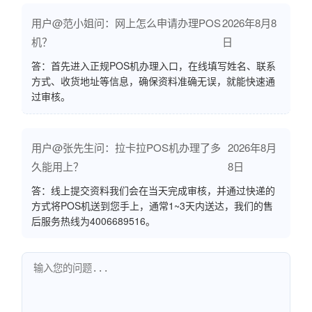
用户@范小姐问：网上怎么申请办理POS
2026年8月8
机？
日
答：首先进入正规POS机办理入口，在线填写姓名、联系
方式、收货地址等信息，确保资料准确无误，就能快速通
过审核。
用户@张先生问：拉卡拉POS机办理了多
2026年8月
久能用上？
8日
答：线上提交资料我们会在当天完成审核，并通过快递的
方式将POS机送到您手上，通常1~3天内送达，我们的售
后服务热线为4006689516。