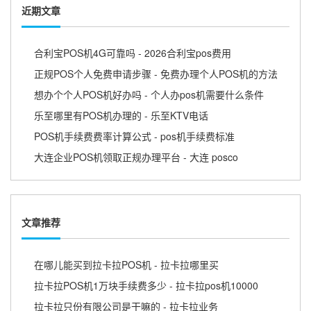
近期文章
合利宝POS机4G可靠吗 - 2026合利宝pos费用
正规POS个人免费申请步骤 - 免费办理个人POS机的方法
想办个个人POS机好办吗 - 个人办pos机需要什么条件
乐至哪里有POS机办理的 - 乐至KTV电话
POS机手续费费率计算公式 - pos机手续费标准
大连企业POS机领取正规办理平台 - 大连 posco
文章推荐
在哪儿能买到拉卡拉POS机 - 拉卡拉哪里买
拉卡拉POS机1万块手续费多少 - 拉卡拉pos机10000
拉卡拉只份有限公司是干嘛的 - 拉卡拉业务