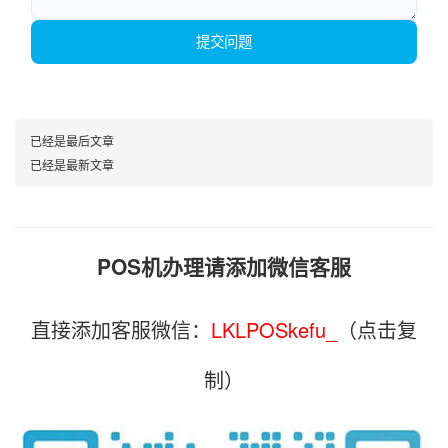
提交问题
已经是最后文章
已经是最新文章
POS机办理请添加微信客服
直接添加客服微信：
LKLPOSkefu_
（点击复
制）