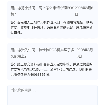
用户@范小姐问：网上怎么申请办理POS
2026年8月6
机？
日
答：首先进入正规POS机办理入口，在线填写姓名、联系
方式、收货地址等信息，确保资料准确无误，就能快速通
过审核。
用户@张先生问：拉卡拉POS机办理了多
2026年8月
久能用上？
6日
答：线上提交资料我们会在当天完成审核，并通过快递的
方式将POS机送到您手上，通常1~3天内送达，我们的售
后服务热线为4006689516。