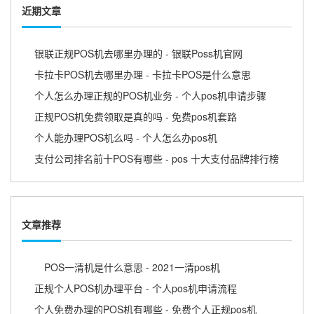
近期文章
银联正规POS机去哪里办理的 - 银联Poss机官网
卡拉卡POS机去哪里办理 - 卡拉卡POS是什么意思
个人怎么办理正规的POS机业务 - 个人pos机申请步骤
正规POS机免费领取是真的吗 - 免费pos机套路
个人能办理POS机么吗 - 个人怎么办pos机
支付公司排名前十POS有哪些 - pos 十大支付品牌排行榜
文章推荐
POS一清机是什么意思 - 2021一清pos机
正规个人POS机办理平台 - 个人pos机申请流程
个人免费办理的POS机有哪些 - 免费个人正规pos机