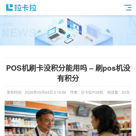
POS机刷卡没积分能用吗 – 刷pos机没
有积分
发布时间：2026年05月04日 2:16:59
作者：拉卡拉POS机
阅读量：20次