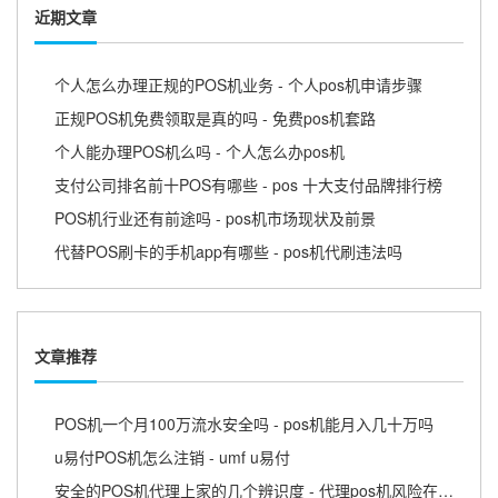
近期文章
个人怎么办理正规的POS机业务 - 个人pos机申请步骤
正规POS机免费领取是真的吗 - 免费pos机套路
个人能办理POS机么吗 - 个人怎么办pos机
支付公司排名前十POS有哪些 - pos 十大支付品牌排行榜
POS机行业还有前途吗 - pos机市场现状及前景
代替POS刷卡的手机app有哪些 - pos机代刷违法吗
文章推荐
POS机一个月100万流水安全吗 - pos机能月入几十万吗
u易付POS机怎么注销 - umf u易付
安全的POS机代理上家的几个辨识度 - 代理pos机风险在哪里