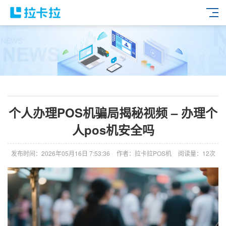
个人办理POS机骗局揭秘视频 – 办理个
人pos机安全吗
发布时间：2026年05月16日 7:53:36
作者：拉卡拉POS机
阅读量：12次