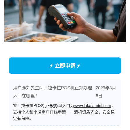
⚡ 立即申请 ⚡
用户@刘先生问：拉卡拉POS机正规办理
2026年8月
入口在哪里？
6日
答：拉卡拉POS机正规办理入口为
www.lakalamini.com
，
支持个人和小微商户在线申请，一清机资质齐全，安全稳
定有保障。