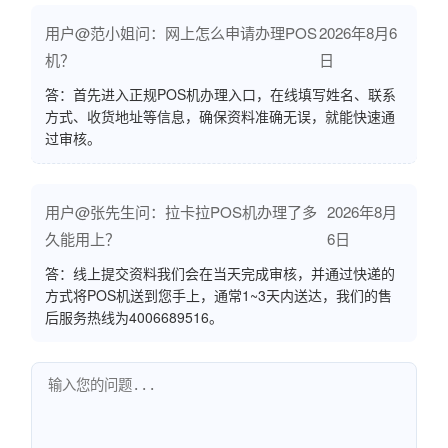
用户@范小姐问：网上怎么申请办理POS
2026年8月6
机？
日
答：首先进入正规POS机办理入口，在线填写姓名、联系
方式、收货地址等信息，确保资料准确无误，就能快速通
过审核。
用户@张先生问：拉卡拉POS机办理了多
2026年8月
久能用上？
6日
答：线上提交资料我们会在当天完成审核，并通过快递的
方式将POS机送到您手上，通常1~3天内送达，我们的售
后服务热线为4006689516。