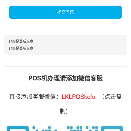
提交问题
已经是最后文章
已经是最新文章
POS机办理请添加微信客服
直接添加客服微信：
LKLPOSkefu_
（点击复
制）