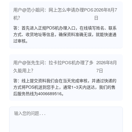
用户@范小姐问：网上怎么申请办理POS
2026年8月7
机？
日
答：首先进入正规POS机办理入口，在线填写姓名、联系
方式、收货地址等信息，确保资料准确无误，就能快速通
过审核。
用户@张先生问：拉卡拉POS机办理了多
2026年8月
久能用上？
7日
答：线上提交资料我们会在当天完成审核，并通过快递的
方式将POS机送到您手上，通常1~3天内送达，我们的售
后服务热线为4006689516。