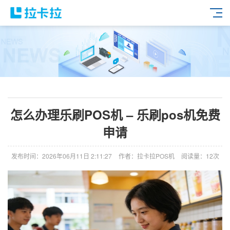
怎么办理乐刷POS机 – 乐刷pos机免费
申请
发布时间：2026年06月11日 2:11:27
作者：拉卡拉POS机
阅读量：12次