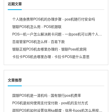
近期文章
个人随身携带POS机的办理步骤 - pos机随行付安全吗
银联POS机怎么用 - POS机银联
POS一机一户怎么解决刷卡问题 - 一台pos机可以两个人用吗
百易管家POS机怎么样 - 百易下款
银联正规POS机去哪里办理的 - 银联Poss机官网
卡拉卡POS机去哪里办理 - 卡拉卡POS是什么意思
文章推荐
国银POS机是一清机吗 - 国有银行pos机费率
POS机是如何使用支付宝付款 - pos机的支付方式
邵阳POS机如何设置信用ka额度 - 信用卡pos机怎么用视频教程