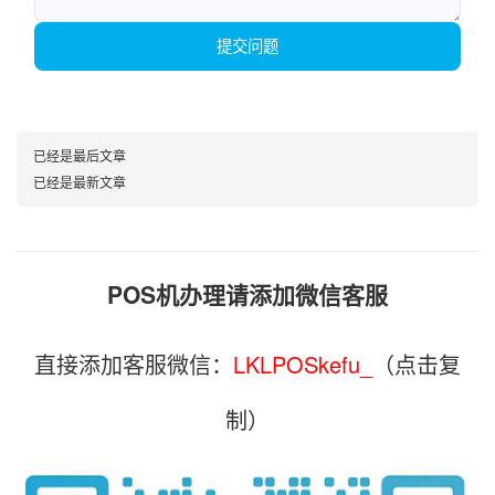
提交问题
已经是最后文章
已经是最新文章
POS机办理请添加微信客服
直接添加客服微信：
LKLPOSkefu_
（点击复
制）