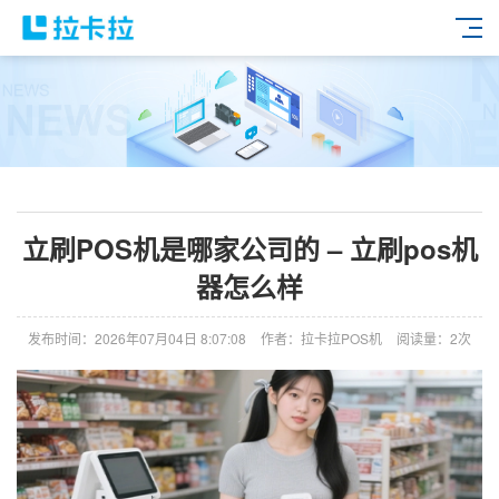
立刷POS机是哪家公司的 – 立刷pos机
器怎么样
发布时间：2026年07月04日 8:07:08
作者：拉卡拉POS机
阅读量：2次