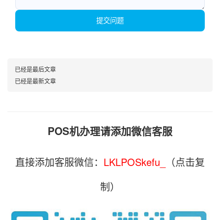
提交问题
已经是最后文章
已经是最新文章
POS机办理请添加微信客服
直接添加客服微信：
LKLPOSkefu_
（点击复
制）