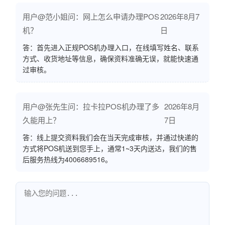
用户@范小姐问：网上怎么申请办理POS
2026年8月7
机？
日
答：首先进入正规POS机办理入口，在线填写姓名、联系
方式、收货地址等信息，确保资料准确无误，就能快速通
过审核。
用户@张先生问：拉卡拉POS机办理了多
2026年8月
久能用上？
7日
答：线上提交资料我们会在当天完成审核，并通过快递的
方式将POS机送到您手上，通常1~3天内送达，我们的售
后服务热线为4006689516。