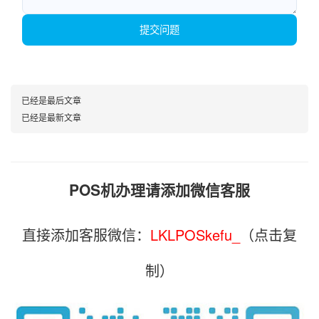
提交问题
已经是最后文章
已经是最新文章
POS机办理请添加微信客服
直接添加客服微信：
LKLPOSkefu_
（点击复
制）