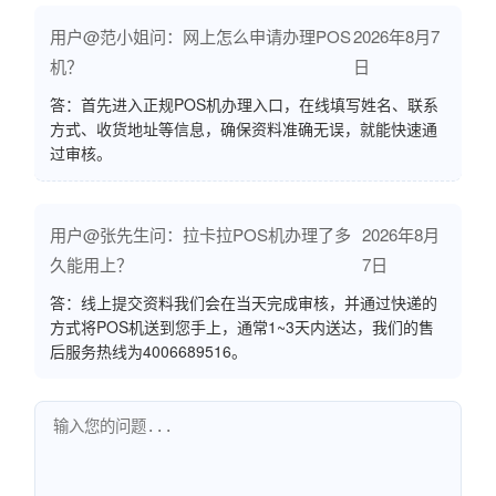
用户@范小姐问：网上怎么申请办理POS
2026年8月7
机？
日
答：首先进入正规POS机办理入口，在线填写姓名、联系
方式、收货地址等信息，确保资料准确无误，就能快速通
过审核。
用户@张先生问：拉卡拉POS机办理了多
2026年8月
久能用上？
7日
答：线上提交资料我们会在当天完成审核，并通过快递的
方式将POS机送到您手上，通常1~3天内送达，我们的售
后服务热线为4006689516。