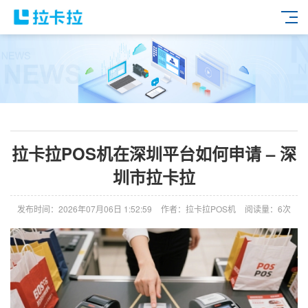
拉卡拉POS机在深圳平台如何申请 – 深
圳市拉卡拉
发布时间：2026年07月06日 1:52:59
作者：拉卡拉POS机
阅读量：6次