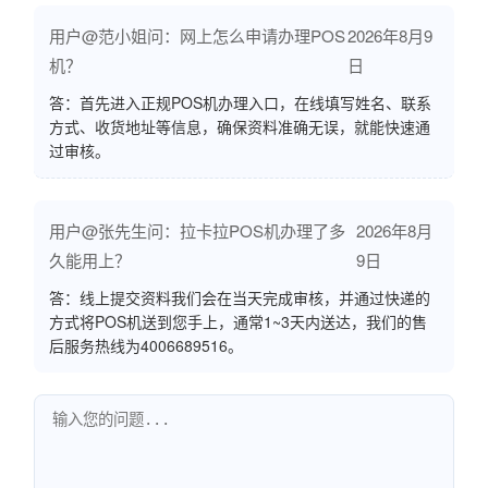
用户@范小姐问：网上怎么申请办理POS
2026年8月9
机？
日
答：首先进入正规POS机办理入口，在线填写姓名、联系
方式、收货地址等信息，确保资料准确无误，就能快速通
过审核。
用户@张先生问：拉卡拉POS机办理了多
2026年8月
久能用上？
9日
答：线上提交资料我们会在当天完成审核，并通过快递的
方式将POS机送到您手上，通常1~3天内送达，我们的售
后服务热线为4006689516。