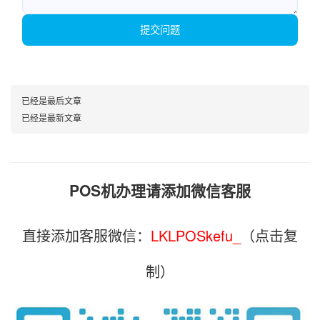
提交问题
已经是最后文章
已经是最新文章
POS机办理请添加微信客服
直接添加客服微信：
LKLPOSkefu_
（点击复
制）