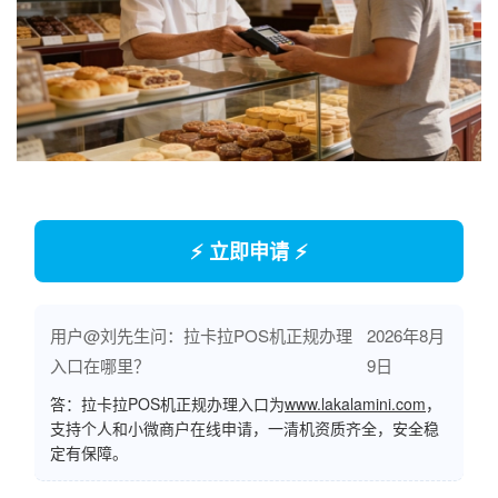
⚡ 立即申请 ⚡
用户@刘先生问：拉卡拉POS机正规办理
2026年8月
入口在哪里？
9日
答：拉卡拉POS机正规办理入口为
www.lakalamini.com
，
支持个人和小微商户在线申请，一清机资质齐全，安全稳
定有保障。