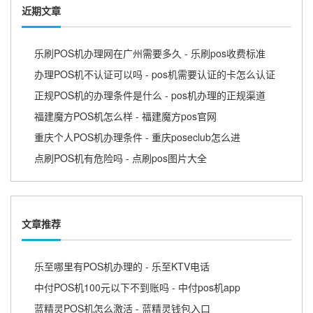
近期文章
乐刷POS机办理网在广州需要多久 - 乐刷pos收费标准
办理POS机不认证可以吗 - pos机需要认证的卡怎么认证
正规POS机的办理条件是什么 - pos机办理的正规渠道
福建魔方POS机怎么样 - 福建魔方pos官网
重庆个人POS机办理条件 - 重庆poseclub怎么进
点刷POS机有危险吗 - 点刷pos图片大全
文章推荐
乐至哪里有POS机办理的 - 乐至KTV电话
中付POS机100元以下不到账吗 - 中付pos机app
蓝精灵POS机怎么激活 - 蓝精灵钱包入口