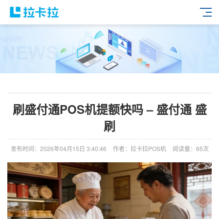
刷盛付通POS机提额快吗 – 盛付通 盛
刷
发布时间：2026年04月15日 3:40:46
作者：拉卡拉POS机
阅读量：65次