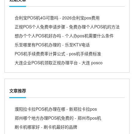
合利宝POS机4G可靠吗 - 2026合利宝pos费用
正规POS个人免费申请步骤 - 免费办理个人POS机的方法
想办个个人POS机好办吗 - 个人办pos机需要什么条件
乐至哪里有POS机办理的 - 乐至KTV电话
POS机手续费费率计算公式 - pos机手续费标准
大连企业POS机领取正规办理平台 - 大连 posco
文章推荐
濮阳拉卡拉POS机办理在哪 - 新郑拉卡拉pos
郑州哪个地方办理POS机免费的 - 郑州市pos机
刷卡机哪家好 - 刷卡机最好的品牌