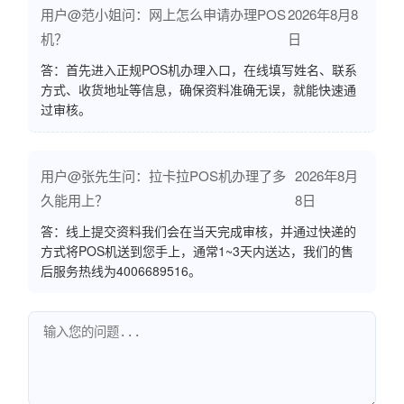
用户@范小姐问：网上怎么申请办理POS
2026年8月8
机？
日
答：首先进入正规POS机办理入口，在线填写姓名、联系
方式、收货地址等信息，确保资料准确无误，就能快速通
过审核。
用户@张先生问：拉卡拉POS机办理了多
2026年8月
久能用上？
8日
答：线上提交资料我们会在当天完成审核，并通过快递的
方式将POS机送到您手上，通常1~3天内送达，我们的售
后服务热线为4006689516。