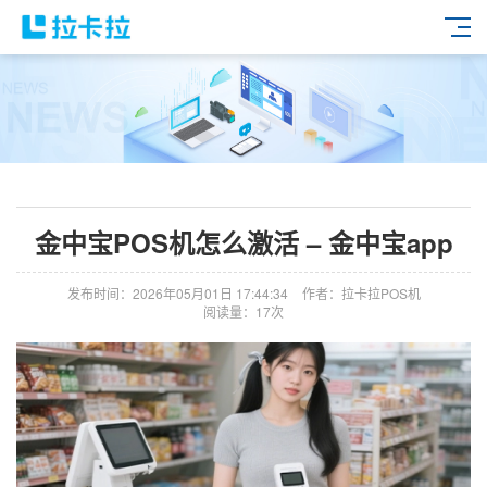
金中宝POS机怎么激活 – 金中宝app
发布时间：2026年05月01日 17:44:34
作者：拉卡拉POS机
阅读量：17次