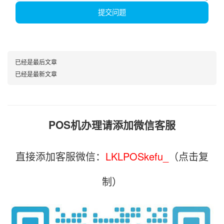
提交问题
已经是最后文章
已经是最新文章
POS机办理请添加微信客服
直接添加客服微信：
LKLPOSkefu_
（点击复
制）