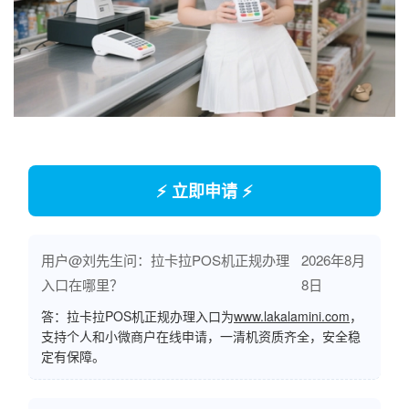
⚡ 立即申请 ⚡
用户@刘先生问：拉卡拉POS机正规办理
2026年8月
入口在哪里？
8日
答：拉卡拉POS机正规办理入口为
www.lakalamini.com
，
支持个人和小微商户在线申请，一清机资质齐全，安全稳
定有保障。