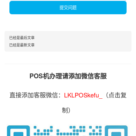
提交问题
已经是最后文章
已经是最新文章
POS机办理请添加微信客服
直接添加客服微信：
LKLPOSkefu_
（点击复
制）