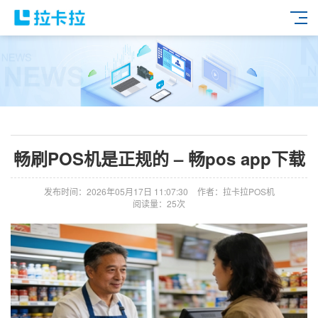
畅刷POS机是正规的 – 畅pos app下载
发布时间：2026年05月17日 11:07:30
作者：拉卡拉POS机
阅读量：25次