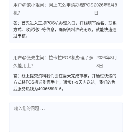
用户@范小姐问：网上怎么申请办理POS
2026年8月8
机？
日
答：首先进入正规POS机办理入口，在线填写姓名、联系
方式、收货地址等信息，确保资料准确无误，就能快速通
过审核。
用户@张先生问：拉卡拉POS机办理了多
2026年8月
久能用上？
8日
答：线上提交资料我们会在当天完成审核，并通过快递的
方式将POS机送到您手上，通常1~3天内送达，我们的售
后服务热线为4006689516。