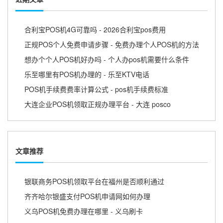
合利宝POS机4G可靠吗 - 2026合利宝pos费用
正规POS个人免费申请步骤 - 免费办理个人POS机的方法
想办个个人POS机好办吗 - 个人办pos机需要什么条件
乐至哪里有POS机办理的 - 乐至KTV电话
POS机手续费费率计算公式 - pos机手续费标准
大连企业POS机领取正规办理平台 - 大连 posco
文章推荐
银联商务POS机领取平台在福州是否顺利通过
齐齐哈尔银盛支付POS机申请网如何办理
义乌POS机免费办理在哪里 - 义乌刷卡