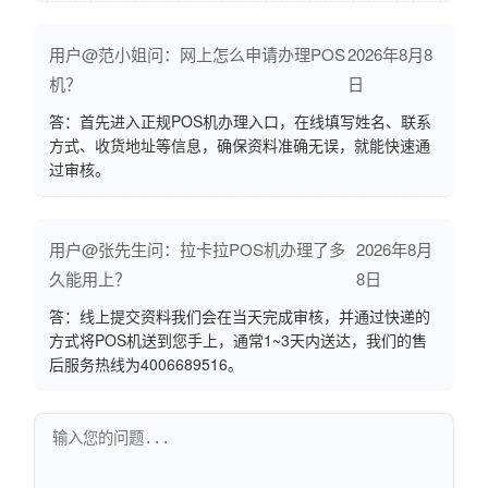
用户@范小姐问：网上怎么申请办理POS
2026年8月8
机？
日
答：首先进入正规POS机办理入口，在线填写姓名、联系
方式、收货地址等信息，确保资料准确无误，就能快速通
过审核。
用户@张先生问：拉卡拉POS机办理了多
2026年8月
久能用上？
8日
答：线上提交资料我们会在当天完成审核，并通过快递的
方式将POS机送到您手上，通常1~3天内送达，我们的售
后服务热线为4006689516。