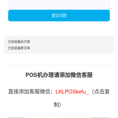
提交问题
已经是最后文章
已经是最新文章
POS机办理请添加微信客服
直接添加客服微信：
LKLPOSkefu_
（点击复
制）