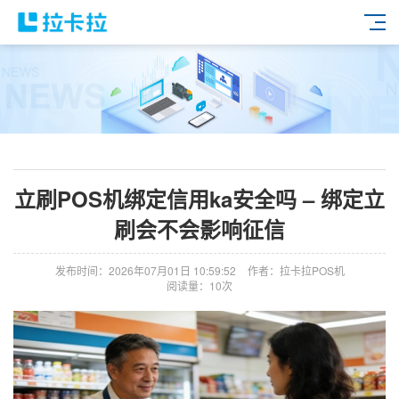
立刷POS机绑定信用ka安全吗 – 绑定立
刷会不会影响征信
发布时间：2026年07月01日 10:59:52
作者：拉卡拉POS机
阅读量：10次