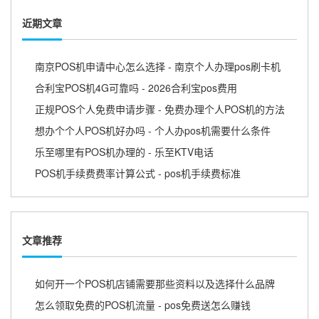
近期文章
南京POS机申请中心怎么选择 - 南京个人办理pos刷卡机
合利宝POS机4G可靠吗 - 2026合利宝pos费用
正规POS个人免费申请步骤 - 免费办理个人POS机的方法
想办个个人POS机好办吗 - 个人办pos机需要什么条件
乐至哪里有POS机办理的 - 乐至KTV电话
POS机手续费费率计算公式 - pos机手续费标准
文章推荐
如何开一个POS机店铺需要那些资料以及选择什么品牌
怎么领取免费的POS机流量 - pos免费送怎么赚钱