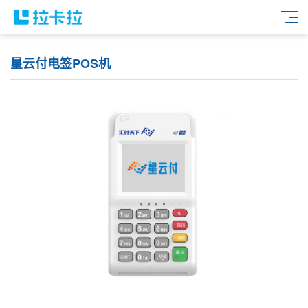
星云付电签POS机