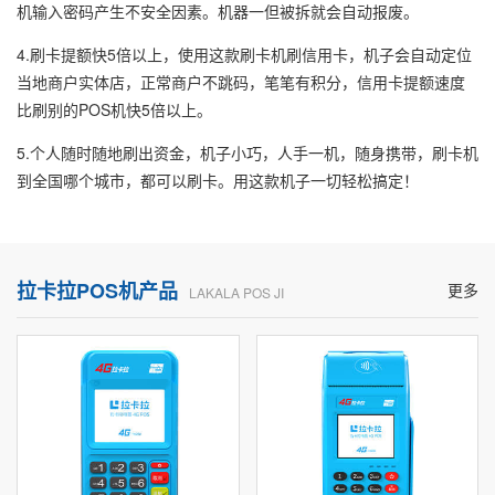
机输入密码产生不安全因素。机器一但被拆就会自动报废。
4.刷卡提额快5倍以上，使用这款刷卡机刷信用卡，机子会自动定位
当地商户实体店，正常商户不跳码，笔笔有积分，信用卡提额速度
比刷别的POS机快5倍以上。
5.个人随时随地刷出资金，机子小巧，人手一机，随身携带，刷卡机
到全国哪个城市，都可以刷卡。用这款机子一切轻松搞定！
拉卡拉POS机产品
更多
LAKALA POS JI