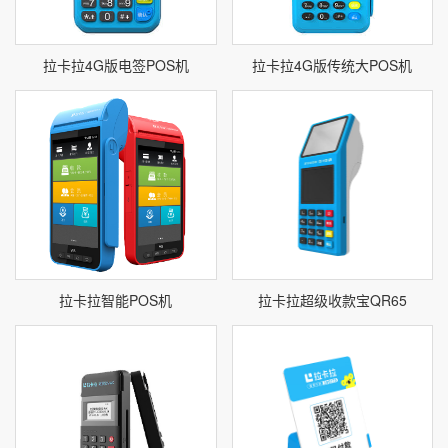
拉卡拉4G版电签POS机
拉卡拉4G版传统大POS机
拉卡拉智能POS机
拉卡拉超级收款宝QR65