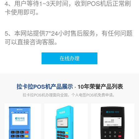
4、用户等待1~3天时间，收到POS机后正常刷
卡使用即可。
5、本网站提供7*24小时售后服务，有任何问题
可以直接咨询客服。
在线办理
拉卡拉POS机产品展示
· 10年荣誉产品列表
拉卡拉POS机办理面向全国，个人电签POS机免费申请。