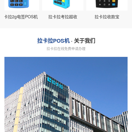
卡拉2g电签POS机
拉卡拉考拉超收
拉卡拉收款宝
拉
拉卡拉POS机
· 关于我们
拉卡拉在线免费申请办理