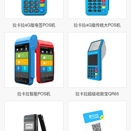
拉卡拉4G版电签POS机
拉卡拉4G版传统大POS机
拉卡拉智能POS机
拉卡拉超级收款宝QR65