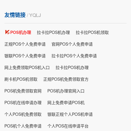
友情链接
/ YQLJ
POS机办理
拉卡拉POS机办理
拉卡拉POS机领取
正规POS个人免费申请
官网POS个人免费申请
银联POS个人免费申请
拉卡拉POS个人免费申请
网上免费领取POS机入口
拉卡拉POS机办理
刷卡机POS机领取
正规POS机免费领取官方
POS机免费领取官网
POS机办理官网入口
POS机在线申请办理
网上免费申请POS机
个人POS机免费领取
银联正规个人POS机申请
POS机个人免费申请
个人POS在线申请平台