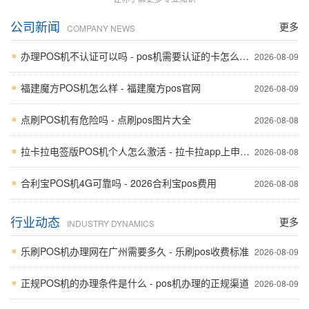
公司新闻
更多
COMPANY NEWS
办理POS机不认证可以吗 - pos机需要认证的卡怎么认证
2026-08-09
福建魔方POS机怎么样 - 福建魔方pos官网
2026-08-09
点刷POS机有危险吗 - 点刷pos图片大全
2026-08-08
拉卡拉电签版POS机个人怎么激活 - 拉卡拉app上申请电签pos需要收费吗
2026-08-08
合利宝POS机4G可靠吗 - 2026合利宝pos费用
2026-08-08
行业动态
更多
INDUSTRY DYNAMICS
乐刷POS机办理网在广州需要多久 - 乐刷pos收费标准
2026-08-09
正规POS机的办理条件是什么 - pos机办理的正规渠道
2026-08-09