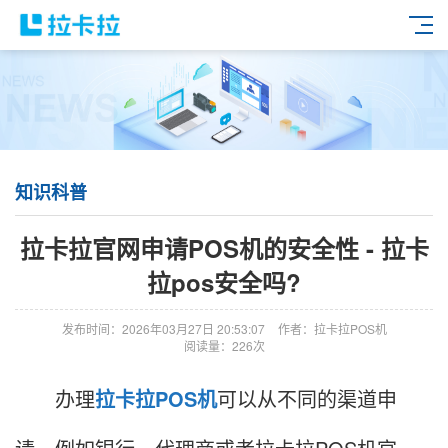
知识科普
拉卡拉官网申请POS机的安全性 - 拉卡
拉pos安全吗?
发布时间：2026年03月27日 20:53:07
作者：拉卡拉POS机
阅读量：226次
办理
拉卡拉
POS机
可以从不同的渠道申