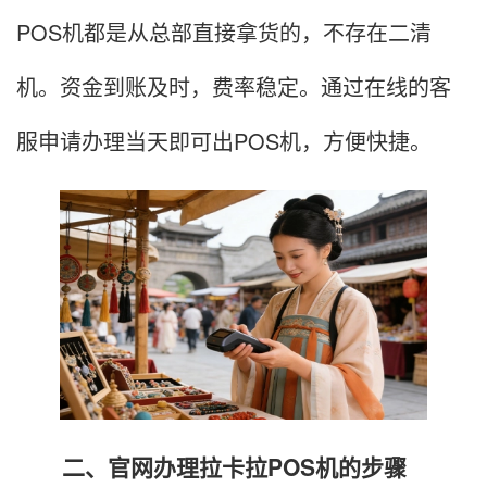
POS机都是从总部直接拿货的，不存在二清
机。资金到账及时，费率稳定。通过在线的客
服申请办理当天即可出POS机，方便快捷。
二、官网办理拉卡拉POS机的步骤