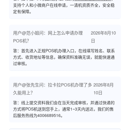
支持个人和小微商户在线申请，一清机资质齐全，安全稳
定有保障。
用户@范小姐问：网上怎么申请办理
2026年8月10
POS机？
日
答：首先进入正规POS机办理入口，在线填写姓名、联系
方式、收货地址等信息，确保资料准确无误，就能快速通
过审核。
用户@张先生问：拉卡拉POS机办理了多
2026年8月
久能用上？
10日
答：线上提交资料我们会在当天完成审核，并通过快递的
方式将POS机送到您手上，通常1~3天内送达，我们的售
后服务热线为4006689516。