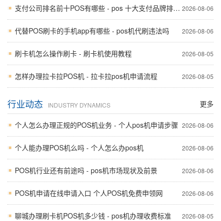
支付公司排名前十POS有哪些 - pos 十大支付品牌排行榜
2026-08-06
代替POS刷卡的手机app有哪些 - pos机代刷违法吗
2026-08-06
刷卡机怎么操作刷卡 - 刷卡机使用教程
2026-08-05
怎样办理拉卡拉POS机 - 拉卡拉pos机申请流程
2026-08-05
行业动态
更多
INDUSTRY DYNAMICS
个人怎么办理正规的POS机业务 - 个人pos机申请步骤
2026-08-06
个人能办理POS机么吗 - 个人怎么办pos机
2026-08-06
POS机行业还有前途吗 - pos机市场现状及前景
2026-08-06
POS机申请在线申请入口 个人POS机免费申领网
2026-08-06
聊城办理刷卡机POS机多少钱 - pos机办理收费标准
2026-08-05