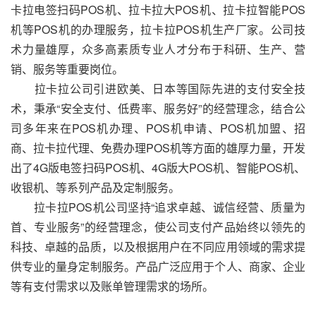
卡拉电签扫码POS机、拉卡拉大POS机、拉卡拉智能POS
机等POS机的办理服务，拉卡拉POS机生产厂家。公司技
术力量雄厚，众多高素质专业人才分布于科研、生产、营
销、服务等重要岗位。
拉卡拉公司引进欧美、日本等国际先进的支付安全技
术，秉承“安全支付、低费率、服务好”的经营理念，结合公
司多年来在POS机办理、POS机申请、POS机加盟、招
商、拉卡拉代理、免费办理POS机等方面的雄厚力量，开发
出了4G版电签扫码POS机、4G版大POS机、智能POS机、
收银机、等系列产品及定制服务。
拉卡拉POS机公司坚持“追求卓越、诚信经营、质量为
首、专业服务”的经营理念，使公司支付产品始终以领先的
科技、卓越的品质，以及根据用户在不同应用领域的需求提
供专业的量身定制服务。产品广泛应用于个人、商家、企业
等有支付需求以及账单管理需求的场所。