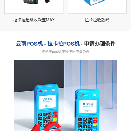
拉卡拉超级收款宝MAX
拉卡拉收款码
云南POS机 - 拉卡拉POS机
· 申请办理条件
拉卡拉pos机在线快速申请办理