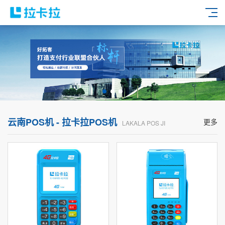
云南POS机 - 拉卡拉POS机
更多
LAKALA POS JI