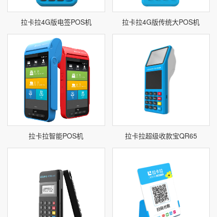
拉卡拉4G版电签POS机
拉卡拉4G版传统大POS机
拉卡拉智能POS机
拉卡拉超级收款宝QR65