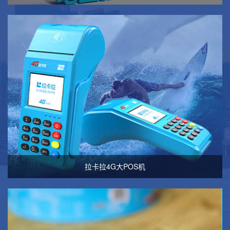
拉卡拉4G大POS机