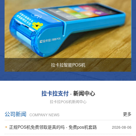
拉卡拉智能POS机
拉卡拉支付
· 新闻中心
拉卡拉POS机新闻中心
公司新闻
更多
COMPANY NEWS
正规POS机免费领取是真的吗 - 免费pos机套路
2026-08-06