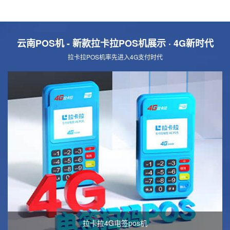
云南POS机 - 新款拉卡拉POS机展示
· 4G新时代
拉卡拉POS机率先进入4G支付时代
拉卡拉4G电签pos机