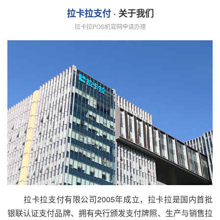
拉卡拉支付
· 关于我们
拉卡拉POS机官网申请办理
拉卡拉支付有限公司2005年成立，拉卡拉是国内首批
银联认证支付品牌、拥有央行颁发支付牌照、生产与销售拉