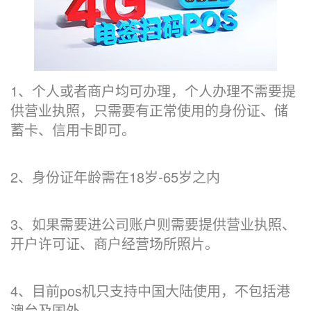
1、个人或者商户均可办理，个人办理不需要提
供营业执照，只需要有正常使用的身份证、储
蓄卡、信用卡即可。
2、身份证年龄需在18岁-65岁之内
3、如果需要进公司账户则需要提供营业执照、
开户许可证、商户经营场所照片。
4、目前pos机只支持中国大陆使用，不包括港
澳台及国外。