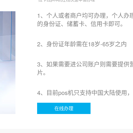
1、个人或者商户均可办理，个人办
的身份证、储蓄卡、信用卡即可。
2、身份证年龄需在18岁-65岁之内
3、如果需要进公司账户则需要提供
片。
4、目前pos机只支持中国大陆使用
在线办理