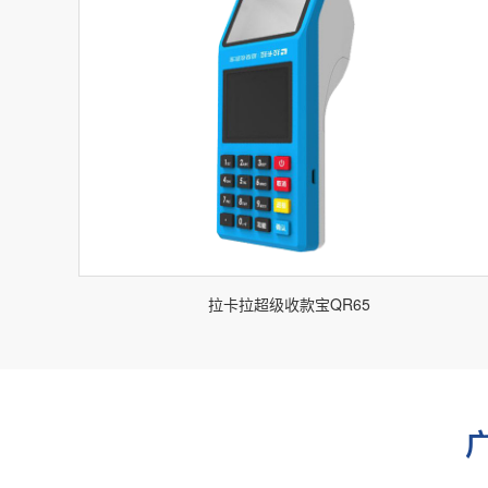
拉卡拉超级收款宝QR65
广