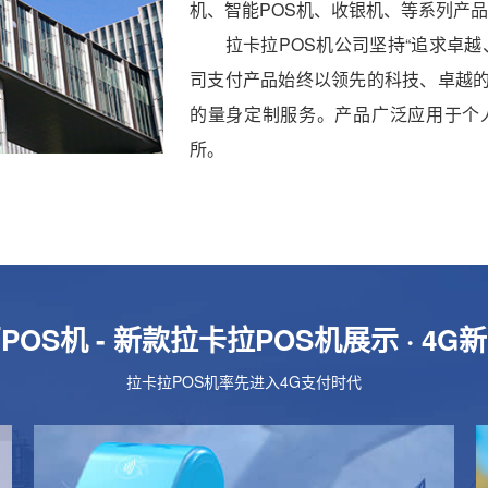
机、智能POS机、收银机、等系列产
拉卡拉POS机公司坚持“追求卓越
司支付产品始终以领先的科技、卓越
的量身定制服务。产品广泛应用于个
所。
POS机 - 新款拉卡拉POS机展示
· 4G
拉卡拉POS机率先进入4G支付时代