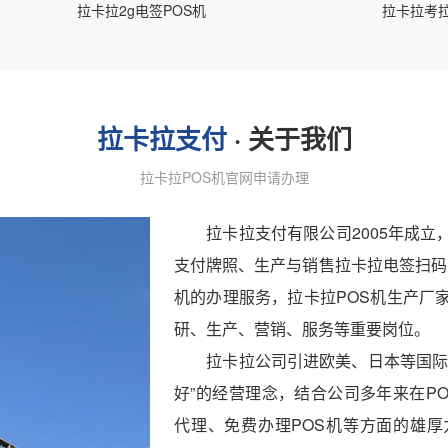
拉卡拉2g电签POS机
拉卡拉考拉超收
拉卡拉支付
· 关于我们
拉卡拉POS机官网申请办理
拉卡拉支付有限公司2005年成立
支付牌照、生产与销售拉卡拉电签扫码P
机的办理服务，拉卡拉POS机生产厂
研、生产、营销、服务等重要岗位。
拉卡拉公司引进欧美、日本等国际先
好”的经营理念，结合公司多年来在PO
代理、免费办理POS机等方面的雄厚力