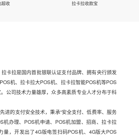
拉卡拉收款宝
，拉卡拉是国内首批银联认证支付品牌、拥有央行颁发
OS机、拉卡拉大POS机、拉卡拉智能POS机等POS
家。公司技术力量雄厚，众多高素质专业人才分布于科
进的支付安全技术，秉承“安全支付、低费率、服务
S机办理、POS机申请、POS机加盟、招商、拉卡拉
量，开发出了4G版电签扫码POS机、4G版大POS