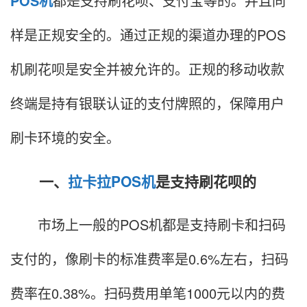
POS机
都是支持刷花呗、支付宝等的。并且同
样是正规安全的。通过正规的渠道办理的POS
机刷花呗是安全并被允许的。正规的移动收款
终端是持有银联认证的支付牌照的，保障用户
刷卡环境的安全。
一、
拉卡拉POS机
是支持刷花呗的
市场上一般的POS机都是支持刷卡和扫码
支付的，像刷卡的标准费率是0.6%左右，扫码
费率在0.38%。扫码费用单笔1000元以内的费