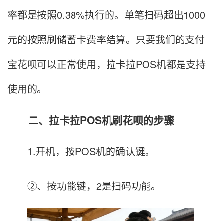
率都是按照0.38%执行的。单笔扫码超出1000
元的按照刷储蓄卡费率结算。只要我们的支付
宝花呗可以正常使用，拉卡拉POS机都是支持
使用的。
二、拉卡拉POS机刷花呗的步骤
1.开机，按POS机的确认键。
②、按功能键，2是扫码功能。