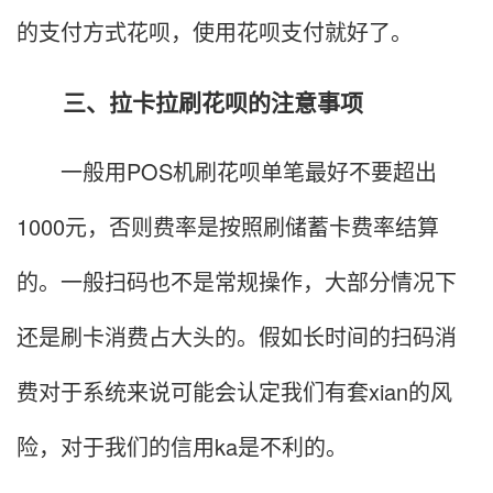
的支付方式花呗，使用花呗支付就好了。
三、拉卡拉刷花呗的注意事项
一般用POS机刷花呗单笔最好不要超出
1000元，否则费率是按照刷储蓄卡费率结算
的。一般扫码也不是常规操作，大部分情况下
还是刷卡消费占大头的。假如长时间的扫码消
费对于系统来说可能会认定我们有套xian的风
险，对于我们的信用ka是不利的。