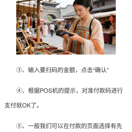
③、输入要扫码的金额，点击“确认”
④、根据POS机的提示，对准付款码进行
支付就OK了。
⑤、一般我们可以在付款的页面选择有先