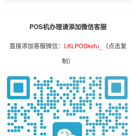
POS机办理请添加微信客服
直接添加客服微信：
LKLPOSkefu_
（点击复
制）