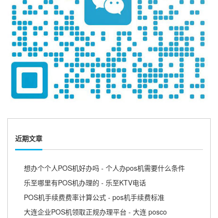
近期文章
想办个个人POS机好办吗 - 个人办pos机需要什么条件
乐至哪里有POS机办理的 - 乐至KTV电话
POS机手续费费率计算公式 - pos机手续费标准
大连企业POS机领取正规办理平台 - 大连 posco