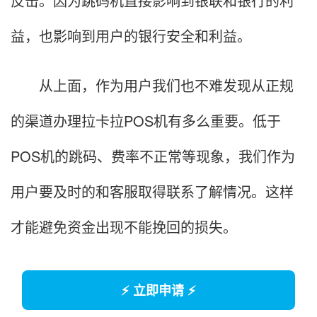
反击。因为跳码机直接影响到银联和银行的利
益，也影响到用户的银行安全和利益。
从上面，作为用户我们也不难发现从正规
的渠道办理拉卡拉POS机有多么重要。低于
POS机的跳码、费率不正常等现象，我们作为
用户要及时的和客服取得联系了解情况。这样
才能避免资金出现不能挽回的损失。
⚡ 立即申请 ⚡