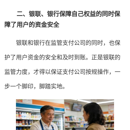
二、银联、银行保障自己权益的同时保
障了用户的资金安全
银联和银行在监管支付公司的同时，也保
护了用户资金的安全和及时到账。正是银联的
监管力度，才得以保证支付公司按规操作，一
步一个脚印，脚踏实地。