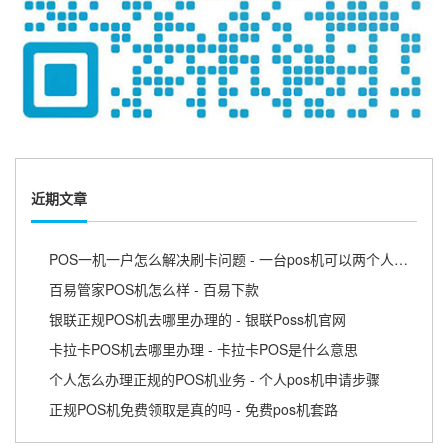
近期文章
POS一机一户怎么解决刷卡问题 - 一台pos机可以两个人用吗
百易管家POS机怎么样 - 百易下款
银联正规POS机去哪里办理的 - 银联Poss机官网
卡拉卡POS机去哪里办理 - 卡拉卡POS是什么意思
个人怎么办理正规的POS机业务 - 个人pos机申请步骤
正规POS机免费领取是真的吗 - 免费pos机套路