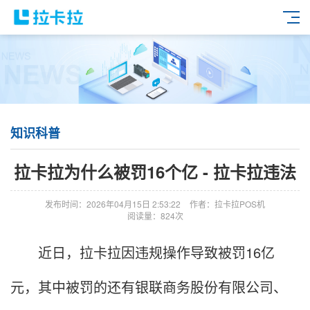
知识科普
拉卡拉为什么被罚16个亿 - 拉卡拉违法
发布时间：2026年04月15日 2:53:22
作者：拉卡拉POS机
阅读量：824次
近日，拉卡拉因违规操作导致被罚16亿
元，其中被罚的还有银联商务股份有限公司、