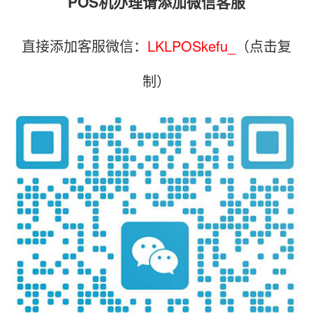
POS机办理请添加微信客服
直接添加客服微信：
LKLPOSkefu_
（点击复
制）