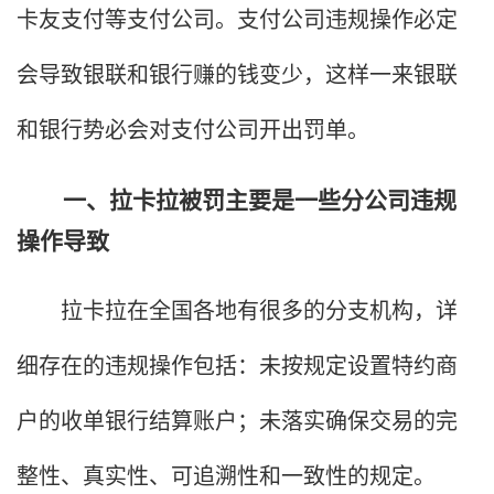
卡友支付等支付公司。支付公司违规操作必定
会导致银联和银行赚的钱变少，这样一来银联
和银行势必会对支付公司开出罚单。
一、拉卡拉被罚主要是一些分公司违规
操作导致
拉卡拉在全国各地有很多的分支机构，详
细存在的违规操作包括：未按规定设置特约商
户的收单银行结算账户；未落实确保交易的完
整性、真实性、可追溯性和一致性的规定。