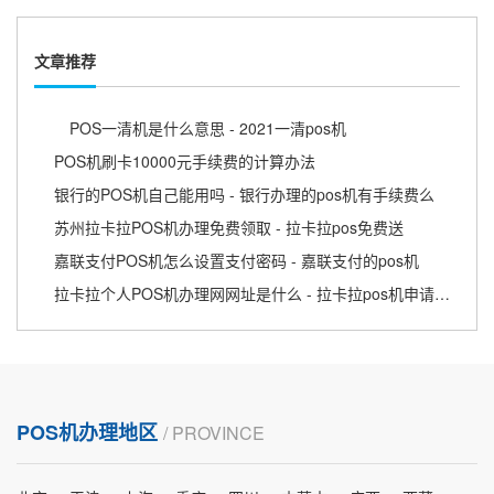
文章推荐
POS一清机是什么意思 - 2021一清pos机
POS机刷卡10000元手续费的计算办法
银行的POS机自己能用吗 - 银行办理的pos机有手续费么
苏州拉卡拉POS机办理免费领取 - 拉卡拉pos免费送
嘉联支付POS机怎么设置支付密码 - 嘉联支付的pos机
拉卡拉个人POS机办理网网址是什么 - 拉卡拉pos机申请流程
POS机办理地区
/ PROVINCE