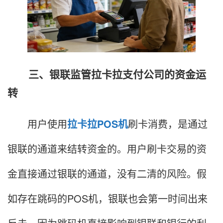
三、银联监管拉卡拉支付公司的资金运
转
用户使用
拉卡拉
POS机
刷卡消费，是通过
银联的通道来结转资金的。用户刷卡交易的资
金直接通过银联的通道，没有二清的风险。假
如存在跳码的POS机，银联也会第一时间出来