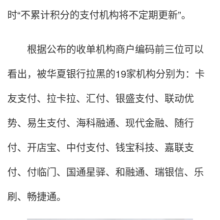
时“不累计积分的支付机构将不定期更新”。
根据公布的收单机构商户编码前三位可以
看出，被华夏银行拉黑的19家机构分别为：卡
友支付、拉卡拉、汇付、银盛支付、联动优
势、易生支付、海科融通、现代金融、随行
付、开店宝、中付支付、钱宝科技、嘉联支
付、付临门、国通星驿、和融通、瑞银信、乐
刷、畅捷通。