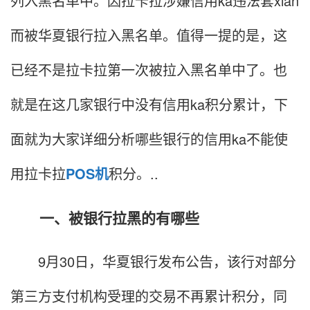
列入黑名单中。因拉卡拉涉嫌信用ka违法套xian
而被华夏银行拉入黑名单。值得一提的是，这
已经不是拉卡拉第一次被拉入黑名单中了。也
就是在这几家银行中没有信用ka积分累计，下
面就为大家详细分析哪些银行的信用ka不能使
用拉卡拉
POS机
积分。..
一、被银行拉黑的有哪些
9月30日，华夏银行发布公告，该行对部分
第三方支付机构受理的交易不再累计积分，同