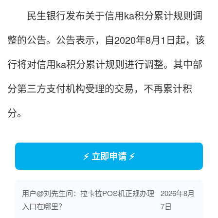
民生银行发布关于信用ka积分累计规则调
整的公告。公告表示，自2020年8月1日起，该
行将对信用ka积分累计规则进行调整。其中部
分第三方支付机构受理的交易，不再累计积
分。
⚡ 立即申请 ⚡
用户@刘先生问：拉卡拉POS机正规办理
2026年8月
入口在哪里？
7日