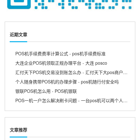
近期文章
POS机手续费费率计算公式 - pos机手续费标准
大连企业POS机领取正规办理平台 - 大连 posco
汇付天下POS机交易没到账怎么办 - 汇付天下大pos商户版APP
个人随身携带POS机的办理步骤 - pos机随行付安全吗
银联POS机怎么用 - POS机银联
POS一机一户怎么解决刷卡问题 - 一台pos机可以两个人用吗
文章推荐