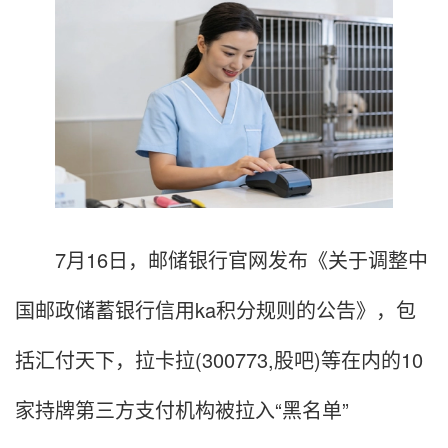
7月16日，邮储银行官网发布《关于调整中
国邮政储蓄银行信用ka积分规则的公告》，包
括汇付天下，拉卡拉(300773,股吧)等在内的10
家持牌第三方支付机构被拉入“黑名单”