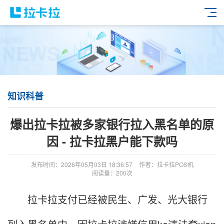
知识科普
爆出拉卡拉被多家银行拉入黑名单的原
因 - 拉卡拉黑户能下款吗
发布时间：2026年05月03日 18:36:57
作者：拉卡拉POS机
阅读量：200次
拉卡拉支付已经被民生、广发、光大银行