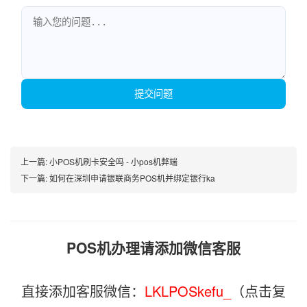
提交问题
上一篇:
小POS机刷卡安全吗 - 小pos机弊端
下一篇:
如何在深圳申请银联商务POS机并绑定银行ka
POS机办理请添加微信客服
直接添加客服微信：
LKLPOSkefu_
（点击复