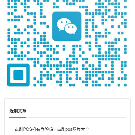
近期文章
点刷POS机有危险吗 - 点刷pos图片大全