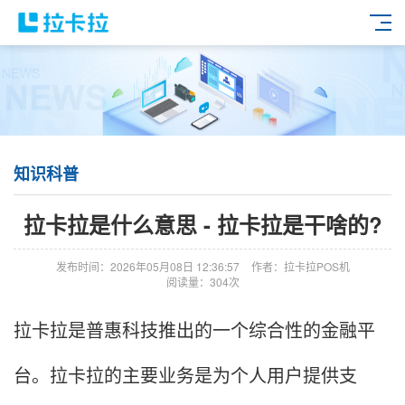
知识科普
拉卡拉是什么意思 - 拉卡拉是干啥的?
发布时间：2026年05月08日 12:36:57
作者：拉卡拉POS机
阅读量：304次
拉卡拉是普惠科技推出的一个综合性的金融平
台。拉卡拉的主要业务是为个人用户提供支