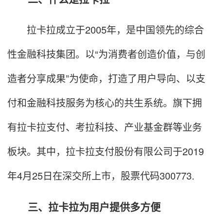
拉卡拉成立于2005年，是中国领先的综合
性金融科技集团。以“为消费者创造价值，与创
造者分享成果”为使命，打造了用户导向、以支
付和金融科技服务为核心的共生系统。旗下拥
有拉卡拉支付、考拉科技、产业基金群等业务
板块。其中，拉卡拉支付股份有限公司于2019
年4月25日在深交所上市，股票代码300773.
三、拉卡拉为用户提供多方便