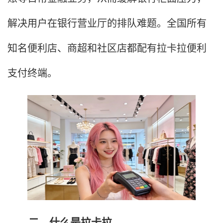
解决用户在银行营业厅的排队难题。全国所有
知名便利店、商超和社区店都配有拉卡拉便利
支付终端。
二、什么是拉卡拉