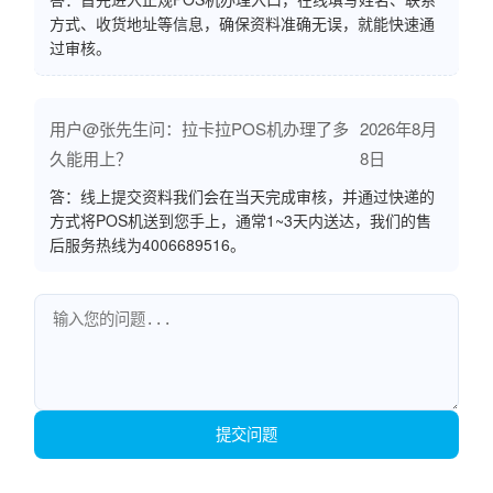
方式、收货地址等信息，确保资料准确无误，就能快速通
过审核。
用户@张先生问：拉卡拉POS机办理了多
2026年8月
久能用上？
8日
答：线上提交资料我们会在当天完成审核，并通过快递的
方式将POS机送到您手上，通常1~3天内送达，我们的售
后服务热线为4006689516。
提交问题