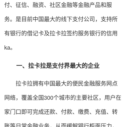
付、征信、融资、社区金融等金融产品和服
务。是目前中国最大的线下支付公司，支持所
有银行的借记卡及拉卡拉签约服务银行的信用
ka。
一、拉卡拉是支付界最大的企业
拉卡拉拥有中国最大的便民金融服务网点
网络，覆盖全国300个城市的主要社区，用户在
家门口即可完成还款、付款、缴费、充值、转
账等日常金融业务，从而缓解银行柜面压力，