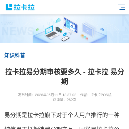
知识科普
拉卡拉易分期审核要多久 - 拉卡拉 易分
期
发布时间：2026年05月11日 18:37:02
作者：拉卡拉POS机
阅读量：262次
易分期是拉卡拉旗下对于个人用户推行的一种