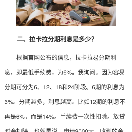
二、拉卡拉分期利息是多少？
根据官网公布的信息，拉卡拉易分期利
息，即最低手续费，为6%。我询问。因为容易
分期可分为6、12、18和24阶段。6期的利息为
6%。分期越多，利息越高。比如12期的利息不
再是6%，而是14%。手续费一次性扣除。放贷
时会扣除。也就是说，申请9000元，收到的金