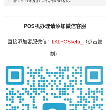
下一篇:
乐刷POS机在沈阳申请闪付银行ka要多久
POS机办理请添加微信客服
直接添加客服微信：
LKLPOSkefu_
（点击复
制）