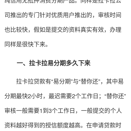
纯信用无抵押消费分期产品。同样是拉卡拉公
司推出的专门针对优质用户推出的，审核时间
也比较快，假如是提交的资料真实有效，办理
同样是很快下来。
一、拉卡拉易分期多久下来
拉卡拉贷款有“易分期”与“替你还”，其中易
分期最快2小时，最迟需要2个工作日；“替你还”
审核一般需要1到3个工作日，一般提交的个人
资料越好得到的授信额度越高。在申请贷款时