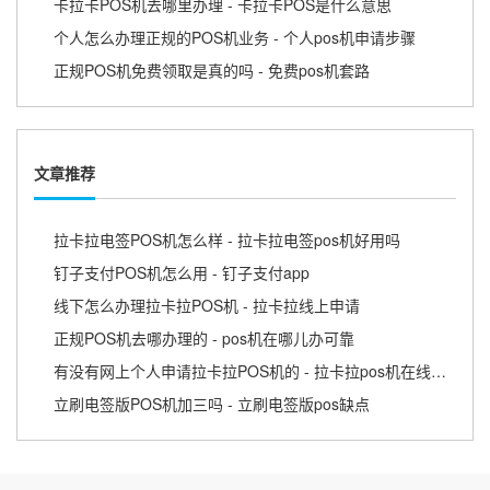
卡拉卡POS机去哪里办理 - 卡拉卡POS是什么意思
个人怎么办理正规的POS机业务 - 个人pos机申请步骤
正规POS机免费领取是真的吗 - 免费pos机套路
文章推荐
拉卡拉电签POS机怎么样 - 拉卡拉电签pos机好用吗
钉子支付POS机怎么用 - 钉子支付app
线下怎么办理拉卡拉POS机 - 拉卡拉线上申请
正规POS机去哪办理的 - pos机在哪儿办可靠
有没有网上个人申请拉卡拉POS机的 - 拉卡拉pos机在线申请
立刷电签版POS机加三吗 - 立刷电签版pos缺点