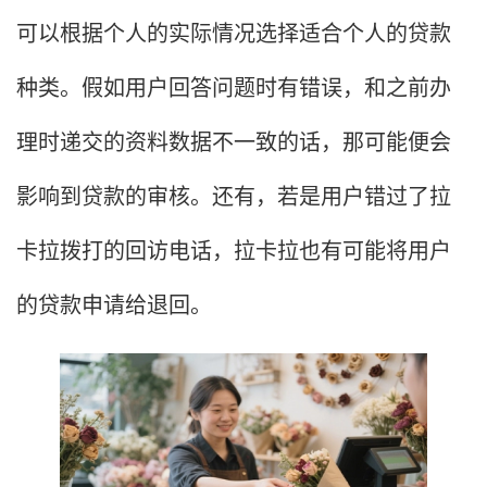
可以根据个人的实际情况选择适合个人的贷款
种类。假如用户回答问题时有错误，和之前办
理时递交的资料数据不一致的话，那可能便会
影响到贷款的审核。还有，若是用户错过了拉
卡拉拨打的回访电话，拉卡拉也有可能将用户
的贷款申请给退回。