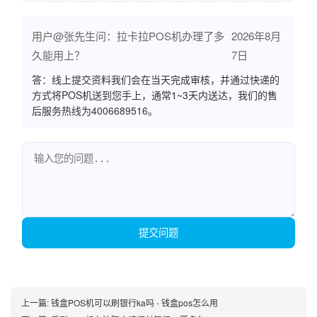
用户@张先生问：拉卡拉POS机办理了多
2026年8月
久能用上？
7日
答：线上提交资料我们会在当天完成审核，并通过快递的
方式将POS机送到您手上，通常1~3天内送达，我们的售
后服务热线为4006689516。
提交问题
上一篇:
钱盒POS机可以刷银行ka吗 - 钱盒pos怎么用