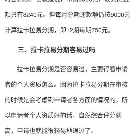
额只有8240元。但每月分期还款额仍按9000元
计算拉卡拉易分期，即12期每期750元。
三、拉卡拉易分期容易过吗
拉卡拉易分期是否容易过，主要得看申请
者的个人资质怎么。因为拉卡拉易分期在审核
的时候是会考虑到申请者各方面的情况的，所
以申请者个人资质好的话，自然综合评分就
高，申请也就能很轻易地通过了。