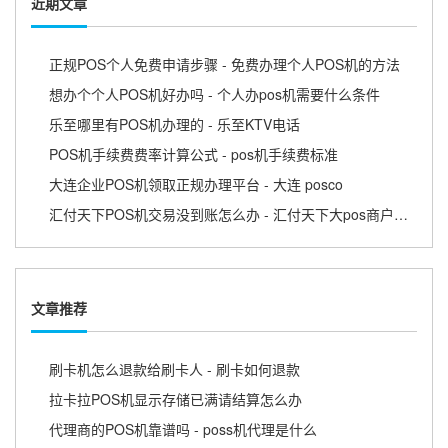
近期文章
正规POS个人免费申请步骤 - 免费办理个人POS机的方法
想办个个人POS机好办吗 - 个人办pos机需要什么条件
乐至哪里有POS机办理的 - 乐至KTV电话
POS机手续费费率计算公式 - pos机手续费标准
大连企业POS机领取正规办理平台 - 大连 posco
汇付天下POS机交易没到账怎么办 - 汇付天下大pos商户版APP
文章推荐
刷卡机怎么退款给刷卡人 - 刷卡如何退款
拉卡拉POS机显示存储已满请结算怎么办
代理商的POS机靠谱吗 - poss机代理是什么