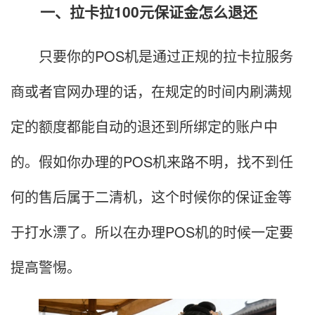
一、拉卡拉100元保证金怎么退还
只要你的POS机是通过正规的拉卡拉服务
商或者官网办理的话，在规定的时间内刷满规
定的额度都能自动的退还到所绑定的账户中
的。假如你办理的POS机来路不明，找不到任
何的售后属于二清机，这个时候你的保证金等
于打水漂了。所以在办理POS机的时候一定要
提高警惕。