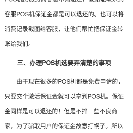
客服POS机保证金都是可以退还的。也可以将
消费记录截图给客服，让他们帮忙把保证金转
账给我们。
三、办理POS机选要弄清楚的事项
由于现在很多的POS机都是免费申请的，
只要交个激活保证金就可以拿到POS机。保证
金同样是可以退还的！但是不排一些不良商
家，为了骗取用户的保证金故意打幌子。所以