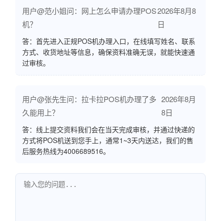
用户@范小姐问：网上怎么申请办理POS
2026年8月8
机？
日
答：首先进入正规POS机办理入口，在线填写姓名、联系
方式、收货地址等信息，确保资料准确无误，就能快速通
过审核。
用户@张先生问：拉卡拉POS机办理了多
2026年8月
久能用上？
8日
答：线上提交资料我们会在当天完成审核，并通过快递的
方式将POS机送到您手上，通常1~3天内送达，我们的售
后服务热线为4006689516。