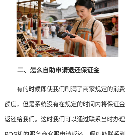
二、怎么自助申请退还保证金
有的时候即使我们刷满了商家规定的消费
额度，但是系统没有在规定的时间内将保证金
返还给我们。这时我们可以通过联系当时办理
POS机的服务商客服申请返还，假如能联系到