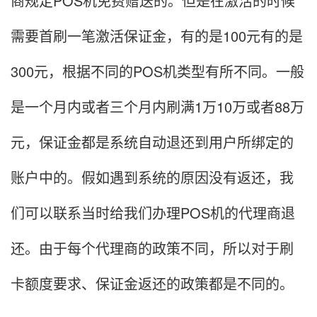
商规定POS机免费赠送的。但是在激活的时候
需要首刷一笔激活保证金，有的是100元有的是
300元，根据不同的POS机类型有所不同。一般
是一个月内或者三个月内刷满1万10万或者88万
元，保证金都是系统自动退还到用户所绑定的
账户中的。假如遇到系统的原因没有返还，我
们可以联系当时给我们办理POS机的代理商退
还。由于每个代理商的政策不同，所以对于刷
卡额度要求、保证金返还的政策都是不同的。