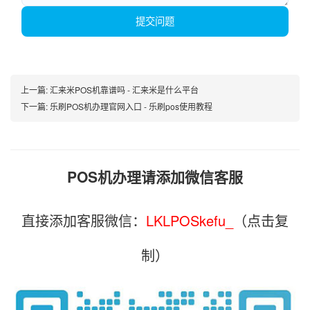
提交问题
上一篇:
汇来米POS机靠谱吗 - 汇来米是什么平台
下一篇:
乐刷POS机办理官网入口 - 乐刷pos使用教程
POS机办理请添加微信客服
直接添加客服微信：
LKLPOSkefu_
（点击复
制）