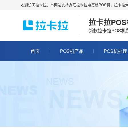
欢迎访问拉卡拉，本网站支持办理拉卡拉电签版POS机、拉卡拉大
拉卡拉PO
新款拉卡拉POS
首页
POS机产品
POS机办理