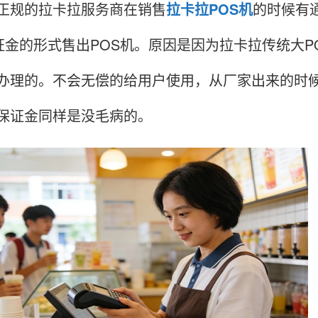
规的拉卡拉服务商在销售
拉卡拉POS机
的时候有
保证金的形式售出POS机。原因是因为拉卡拉传统大P
办理的。不会无偿的给用户使用，从厂家出来的时候
保证金同样是没毛病的。