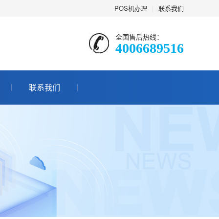
POS机办理
|
联系我们
全国售后热线：
4006689516
联系我们