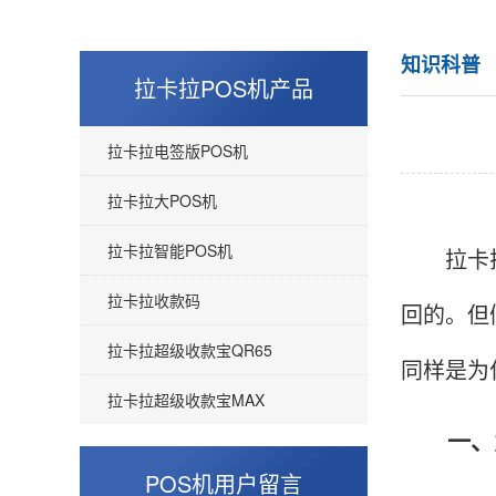
知识科普
拉卡拉POS机产品
拉卡拉电签版POS机
拉卡拉大POS机
拉卡拉智能POS机
拉卡拉
拉卡拉收款码
回的。但
拉卡拉超级收款宝QR65
同样是为
拉卡拉超级收款宝MAX
一、为
POS机用户留言