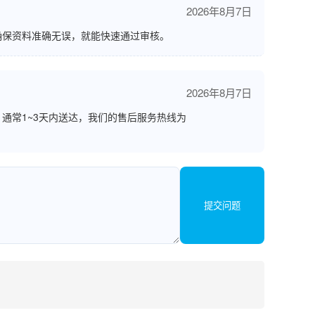
2026年8月7日
确保资料准确无误，就能快速通过审核。
2026年8月7日
通常1~3天内送达，我们的售后服务热线为
提交问题