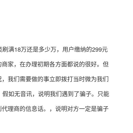
满18万还是多少万，用户缴纳的299元
的商家，在办理初期各方面都说的很好。但
况，我们需要做的事立即拨打当时微为我们
。假如无音讯，说明我们遇到了骗子。只能
到代理商的信息话。，说明对方一定是骗子