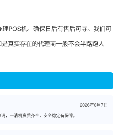
理POS机。确保日后有售后可寻。我们可
如是真实存在的代理商一般不会半路跑人
2026年8月7日
申请，一清机资质齐全，安全稳定有保障。