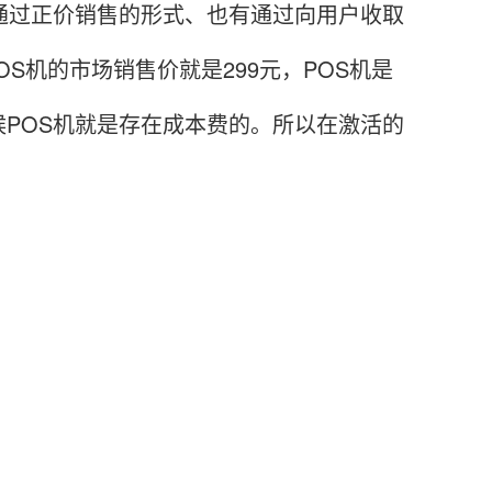
通过正价销售的形式、也有通过向用户收取
OS机的市场销售价就是299元，POS机是
POS机就是存在成本费的。所以在激活的