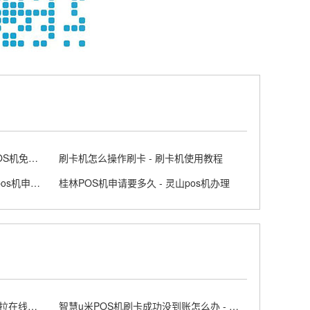
POS机申请在线申请入口 个人POS机免费申领网
刷卡机怎么操作刷卡 - 刷卡机使用教程
怎样办理拉卡拉POS机 - 拉卡拉pos机申请流程
桂林POS机申请要多久 - 灵山pos机办理
拉卡拉POS机申请办理资料 拉卡拉在线申请领取入口
智慧u米POS机刷卡成功没到账怎么办 - 智慧u米pos如何提现