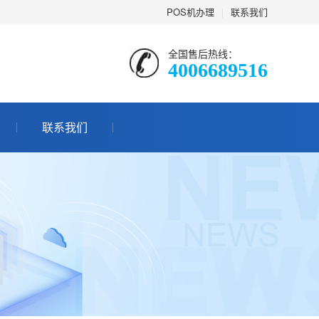
POS机办理
|
联系我们
全国售后热线：
4006689516
联系我们