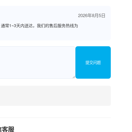
2026年8月5日
通常1~3天内送达，我们的售后服务热线为
提交问题
信客服