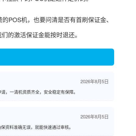
的POS机，也要问清是否有首刷保证金、
我们的激活保证金能按时退还。
2026年8月5日
申请，一清机资质齐全，安全稳定有保障。
2026年8月5日
确保资料准确无误，就能快速通过审核。