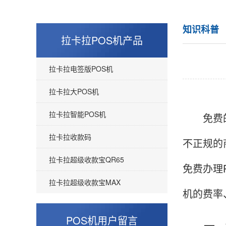
知识科普
拉卡拉POS机产品
拉卡拉电签版POS机
拉卡拉大POS机
拉卡拉智能POS机
免费的
拉卡拉收款码
不正规的
拉卡拉超级收款宝QR65
免费办理
拉卡拉超级收款宝MAX
机的费率
POS机用户留言
一、为