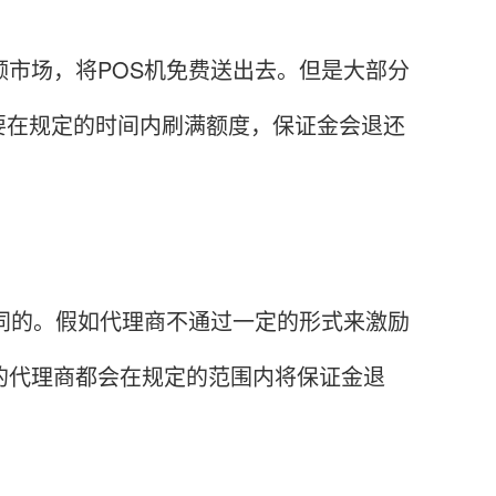
市场，将POS机免费送出去。但是大部分
要在规定的时间内刷满额度，保证金会退还
同的。假如代理商不通过一定的形式来激励
的代理商都会在规定的范围内将保证金退