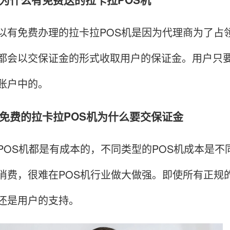
免费办理的拉卡拉POS机是因为代理商为了占领
都会以交保证金的形式收取用户的保证金。用户只
账户中的。
费的拉卡拉POS机为什么要交保证金
S机都是有成本的，不同类型的POS机成本是不
消费，很难在POS机行业做大做强。即使所有正规
还是用户的支持。