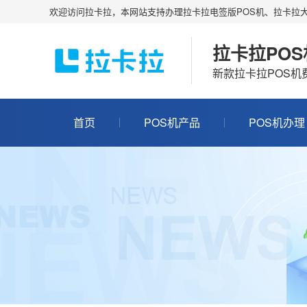
欢迎访问拉卡拉，本网站支持办理拉卡拉电签版POS机、拉卡拉大
拉卡拉PO
新款拉卡拉POS
首页
POS机产品
POS机办理