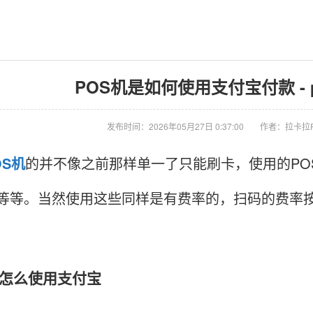
POS机是如何使用支付宝付款 -
发布时间：2026年05月27日 0:37:00
作者：拉卡拉
OS机
的并不像之前那样单一了只能刷卡，使用的PO
等等。当然使用这些同样是有费率的，扫码的费率按照0
么使用支付宝