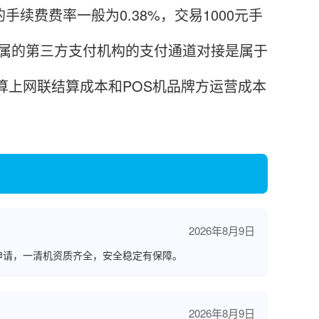
费费率一般为0.38%，交易1000元手
所属的第三方支付机构的支付通道对接是属于
算上网联结算成本和POS机品牌方运营成本
2026年8月9日
申请，一清机资质齐全，安全稳定有保障。
2026年8月9日