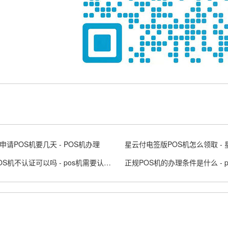
申请POS机要几天 - POS机办理
星云付电签版POS机怎么领取 - 
办理POS机不认证可以吗 - pos机需要认证的卡怎么认证