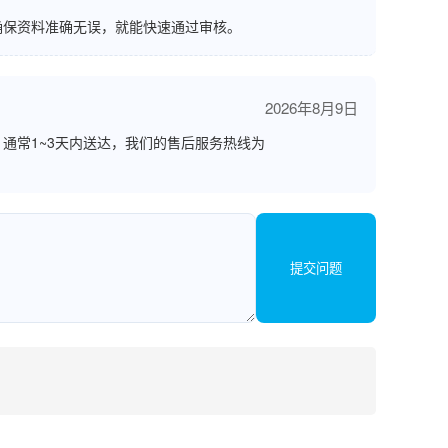
确保资料准确无误，就能快速通过审核。
2026年8月9日
通常1~3天内送达，我们的售后服务热线为
提交问题