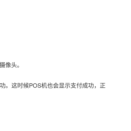
摄像头。
功。这时候POS机也会显示支付成功，正
。