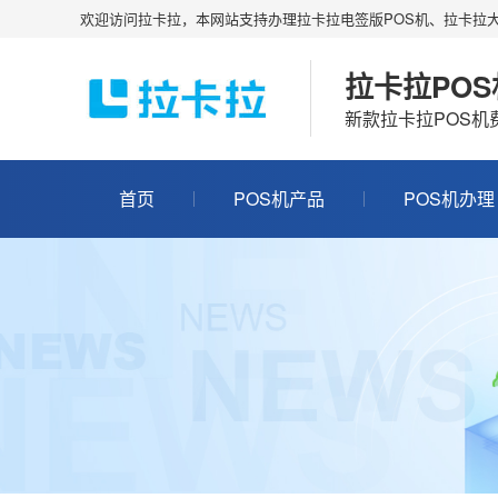
欢迎访问拉卡拉，本网站支持办理拉卡拉电签版POS机、拉卡拉大
拉卡拉PO
新款拉卡拉POS
首页
POS机产品
POS机办理