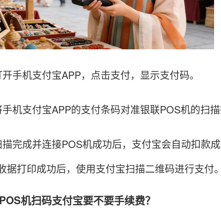
手机支付宝APP，点击支付，显示支付码。
机支付宝APP的支付条码对准银联POS机的扫描
完成并连接POS机成功后，支付宝会自动扣款成
收据打印成功后，使用支付宝扫描二维码进行支付
OS机扫码支付宝要不要手续费？