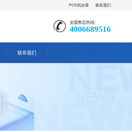
POS机办理
|
联系我们
全国售后热线：
4006689516
联系我们