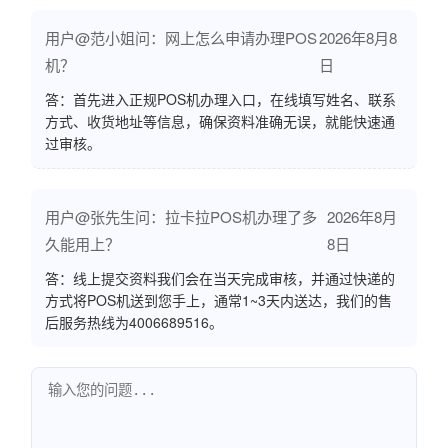
用户@范小姐问：网上怎么申请办理POS
2026年8月8
机？
日
答：首先进入正规POS机办理入口，在线填写姓名、联系
方式、收货地址等信息，确保资料准确无误，就能快速通
过审核。
用户@张先生问：拉卡拉POS机办理了多
2026年8月
久能用上？
8日
答：线上提交资料我们会在当天完成审核，并通过快递的
方式将POS机送到您手上，通常1~3天内送达，我们的售
后服务热线为4006689516。