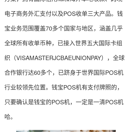
电子商务外汇支付以及POS收单三大产品。钱
宝业务范围覆盖70多个国家与地区，涵盖几乎
全球所有收单币种，已接入世界五大国际卡组
织（VISAMASTERJCBAEUNIONPAY），全球
合作银行达60多个，已跻身于世界国际POS机
行业较领先位置。钱宝POS机有支付牌照的，
只要确认是钱宝的POS机，一定是一清POS机
哈。