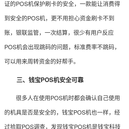
证的POS机保护刷卡的安全，一款能让消费得
到安全的POS机，更不用担心资金刷卡不到
账，银联监管，一次结算，很少有用户反应
POS机会出现跳码的问题，标准费率不跳码，
可以用来周转资金的好帮手。
三、钱宝POS机安全可靠
很多人在使用POS机时都会确认自己使用
的机具是否是安全的，钱宝POS机也一样，经
过拾取POS调查，发现钱宝POS机是钱宝科技