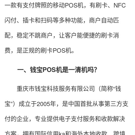
一款有支付牌照的移动POS机，有刷卡、NFC
闪付、插卡和扫码等多种功能，商户自动匹
配，稳定不跳商户，让客户能便捷的刷卡消
费，是正规的刷卡POS机。
一、钱宝POS机是一清机吗？
重庆市钱宝科技服务有限公司（简称“钱
宝”）成立于2005年，是中国首批从事第三方支
付的企业，专业提供电子支付服务和收款解决
方案，拥有国际信用ka和海外本地收款、跨境