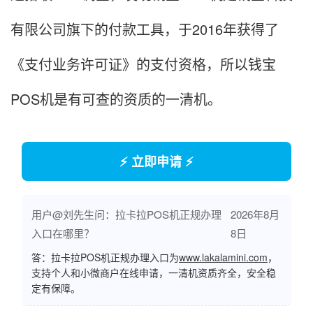
有限公司旗下的付款工具，于2016年获得了
《支付业务许可证》的支付资格，所以钱宝
POS机是有可查的资质的一清机。
⚡ 立即申请 ⚡
用户@刘先生问：拉卡拉POS机正规办理
2026年8月
入口在哪里？
8日
答：拉卡拉POS机正规办理入口为
www.lakalamini.com
，
支持个人和小微商户在线申请，一清机资质齐全，安全稳
定有保障。