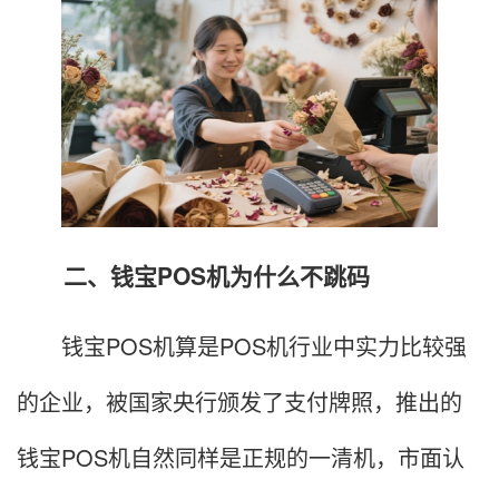
二、钱宝POS机为什么不跳码
钱宝POS机算是POS机行业中实力比较强
的企业，被国家央行颁发了支付牌照，推出的
钱宝POS机自然同样是正规的一清机，市面认