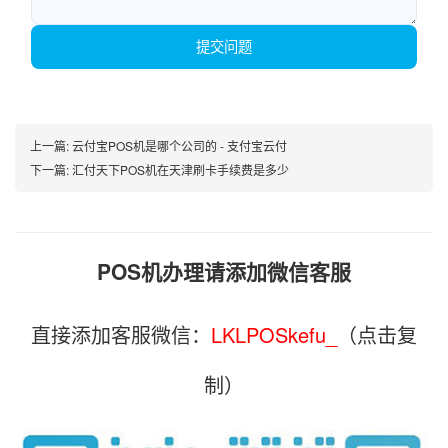
提交问题
上一篇:
云付宝POS机是哪个公司的 - 支付宝云付
下一篇:
汇付天下POS机在天津刷卡手续费是多少
POS机办理请添加微信客服
直接添加客服微信：
LKLPOSkefu_
（点击复
制）