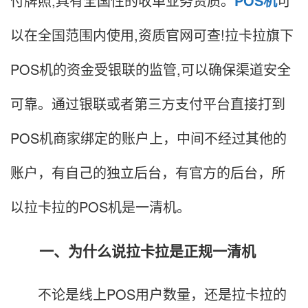
付牌照,具有全国性的收单业务资质。
POS机
可
以在全国范围内使用,资质官网可查!拉卡拉旗下
POS机的资金受银联的监管,可以确保渠道安全
可靠。通过银联或者第三方支付平台直接打到
POS机商家绑定的账户上，中间不经过其他的
账户，有自己的独立后台，有官方的后台，所
以拉卡拉的POS机是一清机。
一、为什么说拉卡拉是正规一清机
不论是线上POS用户数量，还是拉卡拉的