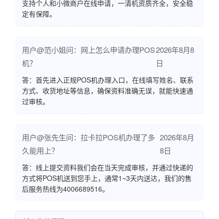
支持个人和小微商户在线申请，一清机资质齐全，安全稳
定有保障。
用户@范小姐问：网上怎么申请办理POS
2026年8月8
机？
日
答：首先进入正规POS机办理入口，在线填写姓名、联系
方式、收货地址等信息，确保资料准确无误，就能快速通
过审核。
用户@张先生问：拉卡拉POS机办理了多
2026年8月
久能用上？
8日
答：线上提交资料我们会在当天完成审核，并通过快递的
方式将POS机送到您手上，通常1~3天内送达，我们的售
后服务热线为4006689516。