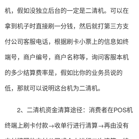
机，假如没独立后台的一定是二清机。可以在
拿到机子时直接刷一分钱，然后就打第三方支
付公司客服电话，根据刷卡小票上的信息如终
端号，商户编号，商户名称等，询问客服本机
的多少结算费率是，假如比你的业务员说的
低，那就可以说明这台机为二清机。
2、二清机资金清算途径：消费者在POS机
终端上刷卡付款→收单行进行清算→再由没有