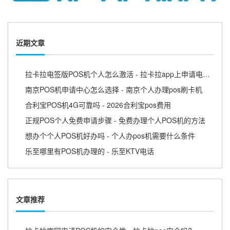
近期文章
拉卡拉电签版POS机个人怎么激活 - 拉卡拉app上申请电签pos需要收费吗
南京POS机申请中心怎么选择 - 南京个人办理pos刷卡机
合利宝POS机4G可靠吗 - 2026合利宝pos费用
正规POS个人免费申请步骤 - 免费办理个人POS机的方法
想办个个人POS机好办吗 - 个人办pos机需要什么条件
乐至哪里有POS机办理的 - 乐至KTV电话
文章推荐