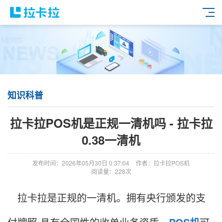
知识科普
拉卡拉POS机是正规一清机吗 - 拉卡拉
0.38一清机
发布时间：2026年05月30日 0:37:04
作者：拉卡拉POS机
阅读量：228次
拉卡拉是正规的一清机。拥有央行颁发的支