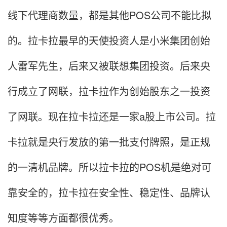
线下代理商数量，都是其他POS公司不能比拟
的。拉卡拉最早的天使投资人是小米集团创始
人雷军先生，后来又被联想集团投资。后来央
行成立了网联，拉卡拉作为创始股东之一投资
了网联。现在拉卡拉还是一家a股上市公司。拉
卡拉就是央行发放的第一批支付牌照，是正规
的一清机品牌。所以拉卡拉的POS机是绝对可
靠安全的，拉卡拉在安全性、稳定性、品牌认
知度等等方面都很优秀。