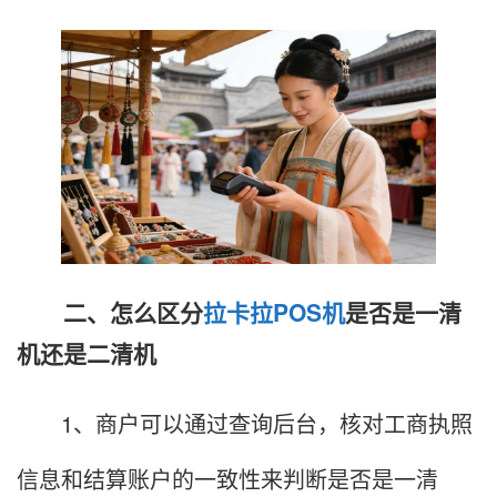
二、怎么区分
拉卡拉POS机
是否是一清
机还是二清机
1、商户可以通过查询后台，核对工商执照
信息和结算账户的一致性来判断是否是一清