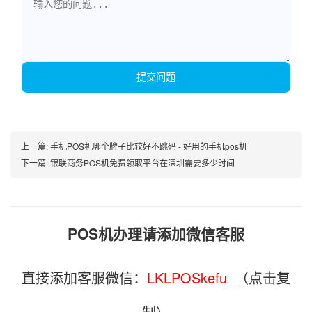
提交问题
上一篇:
手机POS机哪个牌子比较好不跳码 - 好用的手机pos机
下一篇:
银联商务POS机免费领取平台在深圳需要多少时间
POS机办理请添加微信客服
直接添加客服微信：
LKLPOSkefu_
（点击复