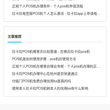
正规个人POS机办理条件 - 个人pos机申请流程
拉卡拉电签版POS机个人怎么激活 - 拉卡拉app上申请电签pos需要收费吗
文章推荐
拉卡拉POS机哪里买比较靠谱 - 在哪买拉卡拉pos机
POS机是如何使用步骤 - pos机的使用方法
正规个人POS机在哪里办理业务呢 - 个人pos机办理的正规渠道
拉卡拉POS机办理中心在杭州是否快速通过
付临门POS机免费办理信用ka是真的吗
使用本人拉卡拉POS机刷本人的信用ka有什么影响