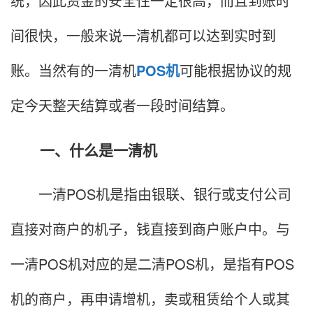
统，因此资金的安全性一定很高，而且到账时
间很快，一般来说一清机都可以达到实时到
账。当然有的一清机
POS机
可能根据协议的规
定今天整天结算或者一段时间结算。
一、什么是一清机
一清POS机是指由银联、银行或支付公司
直接对商户的机子，钱直接到商户账户中。与
一清POS机对应的是二清POS机，是指有POS
机的商户，再申请增机，卖或租赁给个人或其