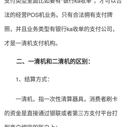
支付类型里面比如要有“银行ka收单”，才可以合
法的经营POS机业务。只有合法拥有支付牌
照，并且业务类型有银行ka收单的支付公司，
才是一清机支付机构。
二、一清机和二清机的区别：
1、结算方式：
一清机，指一次性清算器具，消费者刷卡
的资金是直接通过银联或者第三方支付平台打