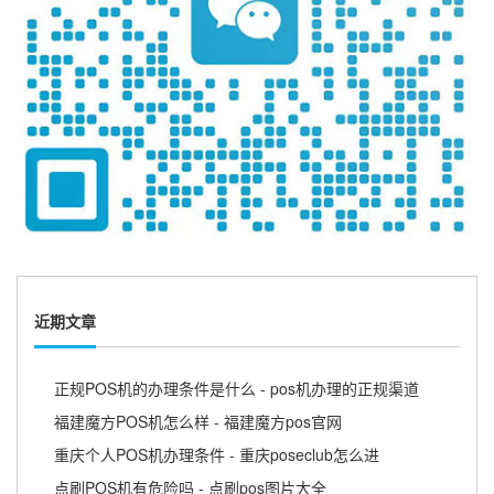
近期文章
正规POS机的办理条件是什么 - pos机办理的正规渠道
福建魔方POS机怎么样 - 福建魔方pos官网
重庆个人POS机办理条件 - 重庆poseclub怎么进
点刷POS机有危险吗 - 点刷pos图片大全