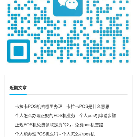
近期文章
卡拉卡POS机去哪里办理 - 卡拉卡POS是什么意思
个人怎么办理正规的POS机业务 - 个人pos机申请步骤
正规POS机免费领取是真的吗 - 免费pos机套路
个人能办理POS机么吗 - 个人怎么办pos机