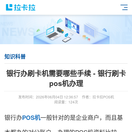
知识科普
银行办刷卡机需要哪些手续 - 银行刷卡
pos机办理
发布时间：2026年06月04日 12:36:57
作者：拉卡拉POS机
阅读量：124次
银行办
POS机
一般针对的是企业商户，而且基