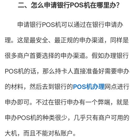
二、怎么申请银行POS机在哪里办？
申请银行POS机可以通过在银行申请办
理。这是最安全、最正规的申办渠道，同样是
很多商户首要选择的申办渠道。假如办理银行
POS机的话，那么持卡人直接准备好需要申办
的材料，然后去到银行的
POS机办理
网点进行
申办即可。不过在银行申办有一个弊端，就是
申办POS机的种类很少，几乎只有商户可用的
大机，而且不能对私账户。