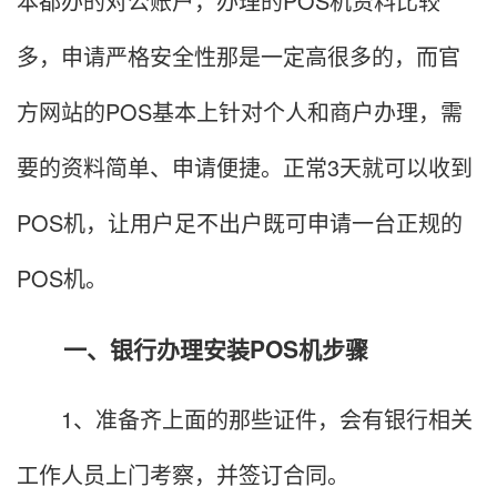
本都办的对公账户，办理的POS机资料比较
多，申请严格安全性那是一定高很多的，而官
方网站的POS基本上针对个人和商户办理，需
要的资料简单、申请便捷。正常3天就可以收到
POS机，让用户足不出户既可申请一台正规的
POS机。
一、银行办理安装POS机步骤
1、准备齐上面的那些证件，会有银行相关
工作人员上门考察，并签订合同。