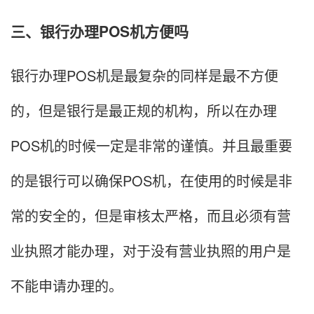
三、银行办理POS机方便吗
银行办理POS机是最复杂的同样是最不方便
的，但是银行是最正规的机构，所以在办理
POS机的时候一定是非常的谨慎。并且最重要
的是银行可以确保POS机，在使用的时候是非
常的安全的，但是审核太严格，而且必须有营
业执照才能办理，对于没有营业执照的用户是
不能申请办理的。