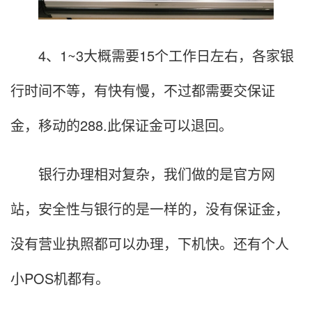
4、1~3大概需要15个工作日左右，各家银
行时间不等，有快有慢，不过都需要交保证
金，移动的288.此保证金可以退回。
银行办理相对复杂，我们做的是官方网
站，安全性与银行的是一样的，没有保证金，
没有营业执照都可以办理，下机快。还有个人
小POS机都有。