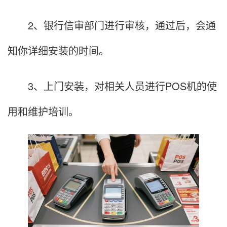
2、银行信审部门进行审核，通过后，会通
知你详细安装的时间。
3、上门安装，对相关人员进行POS机的使
用和维护培训。