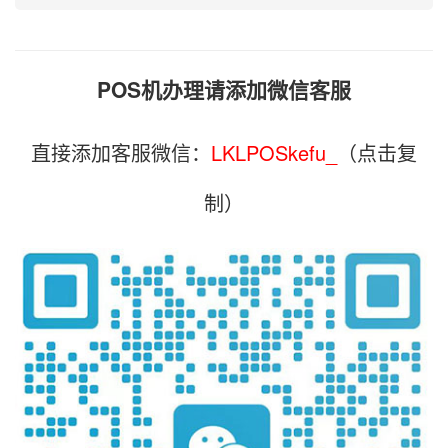
POS机办理请添加微信客服
直接添加客服微信：
LKLPOSkefu_
（点击复
制）