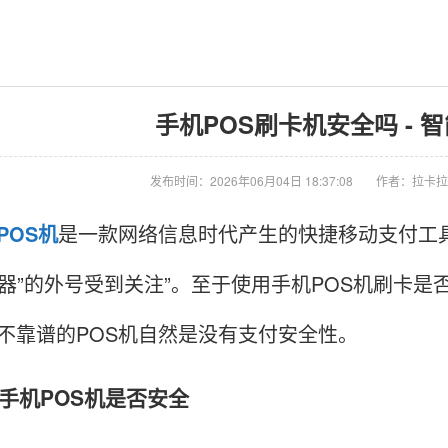
手机POS刷卡机安全吗 - 智
发布时间：2026年06月04日 18:37:08
作者：拉卡拉
POS机
是一款网络信息时代产生的快捷移动支付工
an神器”的外号受到关注”。至于使用手机POS机刷卡
，不靠谱的POS机自然是没有支付安全性。
机POS机是否安全