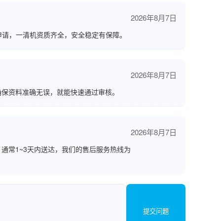
2026年8月7日
申请，一清机资质齐全，安全稳定有保障。
2026年8月7日
确保资料准确无误，就能快速通过审核。
2026年8月7日
通常1~3天内送达，我们的售后服务热线为
提交问题