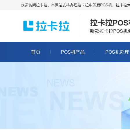
欢迎访问拉卡拉，本网站支持办理拉卡拉电签版POS机、拉卡拉大
拉卡拉PO
新款拉卡拉POS
首页
POS机产品
POS机办理