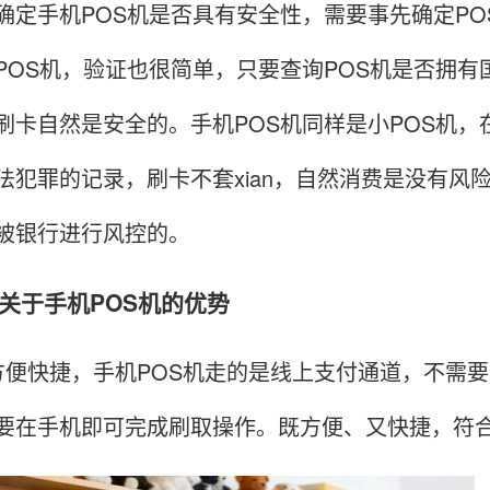
手机POS机是否具有安全性，需要事先确定PO
POS机，验证也很简单，只要查询POS机是否拥
刷卡自然是安全的。手机POS机同样是小POS机
法犯罪的记录，刷卡不套xian，自然消费是没有风险
被银行进行风控的。
于手机POS机的优势
快捷，手机POS机走的是线上支付通道，不需要
要在手机即可完成刷取操作。既方便、又快捷，符