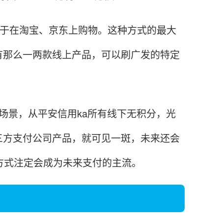
于在淘宝、京东上购物。这种方式的最大
有那么一两款线上产品，可以刷广发的特定
景，从平安信用ka所有线下无积分，光
三方支付公司产品，就可见一斑，未来还会
方式注定会成为未来支付的主流。