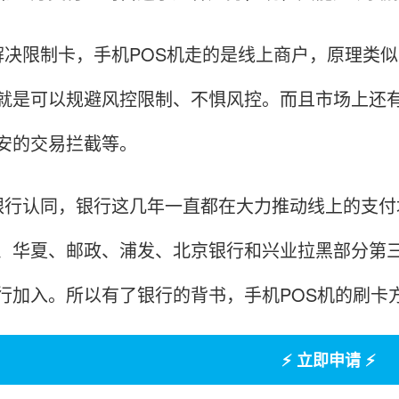
限制卡，手机POS机走的是线上商户，原理类似
就是可以规避风控限制、不惧风控。而且市场上还
安的交易拦截等。
认同，银行这几年一直都在大力推动线上的支付场
、华夏、邮政、浦发、北京银行和兴业拉黑部分第
行加入。所以有了银行的背书，手机POS机的刷卡
⚡ 立即申请 ⚡