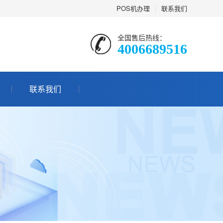
POS机办理
|
联系我们
全国售后热线：
4006689516
联系我们