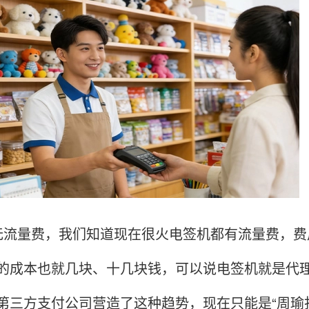
量费，我们知道现在很火电签机都有流量费，费用
的成本也就几块、十几块钱，可以说电签机就是代
第三方支付公司营造了这种趋势，现在只能是“周瑜