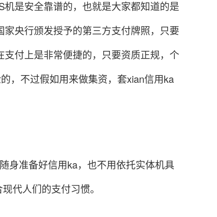
S机是安全靠谱的，也就是大家都知道的是
有国家央行颁发授予的第三方支付牌照，只要
，在支付上是非常便捷的，只要资质正规，个
的，不过假如用来做集资，套xian信用ka
随身准备好信用ka，也不用依托实体机具
合现代人们的支付习惯。