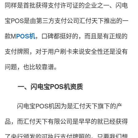
同样是首批获得支付许可证的企业之一、闪电
宝POS是由第三方支付公司汇付天下推出的一
款M
POS机
，口碑都挺好的，而且是有正规的
支付牌照，对于用户刷卡来说安全性还是没有
问题，也比较靠谱。
一、闪电宝POS机资质
闪电宝POS机因为是汇付天下旗下的产
品，而汇付天下有限公司是早早的就已经获得
了央行颁发的可执行支付牌照的。只要我们想