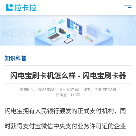
知识科普
闪电宝刷卡机怎么样 - 闪电宝刷卡器
发布时间：2026年06月10日 6:37:00
作者：拉卡拉POS机
阅读量：110次
闪电宝拥有人民银行颁发的正式支付机构，同
时获得支付宝微信中央支付业务许可证的企业