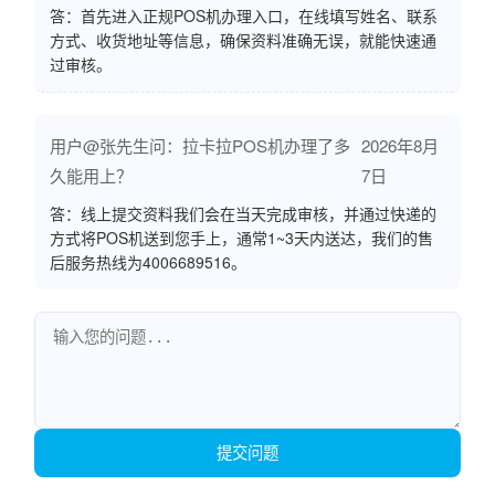
答：首先进入正规POS机办理入口，在线填写姓名、联系
方式、收货地址等信息，确保资料准确无误，就能快速通
过审核。
用户@张先生问：拉卡拉POS机办理了多
2026年8月
久能用上？
7日
答：线上提交资料我们会在当天完成审核，并通过快递的
方式将POS机送到您手上，通常1~3天内送达，我们的售
后服务热线为4006689516。
提交问题