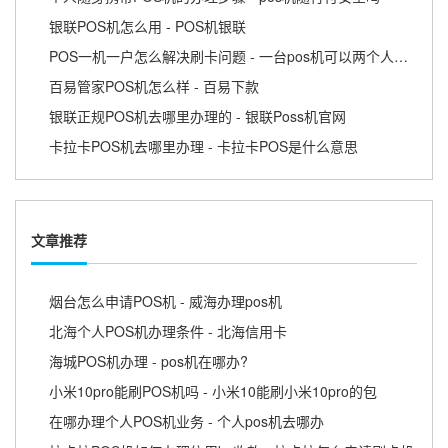
银联POS机怎么用 - POS机银联
POS一机一户怎么解决刷卡问题 - 一台pos机可以两个人用吗
百易管家POS机怎么样 - 百易下款
银联正规POS机去哪里办理的 - 银联Poss机官网
卡拉卡POS机去哪里办理 - 卡拉卡POS是什么意思
文章推荐
烟台怎么申请POS机 - 威海办理pos机
北海个人POS机办理条件 - 北海信用卡
海城POS机办理 - pos机在哪办?
小米10pro能刷POS机吗 - 小米10能刷小米10pro的包
在哪办理个人POS机业务 - 个人pos机去哪办