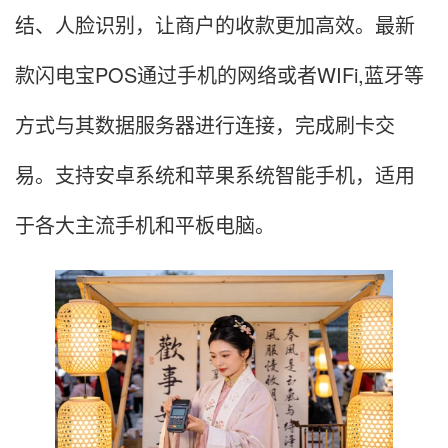
结、人脸识别，让商户的收款更加高效。最新
款闪电宝POS通过手机的网络或者WIFi,蓝牙等
方式与其数据服务器进行连接，完成刷卡交
易。支持安卓系统和苹果系统智能手机，适用
于各大主流手机和平板电脑。