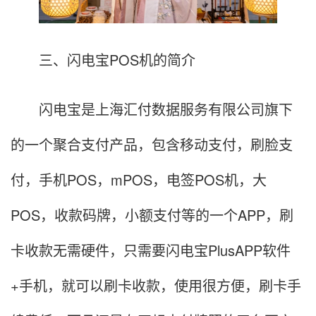
三、闪电宝POS机的简介
闪电宝是上海汇付数据服务有限公司旗下
的一个聚合支付产品，包含移动支付，刷脸支
付，手机POS，mPOS，电签POS机，大
POS，收款码牌，小额支付等的一个APP，刷
卡收款无需硬件，只需要闪电宝PlusAPP软件
+手机，就可以刷卡收款，使用很方便，刷卡手