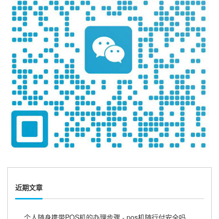
近期文章
个人随身携带POS机的办理步骤 - pos机随行付安全吗