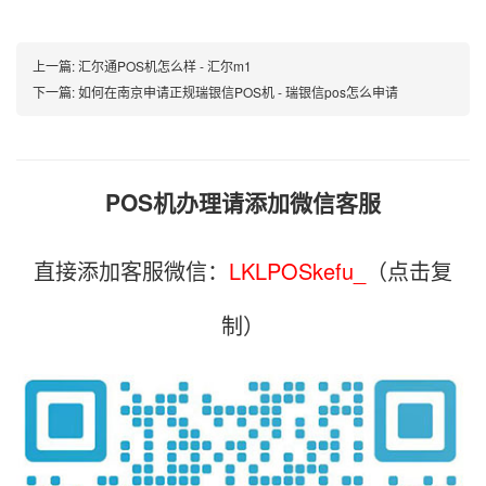
上一篇:
汇尔通POS机怎么样 - 汇尔m1
下一篇:
如何在南京申请正规瑞银信POS机 - 瑞银信pos怎么申请
POS机办理请添加微信客服
直接添加客服微信：
LKLPOSkefu_
（点击复
制）