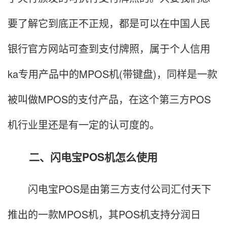
要了解它到底正不正规，都是可以在中国人民
银行官方网站可查到支付牌照，属于个人信用
ka专用产品中的MPOS机(带键盘)，同样是一款
被叫做MPOS的支付产品，在这个第三方POS
机行业里还是有一定的认可度的。
二、闪电宝POS机怎么使用
闪电宝POS是由第三方支付公司汇付天下
推出的一款MPOS机，其POS机支持分润日