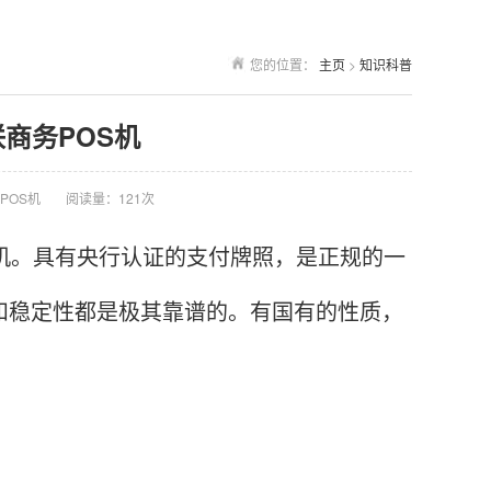
您的位置：
主页
>
知识科普
商务POS机
POS机
阅读量：121次
机。具有央行认证的支付牌照，是正规的一
和稳定性都是极其靠谱的。有国有的性质，