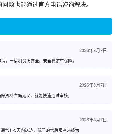
的问题也能通过官方电话咨询解决。
2026年8月7日
申请，一清机资质齐全，安全稳定有保障。
2026年8月7日
确保资料准确无误，就能快速通过审核。
2026年8月7日
通常1~3天内送达，我们的售后服务热线为