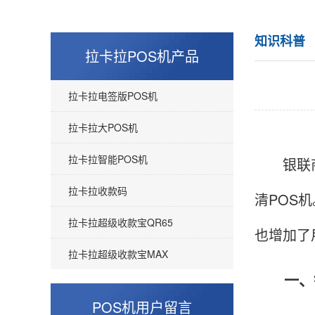
知识科普
拉卡拉POS机产品
拉卡拉电签版POS机
拉卡拉大POS机
拉卡拉智能POS机
银联
拉卡拉收款码
清POS
拉卡拉超级收款宝QR65
也增加了
拉卡拉超级收款宝MAX
一、银
POS机用户留言