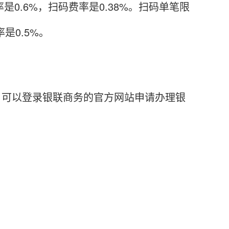
.6%，扫码费率是0.38%。扫码单笔限
是0.5%。
。可以登录银联商务的官方网站申请办理银