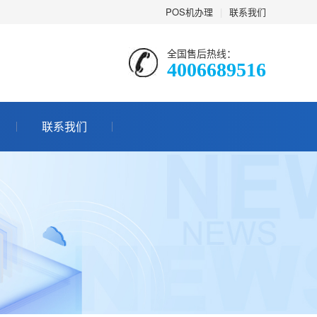
POS机办理
|
联系我们
全国售后热线：
4006689516
联系我们