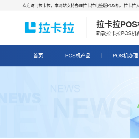
欢迎访问拉卡拉，本网站支持办理拉卡拉电签版POS机、拉卡拉大
拉卡拉PO
新款拉卡拉POS
首页
POS机产品
POS机办理