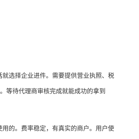
就选择企业进件。需要提供营业执照、税
理。等待代理商审核完成就能成功的拿到
用的。费率稳定，有真实的商户。用户使