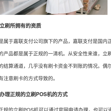
刷所拥有的资质
于嘉联支付公司旗下的产品，嘉联支付是国内正
的产品都是属于正规的一清机。从安全性来谁，立
的结算通道，几乎没有刷卡资金不到账的情况。偶
有注意刷卡的方式导致的。
理正规的立刷POS机的方式
的立刷POS机可以通过官网申请办理，也可以通