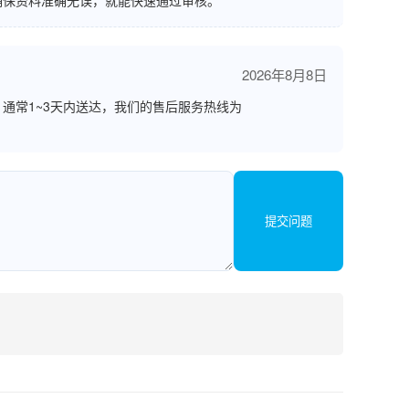
确保资料准确无误，就能快速通过审核。
2026年8月8日
通常1~3天内送达，我们的售后服务热线为
提交问题