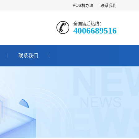
POS机办理
|
联系我们
全国售后热线：
4006689516
联系我们