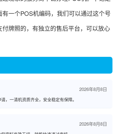
面有一个POS机编码，我们可以通过这个号
支付牌照的，有独立的售后平台，可以放心
2026年8月8日
申请，一清机资质齐全，安全稳定有保障。
2026年8月8日