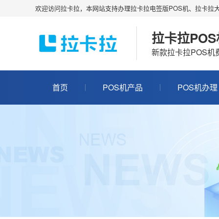
欢迎访问拉卡拉，本网站支持办理拉卡拉电签版POS机、拉卡拉大
拉卡拉PO
新款拉卡拉POS
首页
POS机产品
POS机办理