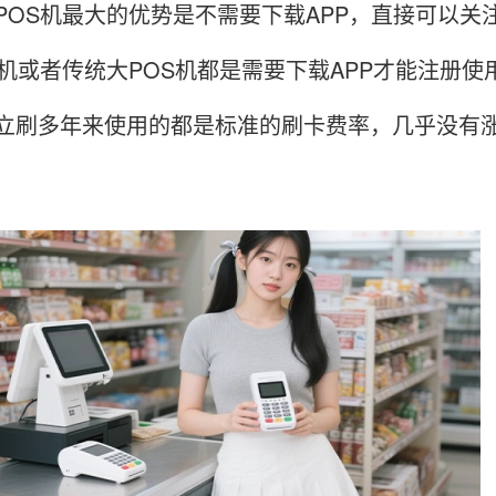
S机最大的优势是不需要下载APP，直接可以关
S机或者传统大POS机都是需要下载APP才能注册
立刷多年来使用的都是标准的刷卡费率，几乎没有