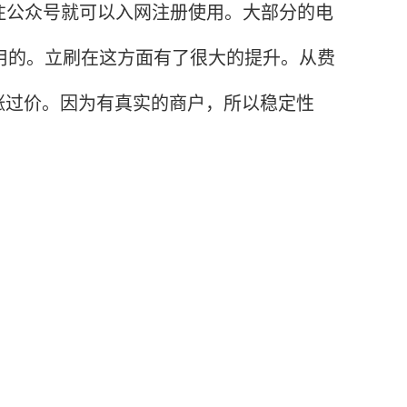
注公众号就可以入网注册使用。大部分的电
使用的。立刷在这方面有了很大的提升。从费
涨过价。因为有真实的商户，所以稳定性