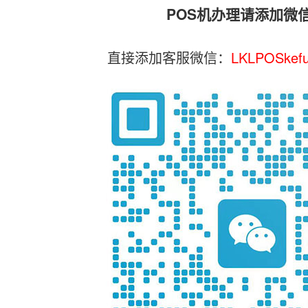
POS机办理请添加微
直接添加客服微信：
LKLPOSkef