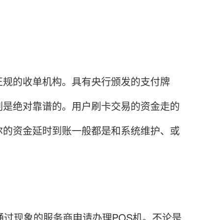
规的收单机构。具有央行颁发的支付牌
刷是绝对靠谱的。用户刷卡交易的资金走的
尔的资金延时到账一般都是和系统维护、或
过现象的服务商申请办理POS机。不论是