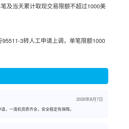
，单笔及当天累计取现交易限额不超过1000美
11-3转人工申请上调，单笔限额1000
2026年8月7日
申请，一清机资质齐全，安全稳定有保障。