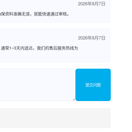
2026年8月7日
确保资料准确无误，就能快速通过审核。
2026年8月7日
通常1~3天内送达，我们的售后服务热线为
提交问题