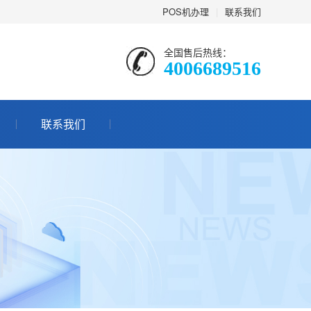
POS机办理
|
联系我们
全国售后热线：
4006689516
联系我们