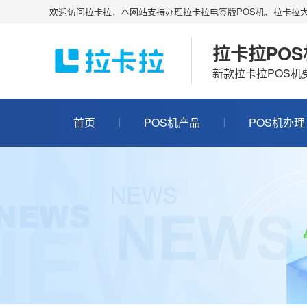
欢迎访问拉卡拉，本网站支持办理拉卡拉电签版POS机、拉卡拉大
拉卡拉PO
新款拉卡拉POS
首页
POS机产品
POS机办理