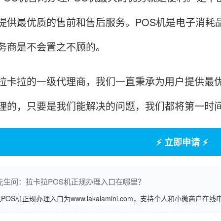
提供最优质的售前和售后服务。POS机是电子消耗
务商是不会置之不顾的。
拉的一级代理商，我们一直秉承为用户提供最优质
理的，只要是我们能解决的问题，我们都将第一时
⚡ 立即申请 ⚡
先生问：拉卡拉POS机正规办理入口在哪里？
POS机正规办理入口为
www.lakalamini.com
，支持个人和小微商户在线