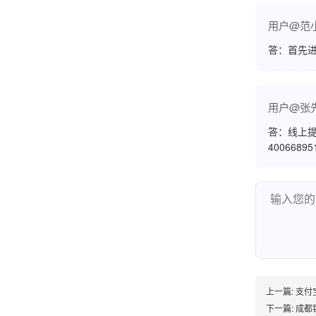
用户@范
答：首先
韩小姐
山东青岛
挺好用的机子，售后不错什么时候问他都能回答
我，好！
用户@张
答：线上提
4006689
李女士
天津
这款机子非常实用，客服态度也很好，非常满
意！
孟先生
广东广州
上一篇:
支付
下一篇:
成都
机器收到了，是银联认证的，刷了一笔是即时到