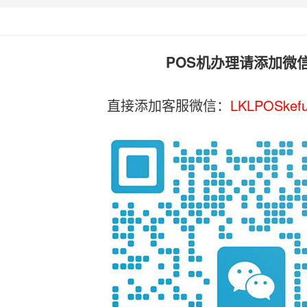
POS机办理请添加微
直接添加客服微信：
LKLPOSkef