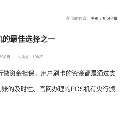
您的位置：
主页
>
知识科普
机的最佳选择之一
POS机
阅读量：108次
行做资金担保。用户刷卡的资金都是通过支
账的及时性。官网办理的POS机有央行颁