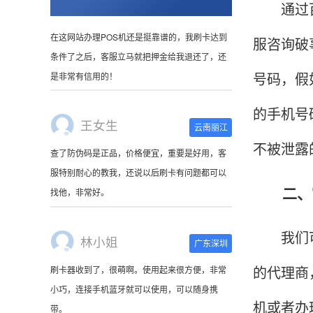
通过百度
服咨询破
王女生
云南丽江
号码，假
查了防伪码是正品，价格便宜，重要是好用，客
服特别耐心的教我，还说以后刷卡有问题都可以
的手机号
找他，非常好。
不被泄露
林小姐
广东深圳
二、官
刷卡器收到了，很萌啊。使用起来很方便，非常
小巧，连接手机蓝牙就可以使用，可以随身携
我们可以
带。
的代理商
陈先生
北京
机或者办