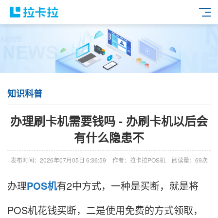
知识科普
办理刷卡机需要钱吗 - 办刷卡机以后会
有什么隐患不
发布时间：2026年07月05日 6:36:59
作者：拉卡拉POS机
阅读量：69次
办理
POS机
有2中方式，一种是买断，就是将
POS机花钱买断，二是使用免费的方式领取，