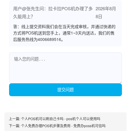
用户@张先生问：拉卡拉POS机办理了多
2026年8月
久能用上？
8日
答：线上提交资料我们会在当天完成审核，并通过快递的
方式将POS机送到您手上，通常1~3天内送达，我们的售
后服务热线为4006689516。
提交问题
上一篇:
个人POS机可以刷自己卡吗 - pos机个人可以使用吗
下一篇:
个人免费办理POS机步骤及费用 - 免费办poss机可信吗