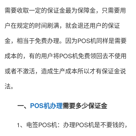
需要收取一定的保证金最为保障金，只需要用
户在规定的时间刷满，就会退还用户的保证
金，相当于免费办理。因为POS机同样是需要
成本的，有的用户将POS机免费领回去不使用
或者不激活，造成生产成本所以才有保证金说
法。
一、
POS机办理
需要多少保证金
1、电签POS机：办理POS机是不要钱的，