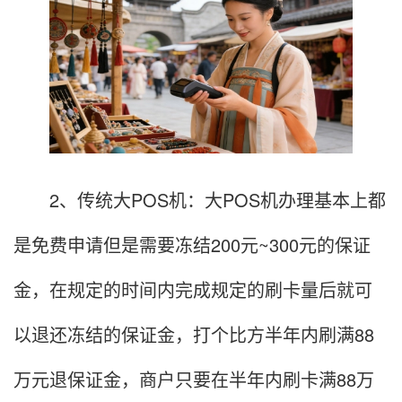
2、传统大POS机：大POS机办理基本上都
是免费申请但是需要冻结200元~300元的保证
金，在规定的时间内完成规定的刷卡量后就可
以退还冻结的保证金，打个比方半年内刷满88
万元退保证金，商户只要在半年内刷卡满88万