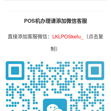
POS机办理请添加微信客服
直接添加客服微信：
LKLPOSkefu_
（点击复
制）