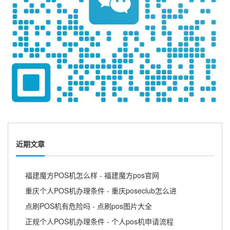
近期文章
福建魔方POS机怎么样 - 福建魔方pos官网
重庆个人POS机办理条件 - 重庆poseclub怎么进
点刷POS机有危险吗 - 点刷pos图片大全
正规个人POS机办理条件 - 个人pos机申请流程