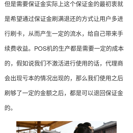
但是需要保证金实际上这个保证金的最初衷就
是希望通过保证金刷满退还的方式让用户多进
行刷卡，从而产生一定的流水，给自己带来手
续费收益。POS机的生产都是需要一定的成本
的，假如说我们不激活进行使用的话，代理商
会出现亏本的情况出现的，那么我们使用之后
刷够了一定的金额之后，都是可以退回保证金
的。