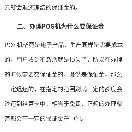
元就会退还冻结的保证金的。
二、办理POS机为什么要保证金
POS机毕竟是电子产品，生产同样是需要成本
的，用户收到不激活就是损失了，所以在办理
的时候需要交保证金的，既然是保证金，那么
一定退还的，在指定的范围刷满一定的额度会
退还到结算卡中，相当于免费，正规的办理渠
道都会有一定的保证金在中间。