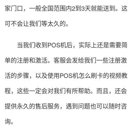
家门口，一般全国范围内2到3天就能送到。这
可不会让我们等太久的。
当我们收到POS机后，实际上还是需要简
单的注册和激活。客服会发给我们一些注册激
活的步骤，以及使用POS机怎么刷卡的视频教
程，这些一定会对我们有所帮助。而且，还会
提供永久的售后服务，遇到问题也可以随时咨
询。