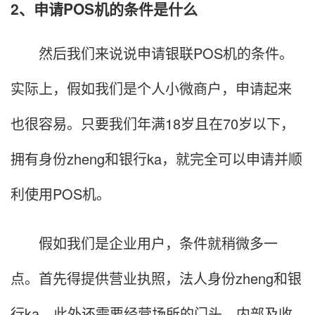
2、申请POS机的条件是什么
然后我们来说说申请银联POS机的条件。
实际上，假如我们是个人小微商户，申请起来
也很容易。只要我们年满18岁且在70岁以下，
拥有身份zheng和银行ka，就完全可以申请并顺
利使用POS机。
假如我们是企业用户，条件就稍微多一
点。首先得提供营业执照，法人身份zheng和银
行ka，此外还需要经营场所的门头、内部及收