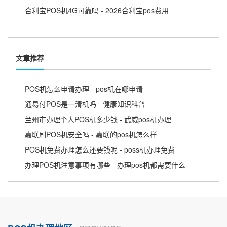
合利宝POS机4G可靠吗 - 2026合利宝pos费用
文章推荐
POS机怎么申请办理 - pos机在哪申请
通易付POS是一清机吗 - 健康知识科普
兰州市办理个人POS机多少钱 - 武威pos机办理
嘉联刷POS机安全吗 - 嘉联的pos机怎么样
POS机免费办理怎么还要钱呢 - poss机办理免费
办理POS机注意事项有哪些 - 办理pos机都需要什么