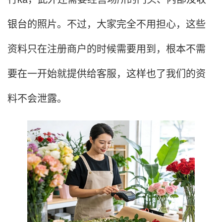
银台的照片。不过，大家完全不用担心，这些
资料只在注册商户的时候需要用到，根本不需
要在一开始就提供给客服，这样也了我们的资
料不会泄露。