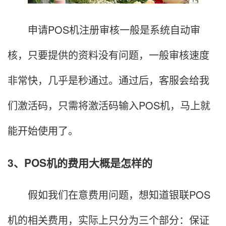
申请POS机注册审核一般是系统自动审
核，只要提供的资料没有问题，一般审核速度
非常快，几乎是秒通过。通过后，客服会给我
们激活码，只需将激活码输入POS机，马上就
能开始使用了。
3、POS机的费用大概是怎样的
假如我们在意费用问题，想知道银联POS
机的相关费用，实际上只分为三个部分：保证