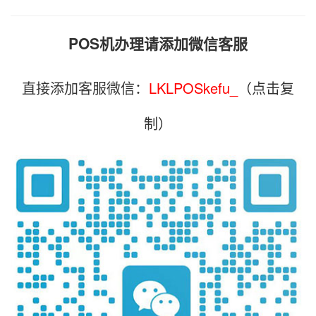
POS机办理请添加微信客服
直接添加客服微信：
LKLPOSkefu_
（点击复
制）