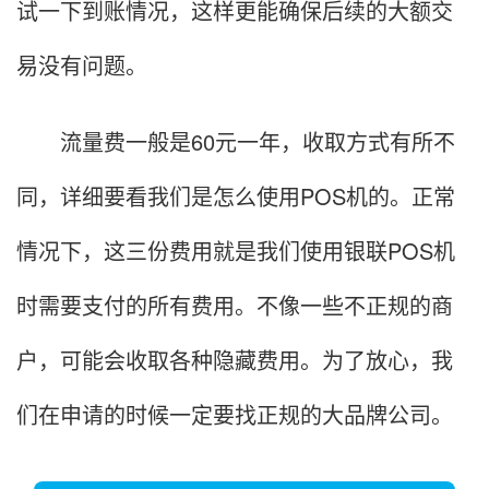
试一下到账情况，这样更能确保后续的大额交
易没有问题。
流量费一般是60元一年，收取方式有所不
同，详细要看我们是怎么使用POS机的。正常
情况下，这三份费用就是我们使用银联POS机
时需要支付的所有费用。不像一些不正规的商
户，可能会收取各种隐藏费用。为了放心，我
们在申请的时候一定要找正规的大品牌公司。