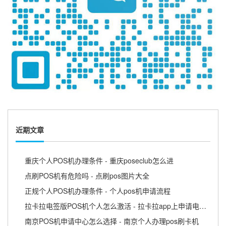
近期文章
重庆个人POS机办理条件 - 重庆poseclub怎么进
点刷POS机有危险吗 - 点刷pos图片大全
正规个人POS机办理条件 - 个人pos机申请流程
拉卡拉电签版POS机个人怎么激活 - 拉卡拉app上申请电签pos需要收费吗
南京POS机申请中心怎么选择 - 南京个人办理pos刷卡机