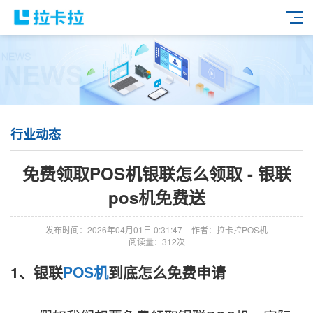
行业动态
免费领取POS机银联怎么领取 - 银联
pos机免费送
发布时间：2026年04月01日 0:31:47
作者：拉卡拉POS机
阅读量：312次
1、银联
POS机
到底怎么免费申请