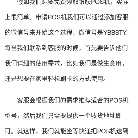
假如我们想要免费领取银联POS机，实际
上很简单。申请POS机我们可以通过添加客服
的微信号来开始这个过程，微信号是YBBSTY.
每当我们联系到客服的时候，首先要告诉他们
我们详细的使用需求，比如我们是做生意用，
还是想要在家里轻松刷卡的方式使用。
客服会根据我们的需求推荐适合的POS机
型号，然后我们只需要提供一个收货地址即
可。就这样，我们就能坐等快递把POS机送到