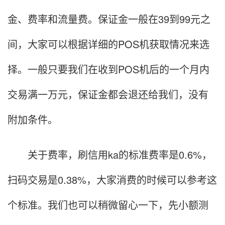
金、费率和流量费。保证金一般在39到99元之
间，大家可以根据详细的POS机获取情况来选
择。一般只要我们在收到POS机后的一个月内
交易满一万元，保证金都会退还给我们，没有
附加条件。
关于费率，刷信用ka的标准费率是0.6%，
扫码交易是0.38%，大家消费的时候可以参考这
个标准。我们也可以稍微留心一下，先小额测