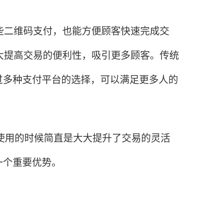
二维码支付，也能方便顾客快速完成交
大提高交易的便利性，吸引更多顾客。传统
过多种支付平台的选择，可以满足更多人的
使用的时候简直是大大提升了交易的灵活
一个重要优势。