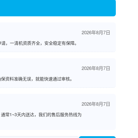
2026年8月7日
申请，一清机资质齐全，安全稳定有保障。
2026年8月7日
确保资料准确无误，就能快速通过审核。
2026年8月7日
通常1~3天内送达，我们的售后服务热线为