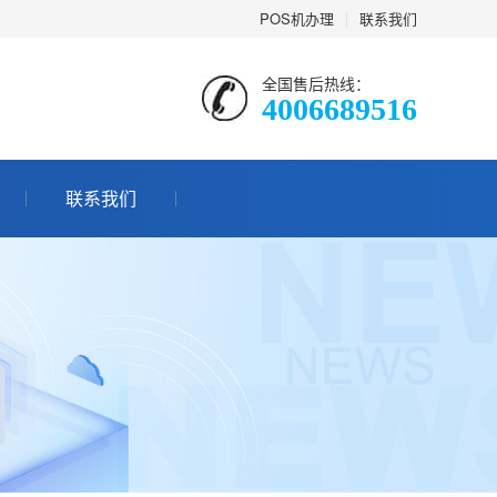
POS机办理
|
联系我们
全国售后热线：
4006689516
联系我们