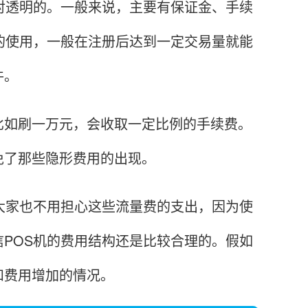
透明的。一般来说，主要有保证金、手续
的使用，一般在注册后达到一定交易量就能
件。
如刷一万元，会收取一定比例的手续费。
免了那些隐形费用的出现。
家也不用担心这些流量费的支出，因为使
POS机的费用结构还是比较合理的。假如
和费用增加的情况。