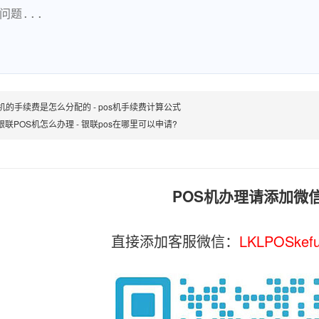
S机的手续费是怎么分配的 - pos机手续费计算公式
银联POS机怎么办理 - 银联pos在哪里可以申请?
POS机办理请添加微
直接添加客服微信：
LKLPOSkef