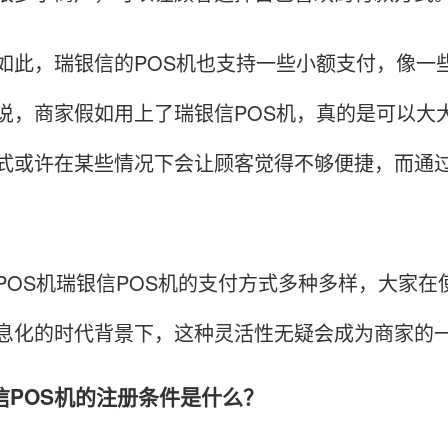
，瑞银信的POS机也支持一些小额支付，像一些
说，商家假如用上了瑞银信POS机，真的是可以大
式或许在某些情况下会让顾客觉得不够便捷，而通
S机瑞银信POS机的支付方式多种多样，大家在
息化的时代背景下，这种灵活性无疑会成为商家的
信POS机的注册条件是什么？