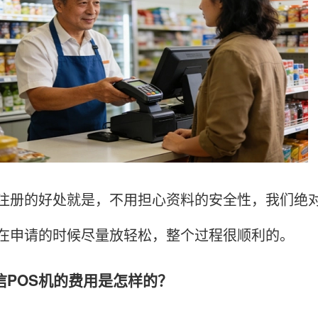
的好处就是，不用担心资料的安全性，我们绝对不会
在申请的时候尽量放轻松，整个过程很顺利的。
信POS机的费用是怎样的？