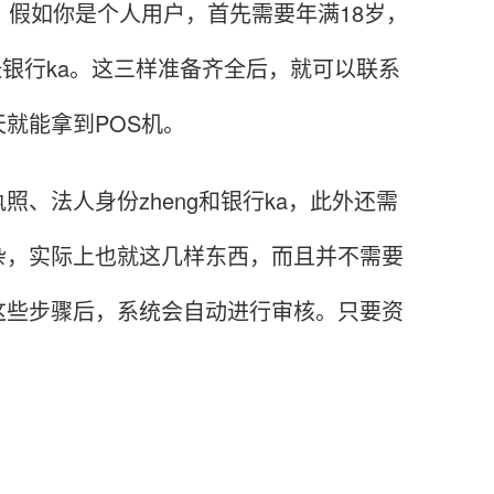
假如你是个人用户，首先需要年满18岁，
张银行ka。这三样准备齐全后，就可以联系
就能拿到POS机。
法人身份zheng和银行ka，此外还需
杂，实际上也就这几样东西，而且并不需要
这些步骤后，系统会自动进行审核。只要资