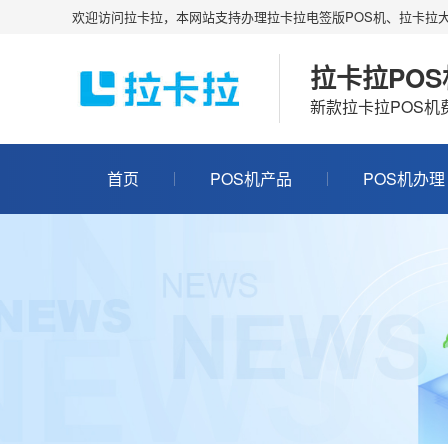
欢迎访问拉卡拉，本网站支持办理拉卡拉电签版POS机、拉卡拉大
拉卡拉PO
新款拉卡拉POS
首页
POS机产品
POS机办理