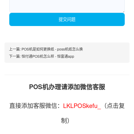
提交问题
上一篇:
POS机是如何更换纸 - poss机纸怎么换
下一篇:
恒付通POS机怎么样 - 恒富通app
POS机办理请添加微信客服
直接添加客服微信：
LKLPOSkefu_
（点击复
制）