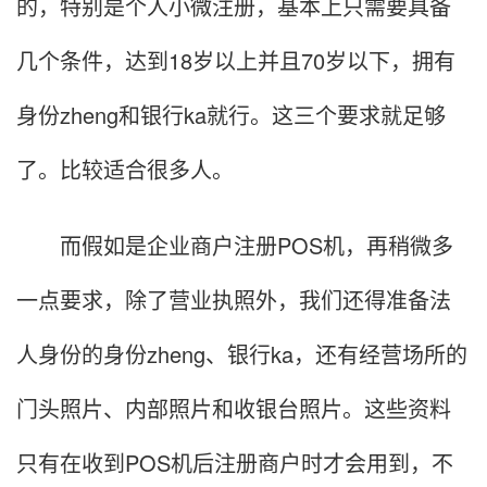
的，特别是个人小微注册，基本上只需要具备
几个条件，达到18岁以上并且70岁以下，拥有
身份zheng和银行ka就行。这三个要求就足够
了。比较适合很多人。
而假如是企业商户注册POS机，再稍微多
一点要求，除了营业执照外，我们还得准备法
人身份的身份zheng、银行ka，还有经营场所的
门头照片、内部照片和收银台照片。这些资料
只有在收到POS机后注册商户时才会用到，不