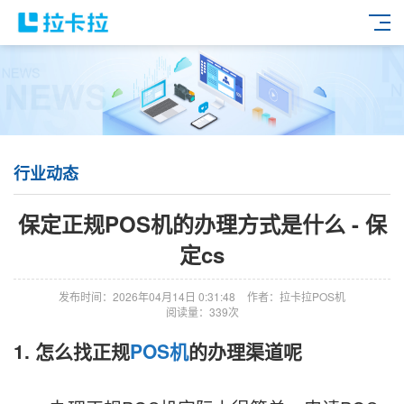
行业动态
保定正规POS机的办理方式是什么 - 保
定cs
发布时间：2026年04月14日 0:31:48
作者：拉卡拉POS机
阅读量：339次
1. 怎么找正规
POS机
的办理渠道呢