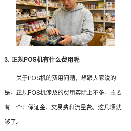
3. 正规POS机有什么费用呢
关于POS机的费用问题，想跟大家说的
是，正规POS机涉及的费用实际上不多，主要
有三个：保证金、交易费和流量费。这几项就
够了。