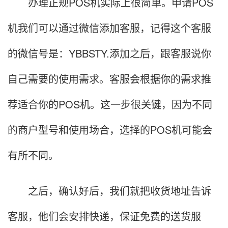
办理正规POS机实际上很简单。申请POS
机我们可以通过微信添加客服，记得这个客服
的微信号是：YBBSTY.添加之后，跟客服说你
自己需要的使用需求。客服会根据你的需求推
荐适合你的POS机。这一步很关键，因为不同
的商户型号和使用场合，选择的POS机可能会
有所不同。
之后，确认好后，我们就把收货地址告诉
客服，他们会安排快递，保证免费的送货服