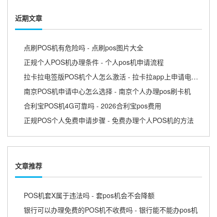
近期文章
点刷POS机有危险吗 - 点刷pos图片大全
正规个人POS机办理条件 - 个人pos机申请流程
拉卡拉电签版POS机个人怎么激活 - 拉卡拉app上申请电签pos需要收费吗
南京POS机申请中心怎么选择 - 南京个人办理pos刷卡机
合利宝POS机4G可靠吗 - 2026合利宝pos费用
正规POS个人免费申请步骤 - 免费办理个人POS机的方法
文章推荐
POS机套X属于违法吗 - 套pos机会不会降额
银行可以办理免费的POS机不收费吗 - 银行能不能办pos机