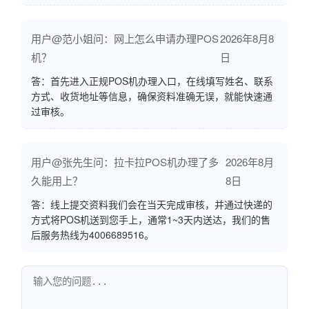
用户@范小姐问：网上怎么申请办理POS
2026年8月8
机？
日
答：首先进入正规POS机办理入口，在线填写姓名、联系
方式、收货地址等信息，确保资料准确无误，就能快速通
过审核。
用户@张先生问：拉卡拉POS机办理了多
2026年8月
久能用上？
8日
答：线上提交资料我们会在当天完成审核，并通过快递的
方式将POS机送到您手上，通常1~3天内送达，我们的售
后服务热线为4006689516。