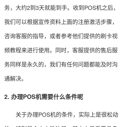
务，大约2到3天就能到手。收到POS机之后，
我们可以根据宣传资料上面的注册激活步骤，
咨询客服的指导，或者参考他们提供的刷卡视
频教程来进行使用。同时，客服提供的售后服
务同样是永久的，我们有任何问题都能及时沟
通解决。
2. 办理POS机需要什么条件呢
关于办理POS机的条件，实际上是很松动