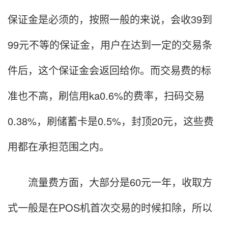
保证金是必须的，按照一般的来说，会收39到
99元不等的保证金，用户在达到一定的交易条
件后，这个保证金会返回给你。而交易费的标
准也不高，刷信用ka0.6%的费率，扫码交易
0.38%，刷储蓄卡是0.5%，封顶20元，这些费
用都在承担范围之内。
流量费方面，大部分是60元一年，收取方
式一般是在POS机首次交易的时候扣除，所以