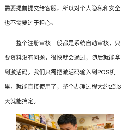
需要提前提交给客服，所以对个人隐私和安全
也不需要过于担心。
整个注册审核一般都是系统自动审核，只
要资料没有问题，很快就会通过，随后就能拿
到激活码。我们只需把激活码输入到POS机
里，就能直接使用了，整个办理过程大约2到3
天就能搞定。