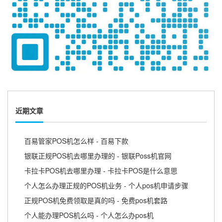
近期文章
百易管家POS机怎么样 - 百易下款
银联正规POS机去哪里办理的 - 银联Poss机官网
卡拉卡POS机去哪里办理 - 卡拉卡POS是什么意思
个人怎么办理正规的POS机业务 - 个人pos机申请步骤
正规POS机免费领取是真的吗 - 免费pos机套路
个人能办理POS机么吗 - 个人怎么办pos机