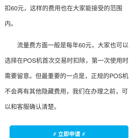
扣60元，这样的费用也在大家能接受的范围
内。
流量费方面一般是每年60元，大家也可以
选择在POS机首次交易时扣除，第一次使用时
需要留意。但最重要的一点是，正规的POS机
不会再有其他隐藏费用，我们在办理之前，可
以和客服确认清楚。
⚡ 立即申请 ⚡