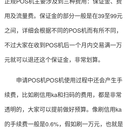
正规POS机主要涉及到三种费用：保证金、费
用及流量费。保证金的部分一般是在39至99元
之间，详细会根据不同的POS机而有所不同，
不过大家在收到POS机后一个月内交易满一万
元就可以退还这个保证金，非常划算。
申请POS机POS机使用过程中还会产生手
续费，比如刷信用ka和扫码的费用，都是非常
透明的，大家可以提前做好预算。像刷信用ka
的手续费一般是0.6%，假如刷一万元，也就是