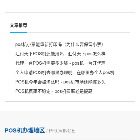
文章推荐
pos机小票能重新打印吗（为什么要保留小票）
汇付天下POS机还能用吗 - 汇付天下pos怎么样
代理一台POS机需要多少钱 - pos机一台开代理
个人申请POS机去哪里办理呢 - 在哪里办个人pos机
POS机今年会被淘汰吗 - pos机市场还能撑多久
POS机费率不稳定 - pos机费率老是提高
POS机办理地区
/ PROVINCE