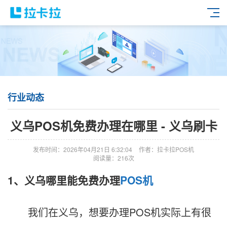
行业动态
义乌POS机免费办理在哪里 - 义乌刷卡
发布时间：2026年04月21日 6:32:04
作者：拉卡拉POS机
阅读量：216次
1、义乌哪里能免费办理
POS机
我们在义乌，想要办理POS机实际上有很