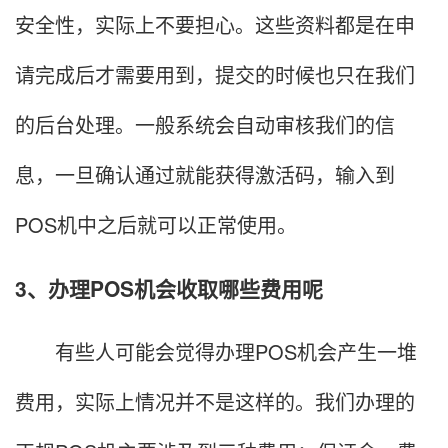
安全性，实际上不要担心。这些资料都是在申
请完成后才需要用到，提交的时候也只在我们
的后台处理。一般系统会自动审核我们的信
息，一旦确认通过就能获得激活码，输入到
POS机中之后就可以正常使用。
3、办理POS机会收取哪些费用呢
有些人可能会觉得办理POS机会产生一堆
费用，实际上情况并不是这样的。我们办理的