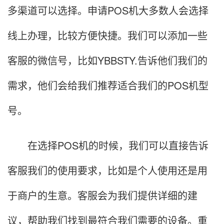
多渠道可以选择。申请POS机大多数人会选择
线上办理，比较方便快捷。我们可以添加一些
客服的微信号，比如YBBSTY.告诉他们我们的
需求，他们会给我们推荐适合我们的POS机型
号。
在选择POS机的时候，我们可以直接告诉
客服我们的使用要求，比如是个人使用还是用
于商户的生意。客服会为我们提供详细的建
议，帮助我们找到最符合我们需要的设备。重