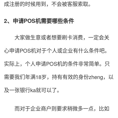
成注册的时候用到，不会被客服索取。
2、申请POS机需要哪些条件
大家做生意或者想要刷卡消费，一定会关
心申请POS机对于个人或企业有什么条件吧。
实际上，个人申请POS机的条件非常简单。只
需要我们年满18岁，持有有效的身份zheng，以
及一张银行ka就可以了。
而对于企业商户则要求稍微多一点，比如