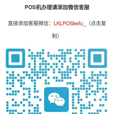
POS机办理请添加微信客服
直接添加客服微信：
LKLPOSkefu_
（点击复
制）