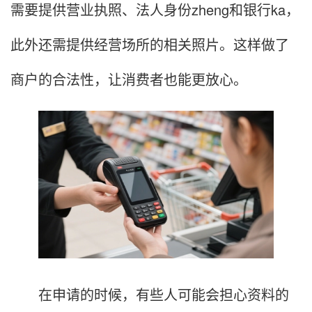
需要提供营业执照、法人身份zheng和银行ka，
此外还需提供经营场所的相关照片。这样做了
商户的合法性，让消费者也能更放心。
在申请的时候，有些人可能会担心资料的