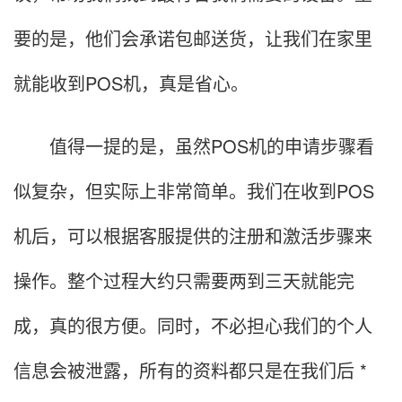
要的是，他们会承诺包邮送货，让我们在家里
就能收到POS机，真是省心。
值得一提的是，虽然POS机的申请步骤看
似复杂，但实际上非常简单。我们在收到POS
机后，可以根据客服提供的注册和激活步骤来
操作。整个过程大约只需要两到三天就能完
成，真的很方便。同时，不必担心我们的个人
信息会被泄露，所有的资料都只是在我们后 *