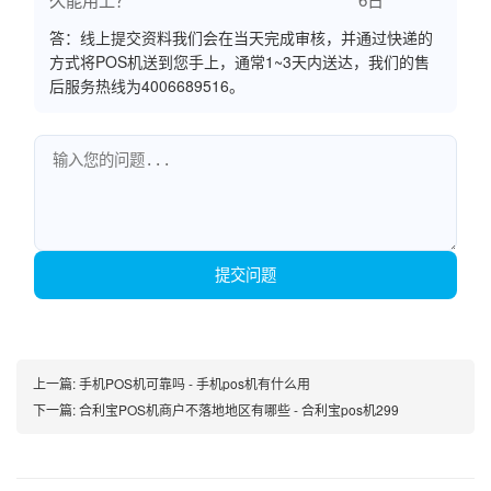
答：线上提交资料我们会在当天完成审核，并通过快递的
方式将POS机送到您手上，通常1~3天内送达，我们的售
后服务热线为4006689516。
提交问题
上一篇:
手机POS机可靠吗 - 手机pos机有什么用
下一篇:
合利宝POS机商户不落地地区有哪些 - 合利宝pos机299