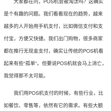
大家都在问，POS机会被淘汰吗？这确实
是个有趣的问题。我们看看现在的趋势，越来
越多的人开始用手机支付，比如微信支付和支
付宝，方便又快捷。我们出门购物，很多商家
都在推行无现金支付，确实让传统的POS机看
起来有些“孤单”。但要说POS机就会马上消亡，
我觉得那不太可能。
我们用POS机支付的时候，有些行业，比
如餐饮、零售等，依然有它的需求。有些大额