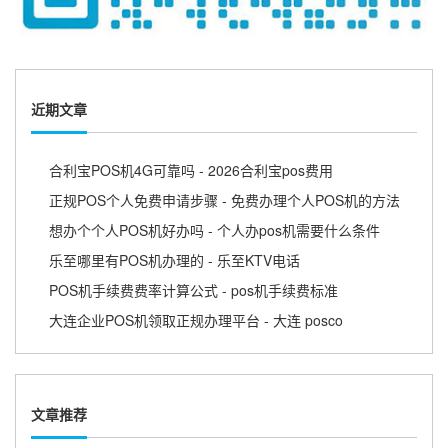
近期文章
合利宝POS机4G可靠吗 - 2026合利宝pos费用
正规POS个人免费申请步骤 - 免费办理个人POS机的方法
想办个个人POS机好办吗 - 个人办pos机需要什么条件
乐至哪里有POS机办理的 - 乐至KTV电话
POS机手续费费率计算公式 - pos机手续费标准
大连企业POS机领取正规办理平台 - 大连 posco
文章推荐