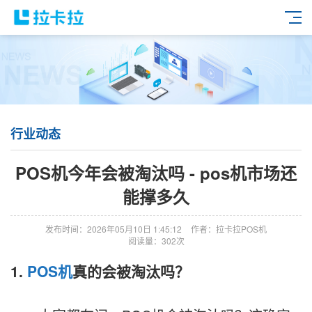
行业动态
POS机今年会被淘汰吗 - pos机市场还
能撑多久
发布时间：2026年05月10日 1:45:12
作者：拉卡拉POS机
阅读量：302次
1.
POS机
真的会被淘汰吗？