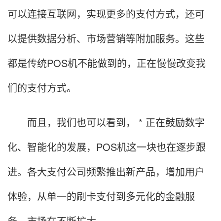
可以连接互联网，实现更多的支付方式，还可
以提供数据分析、市场营销等附加服务。这些
都是传统POS机不能做到的，正在慢慢改变我
们的支付方式。
而且，我们也可以看到， * 正在鼓励数字
化、智能化的发展，POS机这一块也在逐步跟
进。各大支付公司频繁推出新产品，增加用户
体验，从单一的刷卡支付到多元化的金融服
务，市场在不断扩大。