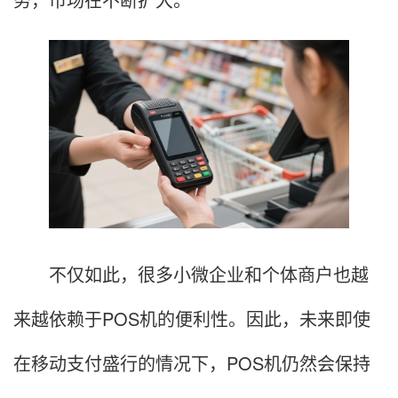
不仅如此，很多小微企业和个体商户也越
来越依赖于POS机的便利性。因此，未来即使
在移动支付盛行的情况下，POS机仍然会保持