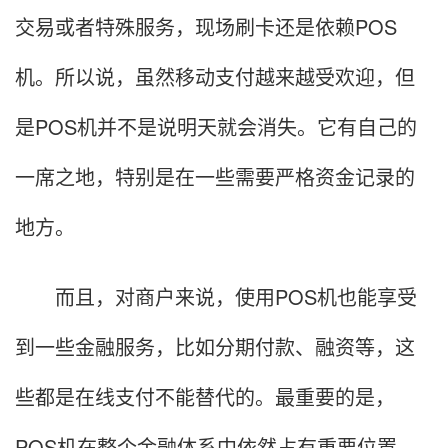
交易或者特殊服务，现场刷卡还是依赖POS
机。所以说，虽然移动支付越来越受欢迎，但
是POS机并不是说明天就会消失。它有自己的
一席之地，特别是在一些需要严格资金记录的
地方。
而且，对商户来说，使用POS机也能享受
到一些金融服务，比如分期付款、融资等，这
些都是在线支付不能替代的。最重要的是，
POS机在整个金融体系中依然占有重要位置，