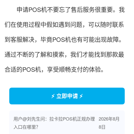
申请POS机不要忘了售后服务很重要。我
们在使用过程中假如遇到问题，可以随时联系
到客服解决，毕竟POS机也有可能出现故障。
通过不断的了解和摸索，我们才能找到那款最
合适的POS机，享受顺畅支付的体验。
⚡ 立即申请 ⚡
用户@刘先生问：拉卡拉POS机正规办理
2026年8月
入口在哪里？
8日