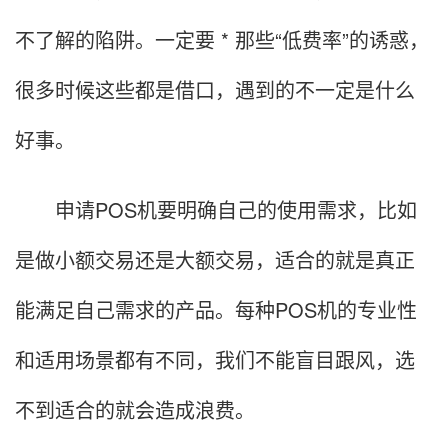
不了解的陷阱。一定要 * 那些“低费率”的诱惑，
很多时候这些都是借口，遇到的不一定是什么
好事。
申请POS机要明确自己的使用需求，比如
是做小额交易还是大额交易，适合的就是真正
能满足自己需求的产品。每种POS机的专业性
和适用场景都有不同，我们不能盲目跟风，选
不到适合的就会造成浪费。