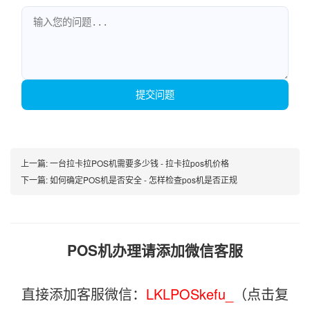
提交问题
上一篇:
一台拉卡拉POS机需要多少钱 - 拉卡拉pos机价格
下一篇:
如何确定POS机是否安全 - 怎样检查pos机是否正规
POS机办理请添加微信客服
直接添加客服微信：
LKLPOSkefu_
（点击复