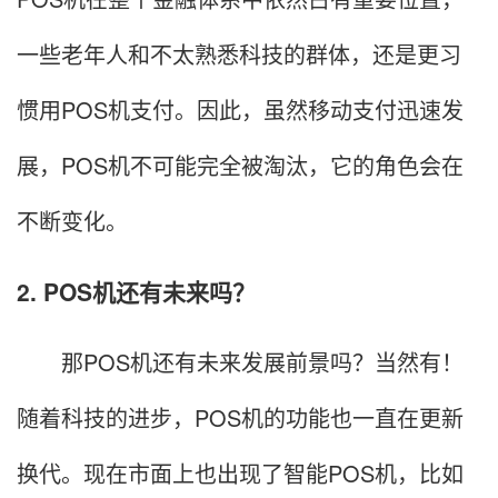
一些老年人和不太熟悉科技的群体，还是更习
惯用POS机支付。因此，虽然移动支付迅速发
展，POS机不可能完全被淘汰，它的角色会在
不断变化。
2. POS机还有未来吗？
那POS机还有未来发展前景吗？当然有！
随着科技的进步，POS机的功能也一直在更新
换代。现在市面上也出现了智能POS机，比如