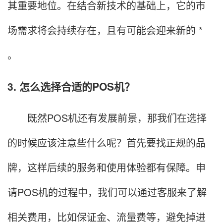
其重要地位。在结合新技术的基础上，它的市
场需求将会持续存在，且有可能会迎来新的 *
。
3. 怎么选择合适的POS机？
既然POS机还有发展前景，那我们在选择
的时候应该注意些什么呢？首先要找正规的品
牌，这样后续的服务和使用体验都有保障。申
请POS机的过程中，我们可以通过客服来了解
相关费用，比如保证金、流量费等，避免掉进