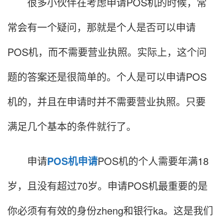
很多小伙伴在考虑申请POS机的时候，常
常会有一个疑问，那就是个人是否可以申请
POS机，而不需要营业执照。实际上，这个问
题的答案还是很简单的。个人是可以申请POS
机的，并且在申请时并不需要营业执照。只要
满足几个基本的条件就行了。
申请
POS机申请
POS机的个人需要年满18
岁，且没有超过70岁。申请POS机最重要的是
你必须有有效的身份zheng和银行ka。这是我们