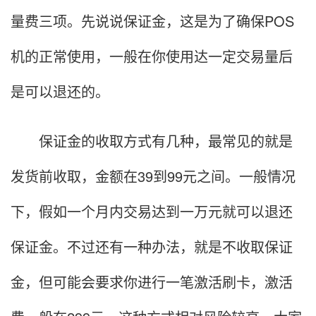
量费三项。先说说保证金，这是为了确保POS
机的正常使用，一般在你使用达一定交易量后
是可以退还的。
保证金的收取方式有几种，最常见的就是
发货前收取，金额在39到99元之间。一般情况
下，假如一个月内交易达到一万元就可以退还
保证金。不过还有一种办法，就是不收取保证
金，但可能会要求你进行一笔激活刷卡，激活