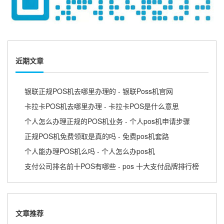
近期文章
银联正规POS机去哪里办理的 - 银联Poss机官网
卡拉卡POS机去哪里办理 - 卡拉卡POS是什么意思
个人怎么办理正规的POS机业务 - 个人pos机申请步骤
正规POS机免费领取是真的吗 - 免费pos机套路
个人能办理POS机么吗 - 个人怎么办pos机
支付公司排名前十POS有哪些 - pos 十大支付品牌排行榜
文章推荐