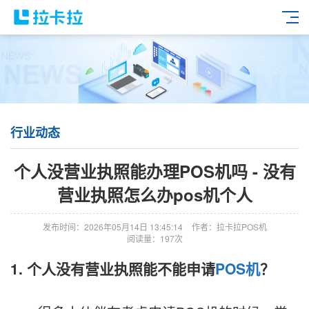
行业动态
个人没营业执照能办理POS机吗 - 没有
营业执照怎么办pos机个人
发布时间：2026年05月14日 13:45:14
作者：拉卡拉POS机
阅读量：197次
1. 个人没有营业执照能不能申请
POS机
？