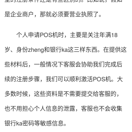
是企业商户，那就必须要营业执照了。
个人申请POS机时，主要是关注年满18
岁、身份zheng和银行ka这三样东西。在提供这
些材料后，一般情况下客服会协助我们完成后
续的注册步骤，我们可以顺利激活POS机。大
多数时候，这些资料是不需要提交给客服的，
也不用担心个人信息的泄露，客服也不会收集
银行ka密码等敏感信息。