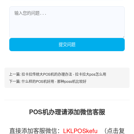
提交问题
上一篇:
拉卡拉传统大POS机的办理办法 - 拉卡拉大pos怎么用
下一篇:
什么样的POS机好用 - 那种poss机比较好
POS机办理请添加微信客服
直接添加客服微信：
LKLPOSkefu_
（点击复