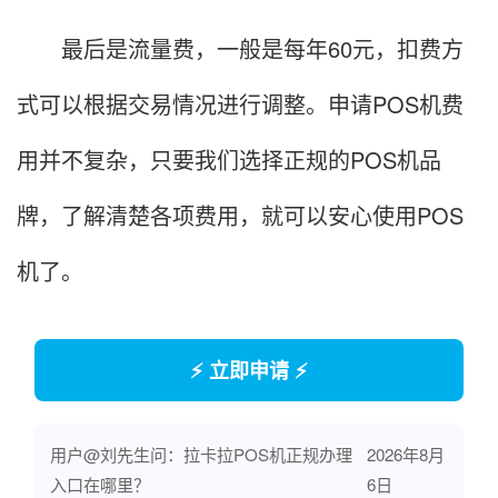
最后是流量费，一般是每年60元，扣费方
式可以根据交易情况进行调整。申请POS机费
用并不复杂，只要我们选择正规的POS机品
牌，了解清楚各项费用，就可以安心使用POS
机了。
⚡ 立即申请 ⚡
用户@刘先生问：拉卡拉POS机正规办理
2026年8月
入口在哪里？
6日