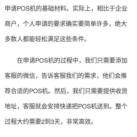
申请POS机的基础材料。实际上，相比于企业
商户，个人申请的要求确实要简单许多，绝大
多数人都能轻松满足这些条件。
在申请POS机的过程中，我们只需要添加
客服的微信，告诉客服我们的需求，他们会推
荐合适的POS机。然后，我们只需要提供收货
地址，客服就会安排快递把POS机送到。整个
过程大约需要2到3天，非常高效。