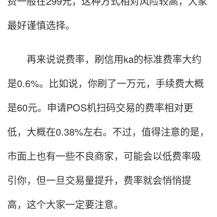
费一般在299元，这种方式相对风险较高，大家
最好谨慎选择。
再来说说费率，刷信用ka的标准费率大约
是0.6%。比如说，你刷了一万元，手续费大概
是60元。申请POS机扫码交易的费率相对更
低，大概在0.38%左右。不过，值得注意的是，
市面上也有一些不良商家，可能会以低费率吸
引你，但一旦交易量提升，费率就会悄悄提
高，这个大家一定要注意。