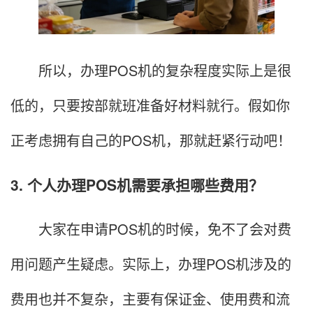
所以，办理POS机的复杂程度实际上是很
低的，只要按部就班准备好材料就行。假如你
正考虑拥有自己的POS机，那就赶紧行动吧！
3. 个人办理POS机需要承担哪些费用？
大家在申请POS机的时候，免不了会对费
用问题产生疑虑。实际上，办理POS机涉及的
费用也并不复杂，主要有保证金、使用费和流