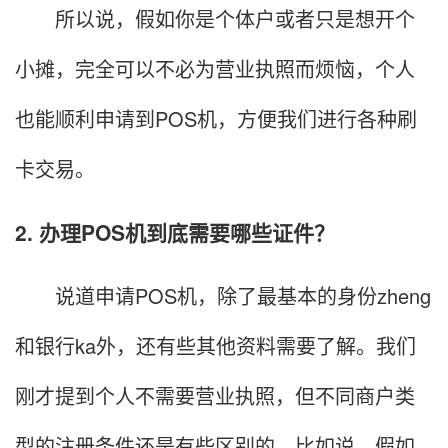
所以说，假如你是个体户或者只是想开个
小摊，完全可以不必为营业执照而烦恼，个人
也能顺利申请到POS机，方便我们进行各种刷
卡交易。
2. 办理POS机到底需要哪些证件？
说道申请POS机，除了最基本的身份zheng
和银行ka外，还有些其他资料需要了解。我们
刚才提到个人不需要营业执照，但不同商户类
型的注册条件还是有些区别的。比如说，假如