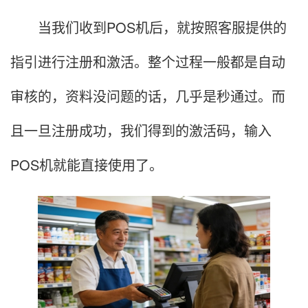
当我们收到POS机后，就按照客服提供的
指引进行注册和激活。整个过程一般都是自动
审核的，资料没问题的话，几乎是秒通过。而
且一旦注册成功，我们得到的激活码，输入
POS机就能直接使用了。