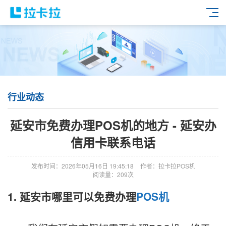
行业动态
延安市免费办理POS机的地方 - 延安办
信用卡联系电话
发布时间：2026年05月16日 19:45:18
作者：拉卡拉POS机
阅读量：209次
1. 延安市哪里可以免费办理
POS机