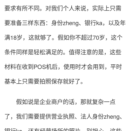
要求有所不同。对我们个人来说，实际上只需
要准备三样东西：身份zheng、银行ka，以及年
满18岁，这就够了。假如你不超过70岁，这个
条件同样是轻松满足的。值得注意的是，这些
材料在收到POS机后，使用时才会用到，平时
基本上只需要拍照保存就好了。
假如说是企业商户的话，那就复杂一点
了，我们需要提供营业执照、法人身份zheng、
银行ka，还有经营场所的照片。别担心，这些