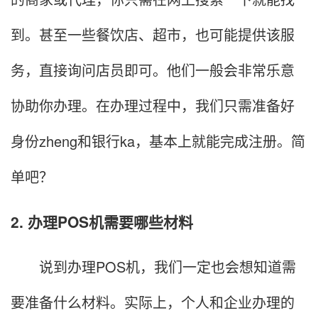
到。甚至一些餐饮店、超市，也可能提供该服
务，直接询问店员即可。他们一般会非常乐意
协助你办理。在办理过程中，我们只需准备好
身份zheng和银行ka，基本上就能完成注册。简
单吧？
2. 办理POS机需要哪些材料
说到办理POS机，我们一定也会想知道需
要准备什么材料。实际上，个人和企业办理的