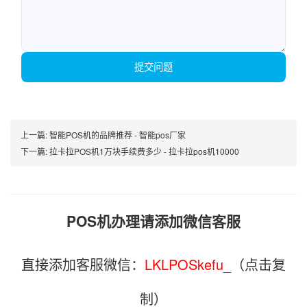
提交问题
上一篇:
智能POS机的品牌推荐 - 智能pos厂家
下一篇:
拉卡拉POS机1万块手续费多少 - 拉卡拉pos机10000
POS机办理请添加微信客服
直接添加客服微信：
LKLPOSkefu_
（点击复
制）