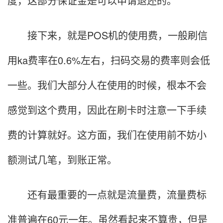
度，这部分保证金是可以申请退还的。
接下来，就是POS机的使用费，一般刷信
用ka费率在0.6%左右，扫码交易的费率则会低
一些。我们大部分人在使用的时候，根本不会
感觉到这个费用，因此在刷卡时注意一下手续
费的计算就好。这方面，我们在使用前不妨小
额测试几笔，到账正常。
还有最重要的一点就是流量费，流量费标
准普遍在60元一年。虽然看起来不算贵，但是