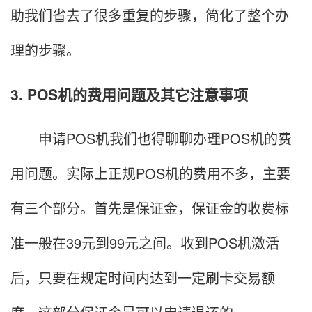
助我们省去了很多重复的步骤，简化了整个办
理的步骤。
3. POS机的费用问题及其它注意事项
申请POS机我们也得聊聊办理POS机的费
用问题。实际上正规POS机的费用不多，主要
有三个部分。首先是保证金，保证金的收费标
准一般在39元到99元之间。收到POS机激活
后，只要在规定时间内达到一定刷卡交易额