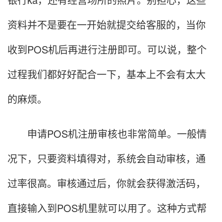
资料并不是要在一开始就提交给客服的，当你
收到POS机后再进行注册即可。可以说，整个
过程我们都好好配合一下，基本上不会有太大
的麻烦。
申请POS机注册审核也非常简单。一般情
况下，只要资料填得对，系统会自动审核，通
过率很高。审核通过后，你就会获得激活码，
直接输入到POS机里就可以用了。这种方式帮