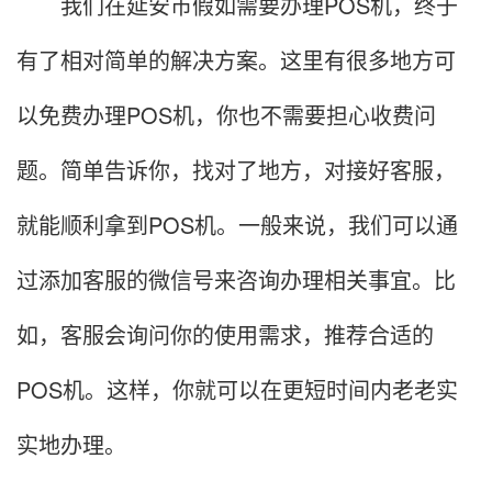
我们在延安市假如需要办理POS机，终于
有了相对简单的解决方案。这里有很多地方可
以免费办理POS机，你也不需要担心收费问
题。简单告诉你，找对了地方，对接好客服，
就能顺利拿到POS机。一般来说，我们可以通
过添加客服的微信号来咨询办理相关事宜。比
如，客服会询问你的使用需求，推荐合适的
POS机。这样，你就可以在更短时间内老老实
实地办理。