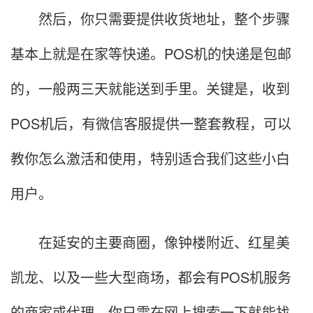
然后，你只需要提供收货地址，整个步骤
基本上就是在家等快递。POS机的快递是包邮
的，一般两三天就能送到手里。关键是，收到
POS机后，有微信客服提供一整套教程，可以
教你怎么激活和使用，特别适合我们这些小白
用户。
在延安的主要商圈，像钟楼附近、红星美
凯龙、以及一些大型商场，都会有POS机服务
的商家或代理，你只需在网上搜索一下就能找