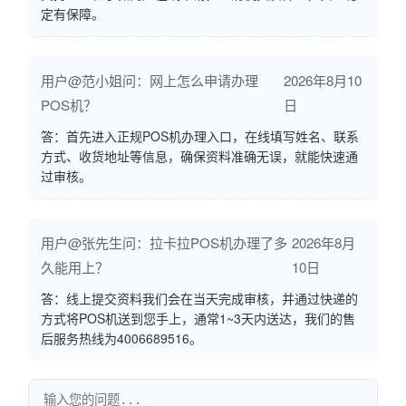
定有保障。
用户@范小姐问：网上怎么申请办理
2026年8月10
POS机？
日
答：首先进入正规POS机办理入口，在线填写姓名、联系
方式、收货地址等信息，确保资料准确无误，就能快速通
过审核。
用户@张先生问：拉卡拉POS机办理了多
2026年8月
久能用上？
10日
答：线上提交资料我们会在当天完成审核，并通过快递的
方式将POS机送到您手上，通常1~3天内送达，我们的售
后服务热线为4006689516。