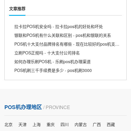
文章推荐
拉卡拉POS机安全吗 - 拉卡拉pos机的好处和坏处
银联和POS机有什么关联和区别 - pos机和银联的关系
POS机十大支付品牌排名有哪些 - 现在比较好的pos机支付公司
立刷POS正规吗 - 十大支付公司排名
如何办理乐刷POS机 - 乐刷pos机办理渠道
POS机刷三千手续费是多少 - pos机刷3000
POS机办理地区
/ PROVINCE
北京
天津
上海
重庆
四川
内蒙古
广西
西藏