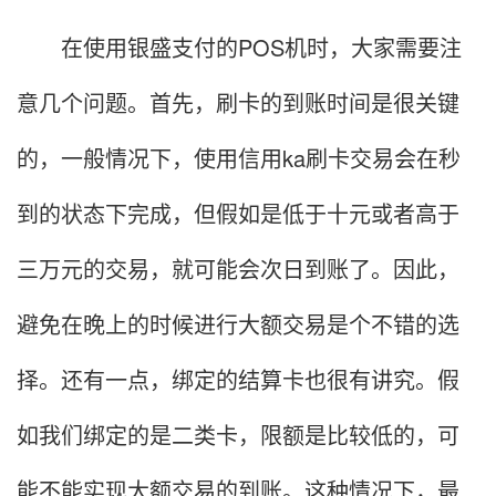
在使用银盛支付的POS机时，大家需要注
意几个问题。首先，刷卡的到账时间是很关键
的，一般情况下，使用信用ka刷卡交易会在秒
到的状态下完成，但假如是低于十元或者高于
三万元的交易，就可能会次日到账了。因此，
避免在晚上的时候进行大额交易是个不错的选
择。还有一点，绑定的结算卡也很有讲究。假
如我们绑定的是二类卡，限额是比较低的，可
能不能实现大额交易的到账。这种情况下，最