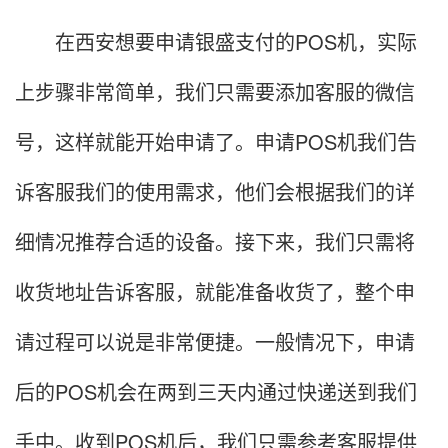
在西安想要申请银盛支付的POS机，实际
上步骤非常简单，我们只需要添加客服的微信
号，这样就能开始申请了。申请POS机我们告
诉客服我们的使用需求，他们会根据我们的详
细情况推荐合适的设备。接下来，我们只需将
收货地址告诉客服，就能准备收货了，整个申
请过程可以说是非常便捷。一般情况下，申请
后的POS机会在两到三天内通过快递送到我们
手中。收到POS机后，我们只需参考客服提供