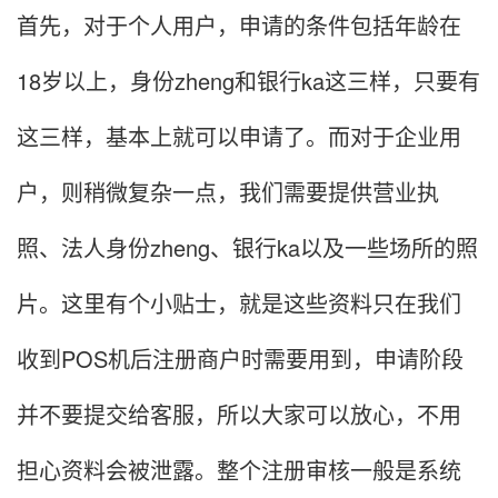
首先，对于个人用户，申请的条件包括年龄在
18岁以上，身份zheng和银行ka这三样，只要有
这三样，基本上就可以申请了。而对于企业用
户，则稍微复杂一点，我们需要提供营业执
照、法人身份zheng、银行ka以及一些场所的照
片。这里有个小贴士，就是这些资料只在我们
收到POS机后注册商户时需要用到，申请阶段
并不要提交给客服，所以大家可以放心，不用
担心资料会被泄露。整个注册审核一般是系统