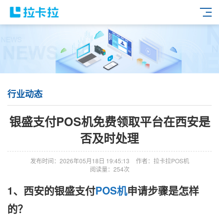
行业动态
银盛支付POS机免费领取平台在西安是
否及时处理
发布时间：2026年05月18日 19:45:13
作者：拉卡拉POS机
阅读量：254次
1、西安的银盛支付
POS机
申请步骤是怎样
的？