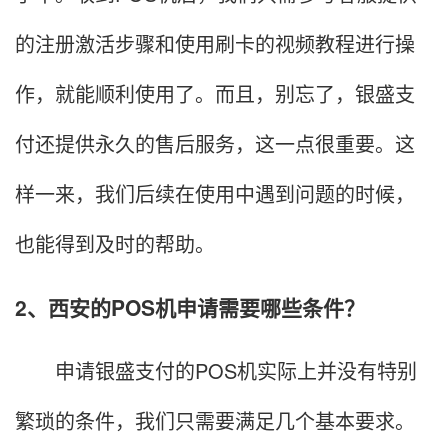
的注册激活步骤和使用刷卡的视频教程进行操
作，就能顺利使用了。而且，别忘了，银盛支
付还提供永久的售后服务，这一点很重要。这
样一来，我们后续在使用中遇到问题的时候，
也能得到及时的帮助。
2、西安的POS机申请需要哪些条件？
申请银盛支付的POS机实际上并没有特别
繁琐的条件，我们只需要满足几个基本要求。