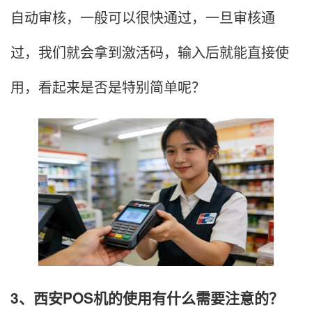
自动审核，一般可以很快通过，一旦审核通
过，我们就会拿到激活码，输入后就能直接使
用，看起来是否是特别简单呢？
3、西安POS机的使用有什么需要注意的？