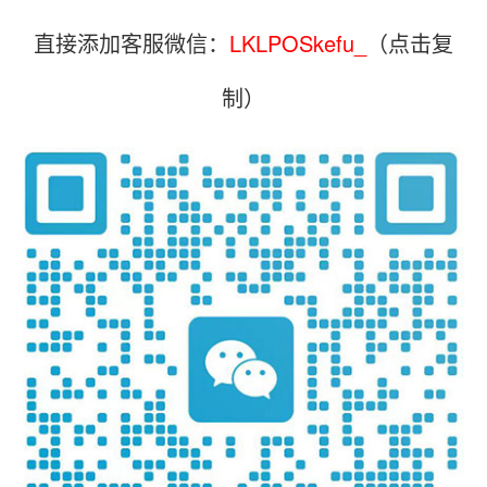
直接添加客服微信：
LKLPOSkefu_
（点击复
制）