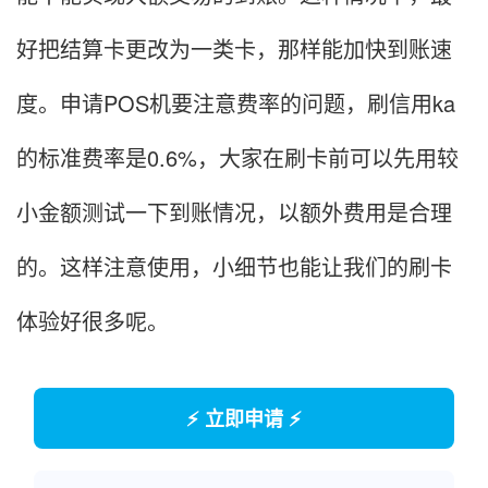
好把结算卡更改为一类卡，那样能加快到账速
度。申请POS机要注意费率的问题，刷信用ka
的标准费率是0.6%，大家在刷卡前可以先用较
小金额测试一下到账情况，以额外费用是合理
的。这样注意使用，小细节也能让我们的刷卡
体验好很多呢。
⚡ 立即申请 ⚡