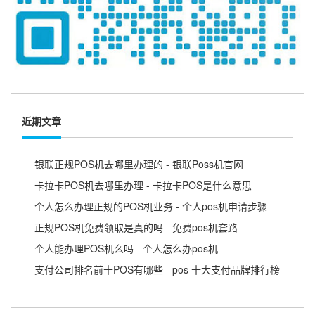
近期文章
银联正规POS机去哪里办理的 - 银联Poss机官网
卡拉卡POS机去哪里办理 - 卡拉卡POS是什么意思
个人怎么办理正规的POS机业务 - 个人pos机申请步骤
正规POS机免费领取是真的吗 - 免费pos机套路
个人能办理POS机么吗 - 个人怎么办pos机
支付公司排名前十POS有哪些 - pos 十大支付品牌排行榜