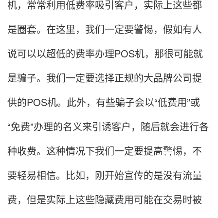
机，常常利用低费率吸引客户，实际上这些都
是圈套。在这里，我们一定要警惕，假如有人
说可以以超低的费率办理POS机，那很可能就
是骗子。我们一定要选择正规的大品牌公司提
供的POS机。此外，有些骗子会以“低费用”或
“免费”办理的名义来引诱客户，随后就会进行各
种收费。这种情况下我们一定要提高警惕，不
要轻易相信。比如，刚开始宣传的是没有流量
费，但是实际上这些隐藏费用可能在交易时被