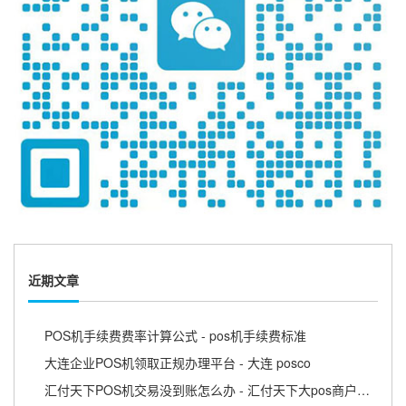
近期文章
POS机手续费费率计算公式 - pos机手续费标准
大连企业POS机领取正规办理平台 - 大连 posco
汇付天下POS机交易没到账怎么办 - 汇付天下大pos商户版APP