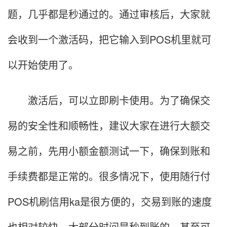
题，几乎都是秒通过的。通过审核后，大家就
会收到一个激活码，把它输入到POS机里就可
以开始使用了。
激活后，可以立即刷卡使用。为了确保交
易的安全性和顺畅性，建议大家在进行大额交
易之前，先用小额金额测试一下，确保到账和
手续费都是正常的。很多情况下，使用随行付
POS机刷信用ka是很方便的，交易到账的速度
也相对较快，大部分时间是秒到账的，甚至可