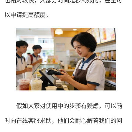
以申请提高额度。
假如大家对使用中的步骤有疑虑，可以随
时向在线客服求助，他们会耐心解答我们的问