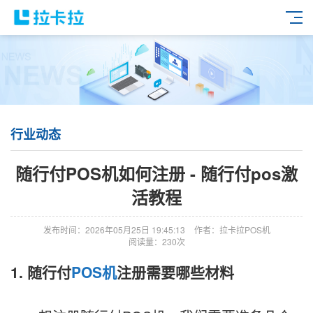
行业动态
随行付POS机如何注册 - 随行付pos激
活教程
发布时间：2026年05月25日 19:45:13
作者：拉卡拉POS机
阅读量：230次
1. 随行付
POS机
注册需要哪些材料