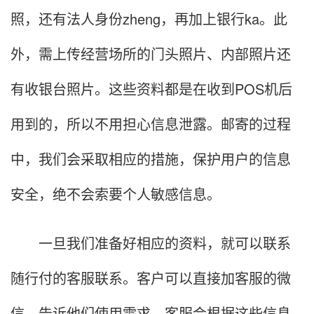
照，还有法人身份zheng，再加上银行ka。此
外，需上传经营场所的门头照片、内部照片还
有收银台照片。这些资料都是在收到POS机后
用到的，所以不用担心信息泄露。邮寄的过程
中，我们会采取相应的措施，保护用户的信息
安全，绝不会索要个人敏感信息。
一旦我们准备好相应的资料，就可以联系
随行付的客服联系。客户可以直接加客服的微
信，告诉他们使用需求，客服会根据这些信息