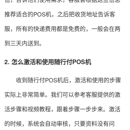
推荐适合的POS机，之后把收货地址告诉客
服，所有的快递费用都是免费的，一般会在两
到三天内送到。
2. 怎么激活和使用随行付POS机
收到随行付POS机后，激活和使用的步骤
实际上非常简单。我们可以参考客服提供的激
活步骤和视频教程，跟着步骤一步步来。激活
的时候，系统会自动审核，只要资料没有问