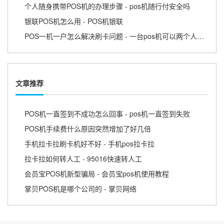
个人随身携带POS机的办理步骤 - pos机随行付安全吗
银联POS机怎么用 - POS机银联
POS一机一户怎么解决刷卡问题 - 一台pos机可以两个人用吗
文章推荐
POS机一直签到不成功怎么回事 - pos机一直签到失败
POS机手续费什么原因突然增加了好几倍
手机拉卡拉刷卡机好不好 - 手机pos拉卡拉
拉卡拉如何转人工 - 95016快速转人工
会员宝POS机新型骗局 - 会员宝pos机使用教程
掌贝POS机是哪个公司的 - 掌贝网络