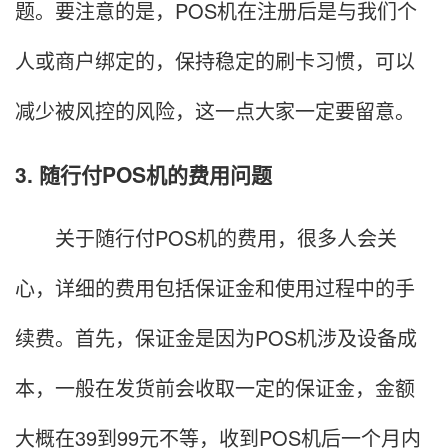
题。要注意的是，POS机在注册后是与我们个
人或商户绑定的，保持稳定的刷卡习惯，可以
减少被风控的风险，这一点大家一定要留意。
3. 随行付POS机的费用问题
关于随行付POS机的费用，很多人会关
心，详细的费用包括保证金和使用过程中的手
续费。首先，保证金是因为POS机涉及设备成
本，一般在发货前会收取一定的保证金，金额
大概在39到99元不等，收到POS机后一个月内