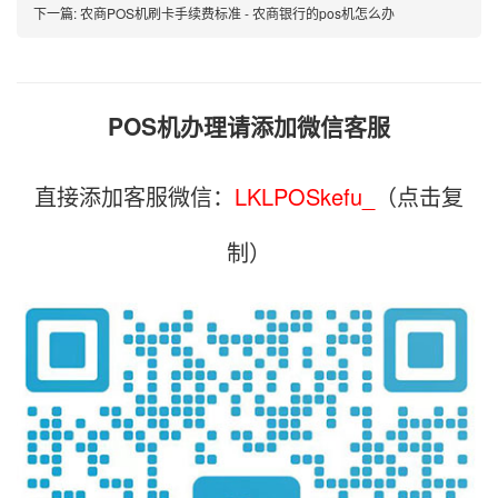
下一篇:
农商POS机刷卡手续费标准 - 农商银行的pos机怎么办
POS机办理请添加微信客服
直接添加客服微信：
LKLPOSkefu_
（点击复
制）