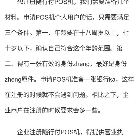
想注册随行付POS机，我们需要准备几个
材料。申请POS机个人用户的话，只需要满足
三个条件。第一、年龄要在十八周岁以上，七
十岁以下，确认自己符合这个年龄范围。第
二、得有一张有效的身份zheng，最好是身份
zheng原件。申请POS机准备一张银行ka，这样
在注册的时候就不会遇到问题。相比之下，企
业商户在注册的时候要求会多一些。
企业注册随行付POS机，得提供营业执