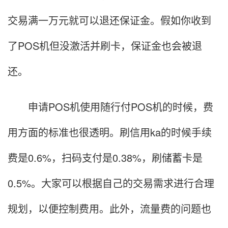
交易满一万元就可以退还保证金。假如你收到
了POS机但没激活并刷卡，保证金也会被退
还。
申请POS机使用随行付POS机的时候，费
用方面的标准也很透明。刷信用ka的时候手续
费是0.6%，扫码支付是0.38%，刷储蓄卡是
0.5%。大家可以根据自己的交易需求进行合理
规划，以便控制费用。此外，流量费的问题也