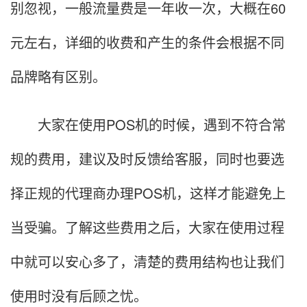
别忽视，一般流量费是一年收一次，大概在60
元左右，详细的收费和产生的条件会根据不同
品牌略有区别。
大家在使用POS机的时候，遇到不符合常
规的费用，建议及时反馈给客服，同时也要选
择正规的代理商办理POS机，这样才能避免上
当受骗。了解这些费用之后，大家在使用过程
中就可以安心多了，清楚的费用结构也让我们
使用时没有后顾之忧。