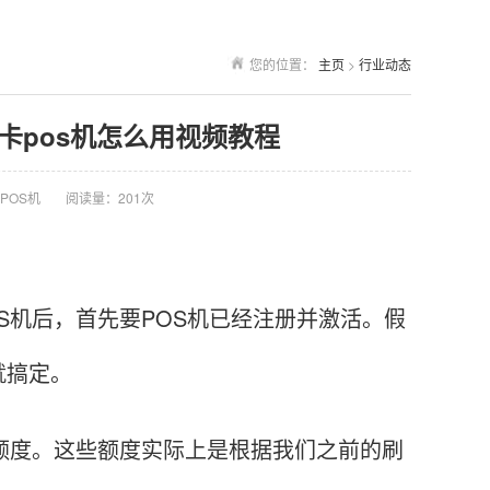
您的位置：
主页
>
行业动态
用卡pos机怎么用视频教程
POS机
阅读量：201次
机后，首先要POS机已经注册并激活。假
就搞定。
额度。这些额度实际上是根据我们之前的刷