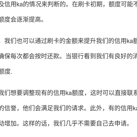
及信用ka的情况来判断的。在刷卡初期，额度可能
额度会逐渐提高。
们也可以通过刷卡的金额来提升我们的信用ka额
确保每次都会按时还款。当银行看到我们有良好的
额度.
想要调整现有的信用ka额度，这时可以直接联系
的信誉，他们会满足我们的请求。此外，有的信用k
动增加。这样的话，我们几乎不需要自己去申请。