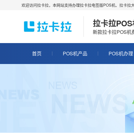
欢迎访问拉卡拉，本网站支持办理拉卡拉电签版POS机、拉卡拉大
拉卡拉PO
新款拉卡拉POS
首页
POS机产品
POS机办理