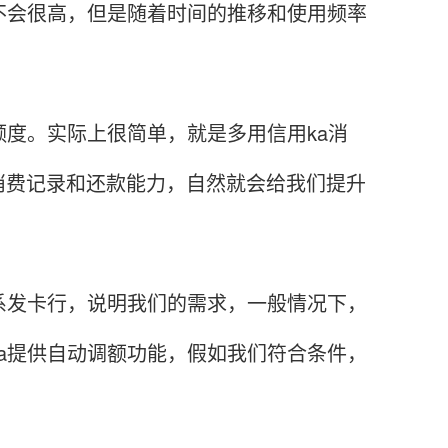
不会很高，但是随着时间的推移和使用频率
度。实际上很简单，就是多用信用ka消
消费记录和还款能力，自然就会给我们提升
发卡行，说明我们的需求，一般情况下，
a提供自动调额功能，假如我们符合条件，