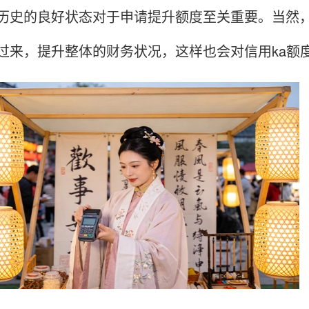
历史的良好状态对于申请提升额度至关重要。当然
过来，提升整体的财务状况，这样也会对信用ka额