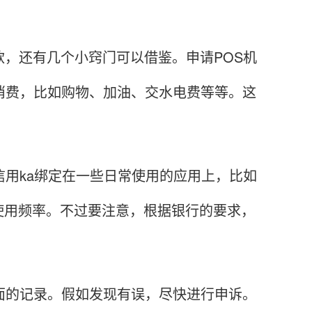
，还有几个小窍门可以借鉴。申请POS机
常消费，比如购物、加油、交水电费等等。这
。
用ka绑定在一些日常使用的应用上，比如
使用频率。不过要注意，根据银行的要求，
的记录。假如发现有误，尽快进行申诉。