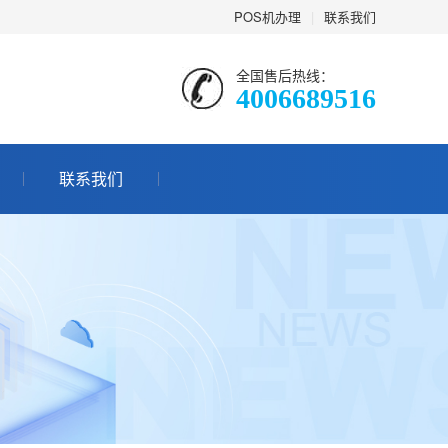
POS机办理
|
联系我们
全国售后热线：
4006689516
联系我们