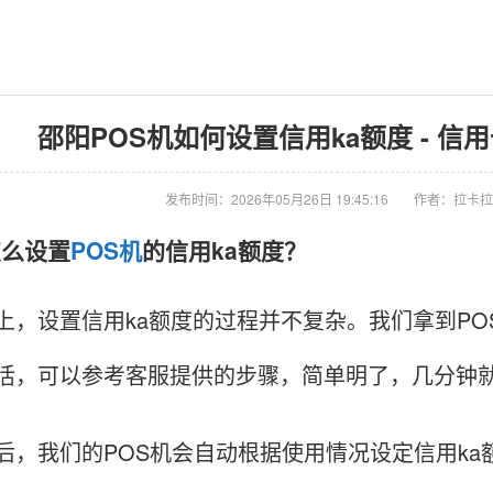
邵阳POS机如何设置信用ka额度 - 信
发布时间：2026年05月26日 19:45:16
作者：拉卡拉
怎么设置
POS机
的信用ka额度？
设置信用ka额度的过程并不复杂。我们拿到POS
活，可以参考客服提供的步骤，简单明了，几分钟
我们的POS机会自动根据使用情况设定信用ka