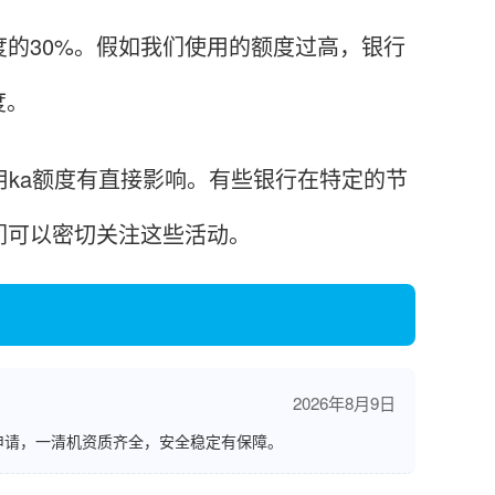
的30%。假如我们使用的额度过高，银行
度。
ka额度有直接影响。有些银行在特定的节
们可以密切关注这些活动。
2026年8月9日
申请，一清机资质齐全，安全稳定有保障。