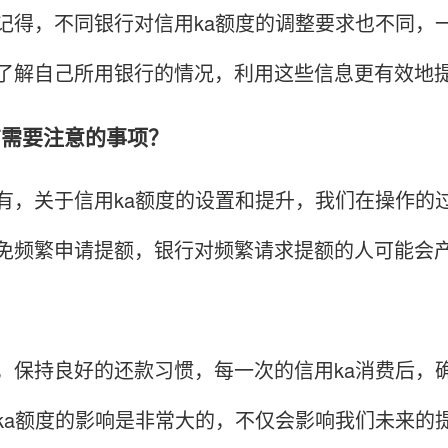
，不同银行对信用ka额度的调整要求也不同，一
了解自己所用银行的情况，利用这些信息更有效地提
没有需要注意的事项？
关于信用ka额度的设置和提升，我们在操作的过
免频繁申请提额，银行对频繁请求提额的人可能会
持良好的还款习惯，每一次的信用ka消费后，确
ka额度的影响是非常大的，不仅会影响我们未来的