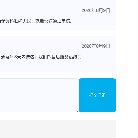
2026年8月9日
确保资料准确无误，就能快速通过审核。
2026年8月9日
通常1~3天内送达，我们的售后服务热线为
提交问题