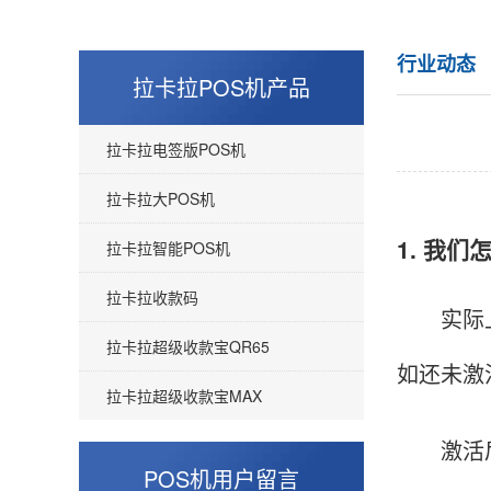
行业动态
拉卡拉POS机产品
拉卡拉电签版POS机
拉卡拉大POS机
1. 我们
拉卡拉智能POS机
拉卡拉收款码
实际上，
拉卡拉超级收款宝QR65
如还未激
拉卡拉超级收款宝MAX
激活后，
POS机用户留言