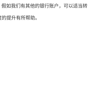
，假如我们有其他的银行账户，可以适当转
度的提升有所帮助。