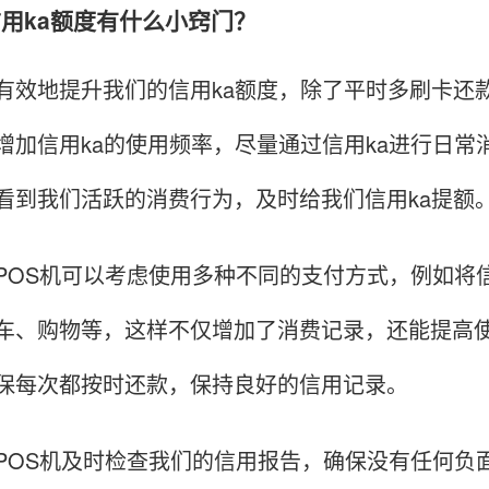
加信用ka额度有什么小窍门？
地提升我们的信用ka额度，除了平时多刷卡还款
增加信用ka的使用频率，尽量通过信用ka进行日
看到我们活跃的消费行为，及时给我们信用ka提额
S机可以考虑使用多种不同的支付方式，例如将信
车、购物等，这样不仅增加了消费记录，还能提高
保每次都按时还款，保持良好的信用记录。
S机及时检查我们的信用报告，确保没有任何负面