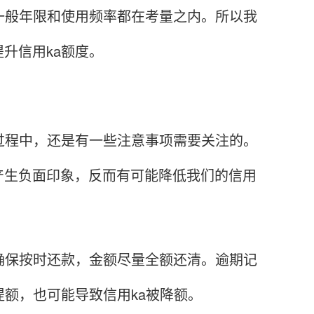
般年限和使用频率都在考量之内。所以我
升信用ka额度。
程中，还是有一些注意事项需要关注的。
产生负面印象，反而有可能降低我们的信用
保按时还款，金额尽量全额还清。逾期记
提额，也可能导致信用ka被降额。