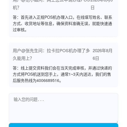
机？
日
答：首先进入正规POS机办理入口，在线填写姓名、联系
方式、收货地址等信息，确保资料准确无误，就能快速通
过审核。
用户@张先生问：拉卡拉POS机办理了多
2026年8月
久能用上？
6日
答：线上提交资料我们会在当天完成审核，并通过快递的
方式将POS机送到您手上，通常1~3天内送达，我们的售
后服务热线为4006689516。