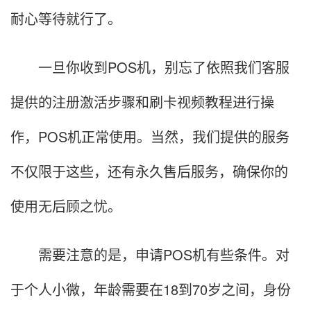
耐心等待就行了。
一旦你收到POS机，别忘了依照我们客服
提供的注册激活步骤和刷卡视频教程进行操
作，POS机正常使用。当然，我们提供的服务
不仅限于这些，还有永久售后服务，确保你的
使用无后顾之忧。
需要注意的是，申请POS机有些条件。对
于个人小微，年龄需要在18到70岁之间，身份