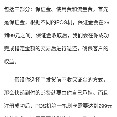
包括三部分：保证金、使用费和流量费。首先
是保证金，根据不同的POS机，保证金会在39
到99元之间。保证金收取后，我们会在你成功
完成指定金额的交易后进行退还，确保客户的
权益。
假设你选择了发货前不收保证金的方式，
那么快递到付的邮费就要由你自己承担。而且
注册成功后，POS机第一笔刷卡需要达到299元