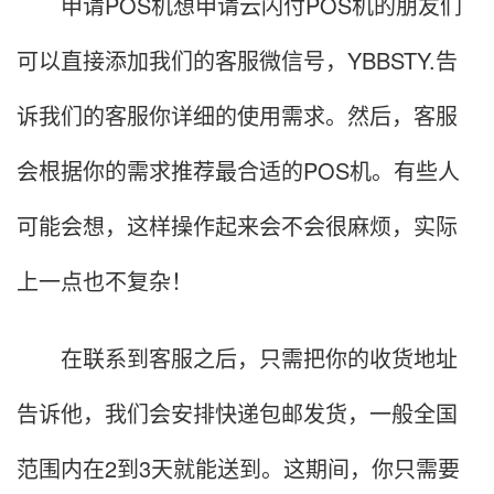
申请POS机想申请云闪付POS机的朋友们
可以直接添加我们的客服微信号，YBBSTY.告
诉我们的客服你详细的使用需求。然后，客服
会根据你的需求推荐最合适的POS机。有些人
可能会想，这样操作起来会不会很麻烦，实际
上一点也不复杂！
在联系到客服之后，只需把你的收货地址
告诉他，我们会安排快递包邮发货，一般全国
范围内在2到3天就能送到。这期间，你只需要