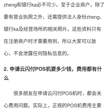
zheng和银行ka必不可少。至于企业商户，除了
要有营业执照之外，还需提供法人身份zheng、
银行ka及经营场所的相关照片。这些资料只有
在注册商户时才需要用到，所以大家可以放
心，不会泄露任何隐私信息的。
2. 申请云闪付POS机要多少钱，费用都有什
么
很多朋友在申请云闪付POS机时，都会关
心费用问题。实际上，正规的POS机费用主要