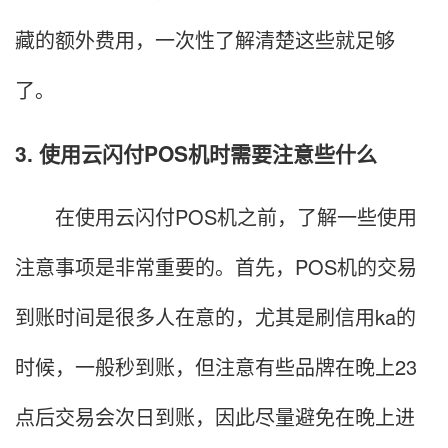
藏的额外费用，一次性了解清楚这些就足够
了。
3. 使用云闪付POS机时需要注意些什么
在使用云闪付POS机之前，了解一些使用
注意事项是非常重要的。首先，POS机的交易
到账时间是很多人在意的，尤其是刷信用ka的
时候，一般秒到账，但注意有些品牌在晚上23
点后交易会次日到账，因此尽量避免在晚上进