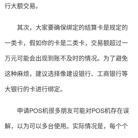
行大额交易。
其次，大家要确保绑定的结算卡是规定的
一类卡，假如你的卡是二类卡，交易额超过一
万元可能会出现到账不及时的情况。为了避免
这种麻烦，建议选择像建设银行、工商银行等
大银行的卡进行绑定。
申请POS机很多朋友可能对POS机存在误
解，以为可以多台使用。实际情况是，每个个