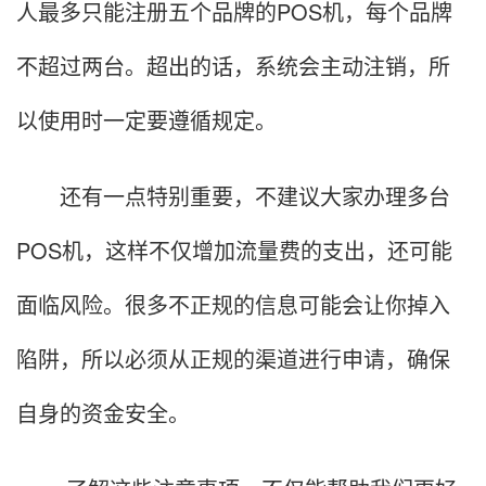
人最多只能注册五个品牌的POS机，每个品牌
不超过两台。超出的话，系统会主动注销，所
以使用时一定要遵循规定。
还有一点特别重要，不建议大家办理多台
POS机，这样不仅增加流量费的支出，还可能
面临风险。很多不正规的信息可能会让你掉入
陷阱，所以必须从正规的渠道进行申请，确保
自身的资金安全。