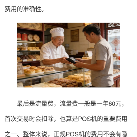
费用的准确性。
最后是流量费，流量费一般是一年60元，
首次交易时会扣除，也算是POS机的重要费用
之一、整体来说，正规POS机的费用不会有隐