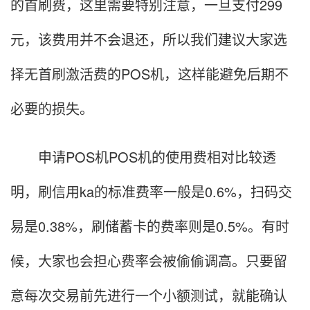
的首刷费，这里需要特别注意，一旦支付299
元，该费用并不会退还，所以我们建议大家选
择无首刷激活费的POS机，这样能避免后期不
必要的损失。
申请POS机POS机的使用费相对比较透
明，刷信用ka的标准费率一般是0.6%，扫码交
易是0.38%，刷储蓄卡的费率则是0.5%。有时
候，大家也会担心费率会被偷偷调高。只要留
意每次交易前先进行一个小额测试，就能确认