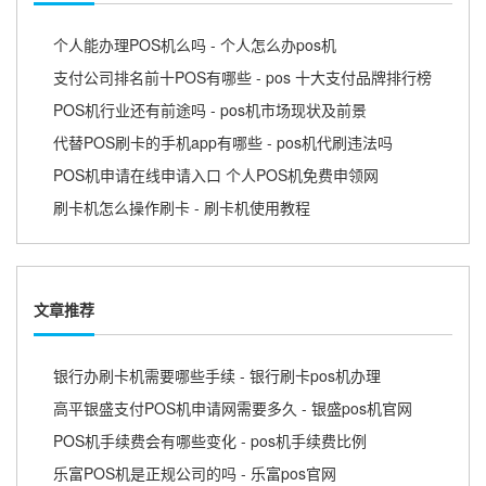
个人能办理POS机么吗 - 个人怎么办pos机
支付公司排名前十POS有哪些 - pos 十大支付品牌排行榜
POS机行业还有前途吗 - pos机市场现状及前景
代替POS刷卡的手机app有哪些 - pos机代刷违法吗
POS机申请在线申请入口 个人POS机免费申领网
刷卡机怎么操作刷卡 - 刷卡机使用教程
文章推荐
银行办刷卡机需要哪些手续 - 银行刷卡pos机办理
高平银盛支付POS机申请网需要多久 - 银盛pos机官网
POS机手续费会有哪些变化 - pos机手续费比例
乐富POS机是正规公司的吗 - 乐富pos官网